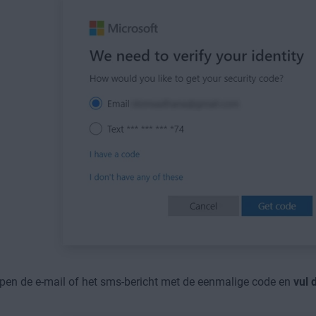
pen de e-mail of het sms-bericht met de eenmalige code en
vul 