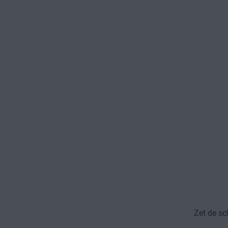
Zet de s