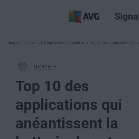
Signa
Blog AVG Signal
Performances
Matériel
Top 10 des applications qui a
Matériel
Top 10 des
applications qui
anéantissent la