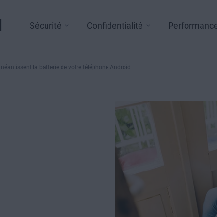
l
Sécurité
Confidentialité
Performanc
néantissent la batterie de votre téléphone Android