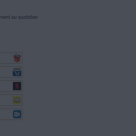
ement au quotidien