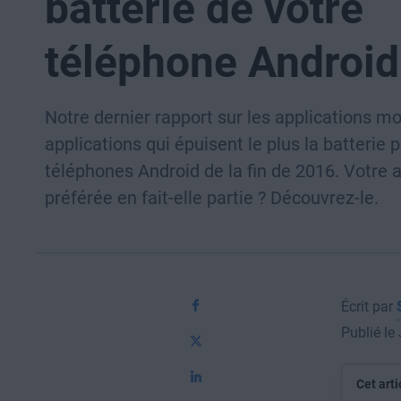
batterie de votre
téléphone Android
Notre dernier rapport sur les applications mo
applications qui épuisent le plus la batterie p
téléphones Android de la fin de 2016. Votre a
préférée en fait-elle partie ? Découvrez-le.
Écrit par
Publié le
Cet arti