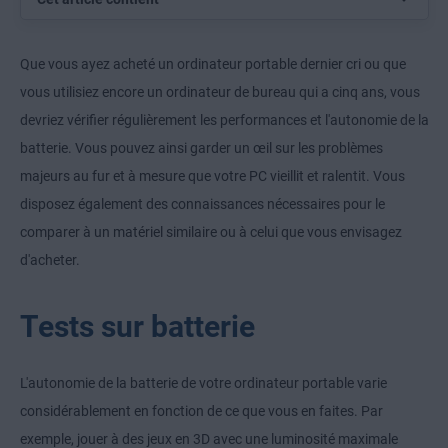
Que vous ayez acheté un ordinateur portable dernier cri ou que
vous utilisiez encore un ordinateur de bureau qui a cinq ans, vous
devriez vérifier régulièrement les performances et l'autonomie de la
batterie. Vous pouvez ainsi garder un œil sur les problèmes
majeurs au fur et à mesure que votre PC vieillit et ralentit. Vous
disposez également des connaissances nécessaires pour le
comparer à un matériel similaire ou à celui que vous envisagez
d'acheter.
Tests sur batterie
L'autonomie de la batterie de votre ordinateur portable varie
considérablement en fonction de ce que vous en faites. Par
exemple, jouer à des jeux en 3D avec une luminosité maximale