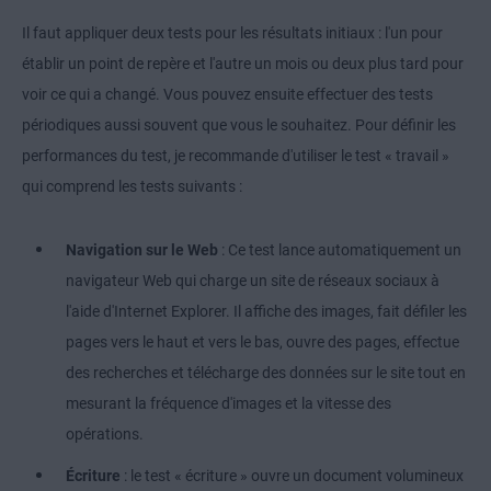
Il faut appliquer deux tests pour les résultats initiaux : l'un pour
établir un point de repère et l'autre un mois ou deux plus tard pour
voir ce qui a changé. Vous pouvez ensuite effectuer des tests
périodiques aussi souvent que vous le souhaitez. Pour définir les
performances du test, je recommande d'utiliser le test « travail »
qui comprend les tests suivants :
Navigation sur le Web
: Ce test lance automatiquement un
navigateur Web qui charge un site de réseaux sociaux à
l'aide d'Internet Explorer. Il affiche des images, fait défiler les
pages vers le haut et vers le bas, ouvre des pages, effectue
des recherches et télécharge des données sur le site tout en
mesurant la fréquence d'images et la vitesse des
opérations.
Écriture
: le test « écriture » ouvre un document volumineux