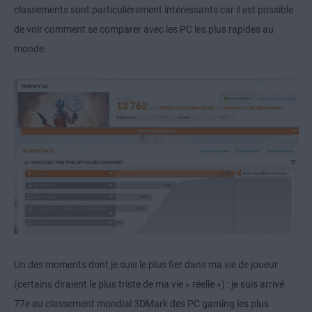
classements sont particulièrement intéressants car il est possible
de voir comment se comparer avec les PC les plus rapides au
monde.
Un des moments dont je suis le plus fier dans ma vie de joueur
(certains diraient le plus triste de ma vie « réelle ») : je suis arrivé
77e au classement mondial 3DMark des PC gaming les plus