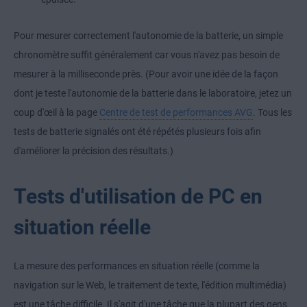
Pour mesurer correctement l'autonomie de la batterie, un simple
chronomètre suffit généralement car vous n'avez pas besoin de
mesurer à la milliseconde près. (Pour avoir une idée de la façon
dont je teste l'autonomie de la batterie dans le laboratoire, jetez un
coup d'œil à la page
Centre de test de performances AVG
. Tous les
tests de batterie signalés ont été répétés plusieurs fois afin
d'améliorer la précision des résultats.)
Tests d'utilisation de PC en
situation réelle
La mesure des performances en situation réelle (comme la
navigation sur le Web, le traitement de texte, l'édition multimédia)
est une tâche difficile. Il s'agit d'une tâche que la plupart des gens