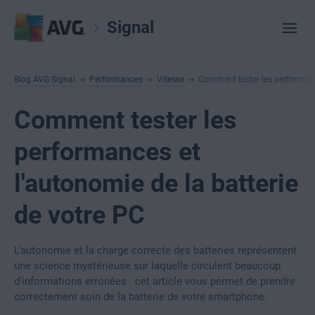
Signal
Blog AVG Signal
Performances
Vitesse
Comment tester les performance
Comment tester les
performances et
l'autonomie de la batterie
de votre PC
L'autonomie et la charge correcte des batteries représentent
une science mystérieuse sur laquelle circulent beaucoup
d'informations erronées : cet article vous permet de prendre
correctement soin de la batterie de votre smartphone.