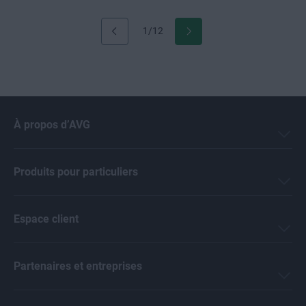
1/12
À propos d’AVG
Produits pour particuliers
Espace client
Partenaires et entreprises