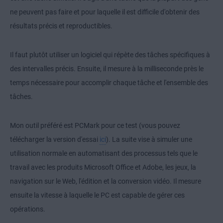
ne peuvent pas faire et pour laquelle il est difficile d'obtenir des
résultats précis et reproductibles.
Il faut plutôt utiliser un logiciel qui répète des tâches spécifiques à
des intervalles précis. Ensuite, il mesure à la milliseconde près le
temps nécessaire pour accomplir chaque tâche et l'ensemble des
tâches.
Mon outil préféré est PCMark pour ce test (vous pouvez
télécharger la version d'essai
ici
). La suite vise à simuler une
utilisation normale en automatisant des processus tels que le
travail avec les produits Microsoft Office et Adobe, les jeux, la
navigation sur le Web, l'édition et la conversion vidéo. Il mesure
ensuite la vitesse à laquelle le PC est capable de gérer ces
opérations.