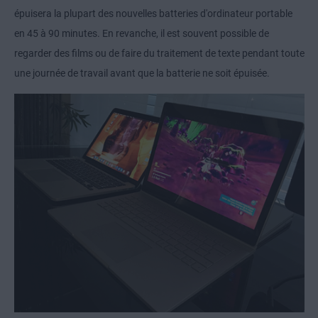
épuisera la plupart des nouvelles batteries d'ordinateur portable
en 45 à 90 minutes. En revanche, il est souvent possible de
regarder des films ou de faire du traitement de texte pendant toute
une journée de travail avant que la batterie ne soit épuisée.