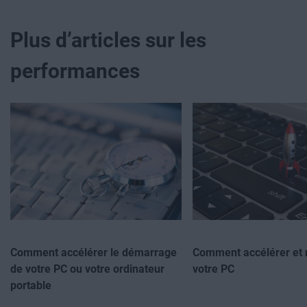
Plus d’articles sur les
performances
Comment accélérer le démarrage
Comment accélérer et 
de votre PC ou votre ordinateur
votre PC
portable