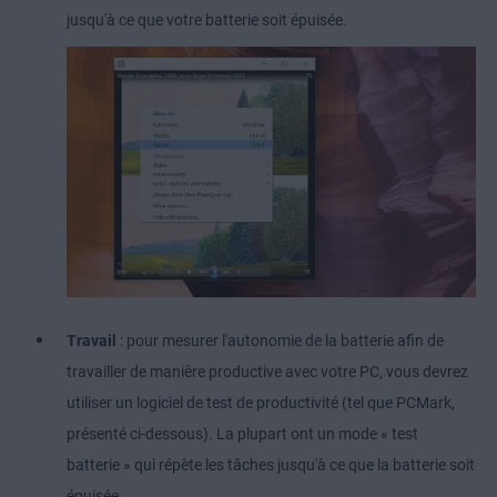
jusqu'à ce que votre batterie soit épuisée.
Travail
: pour mesurer l'autonomie de la batterie afin de
travailler de manière productive avec votre PC, vous devrez
utiliser un logiciel de test de productivité (tel que PCMark,
présenté ci-dessous). La plupart ont un mode « test
batterie » qui répète les tâches jusqu'à ce que la batterie soit
épuisée.