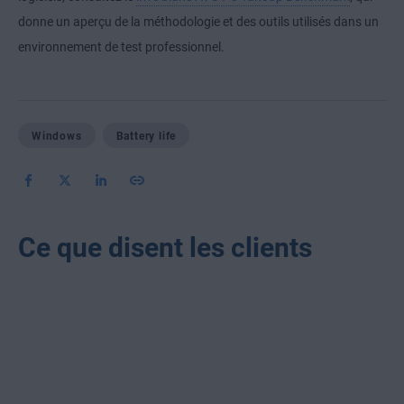
donne un aperçu de la méthodologie et des outils utilisés dans un
environnement de test professionnel.
Windows
Battery life
Ce que disent les clients