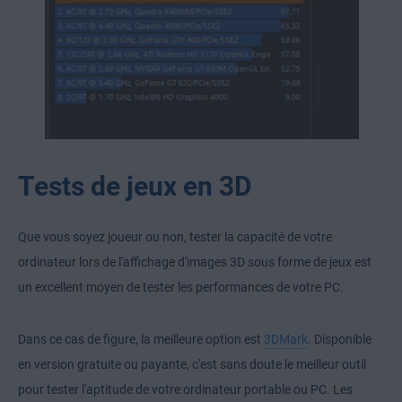
Tests de jeux en 3D
Que vous soyez joueur ou non, tester la capacité de votre
ordinateur lors de l'affichage d'images 3D sous forme de jeux est
un excellent moyen de tester les performances de votre PC.
Dans ce cas de figure, la meilleure option est
3DMark
. Disponible
en version gratuite ou payante, c'est sans doute le meilleur outil
pour tester l'aptitude de votre ordinateur portable ou PC. Les