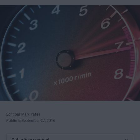
Écrit par Mark Yates
Publié le September 27, 2016
Cet article contient