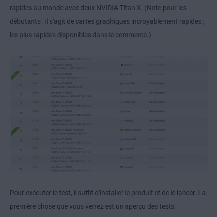
rapides au monde avec deux NVIDIA Titan X. (Note pour les
débutants : il s'agit de cartes graphiques incroyablement rapides ;
les plus rapides disponibles dans le commerce.)
Pour exécuter le test, il suffit d'installer le produit et de le lancer. La
première chose que vous verrez est un aperçu des tests