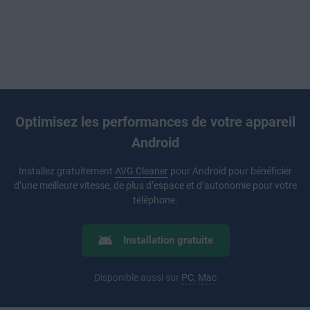
Optimisez les performances de votre appareil
Android
Installez gratuitement
AVG Cleaner
pour Android pour bénéficier
d’une meilleure vitesse, de plus d’espace et d’autonomie pour votre
téléphone.
Installation gratuite
Disponible aussi sur
PC
,
Mac