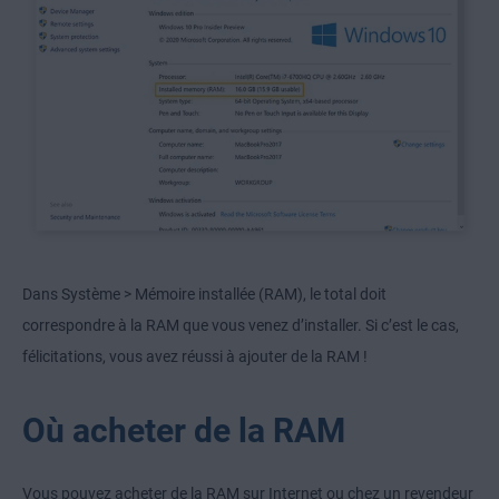
Dans Système > Mémoire installée (RAM), le total doit
correspondre à la RAM que vous venez d’installer. Si c’est le cas,
félicitations, vous avez réussi à ajouter de la RAM !
Où acheter de la RAM
Vous pouvez acheter de la RAM sur Internet ou chez un revendeur