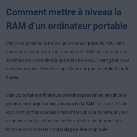
Comment mettre à niveau la
RAM d’un ordinateur portable
Peut-on augmenter la RAM d’un ordinateur portable ? Oui, tant
que vous n’avez pas atteint la capacité de RAM maximale de son
système ! Pour connaître la quantité de RAM qu’il peut gérer, vous
devez vous poser les mêmes questions que pour un ordinateur de
bureau.
Cela dit,
certains ordinateurs portables peuvent ne pas du tout
prendre en charge la mise à niveau de la RAM
. Les barrettes de
RAM sont parfois soudées directement sur la carte mère, et vous
ne pouvez pas les retirer vous-même. Vérifiez sur Internet si la
RAM de votre ordinateur portable peut être remplacée.