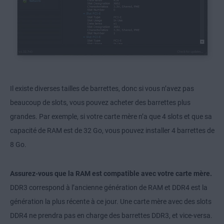
Il existe diverses tailles de barrettes, donc si vous n’avez pas
beaucoup de slots, vous pouvez acheter des barrettes plus
grandes. Par exemple, si votre carte mère n’a que 4 slots et que sa
capacité de RAM est de 32 Go, vous pouvez installer 4 barrettes de
8 Go.
Assurez-vous que la RAM est compatible avec votre carte mère.
DDR3 correspond à l’ancienne génération de RAM et DDR4 est la
génération la plus récente à ce jour. Une carte mère avec des slots
DDR4 ne prendra pas en charge des barrettes DDR3, et vice-versa.