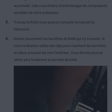
accumuler. Cela vous évitera d’endommager les composants
sensibles de votre ordinateur.
Trouvez la RAM (vous pouvez consulter le manuel du
fabricant).
Retirez doucement les barrettes de RAM qui s’y trouvent. Si
votre ordinateur utilise des clips pour maintenir les barrettes
en place, poussez-les vers l’extérieur. Vous devriez pouvoir
retirer plus facilement la barrette de RAM.