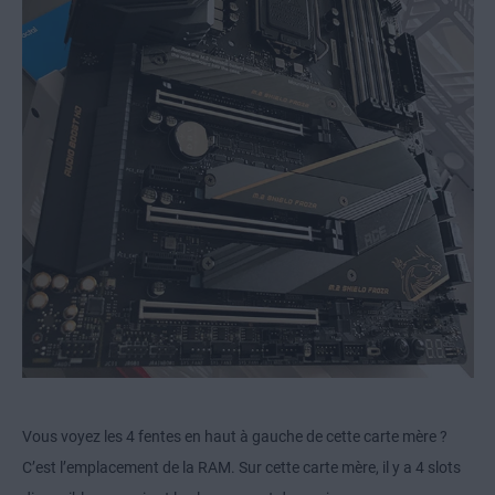
Vous voyez les 4 fentes en haut à gauche de cette carte mère ?
C’est l’emplacement de la RAM. Sur cette carte mère, il y a 4 slots