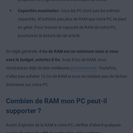
Capacités maximales :
tous les PC n’ont pas les mêmes
capacités. N’achetez pas plus de RAM que votre PC ne peut
en gérer. Pour trouver la capacité de RAM de votre PC,
poursuivez la lecture de cet article.
En règle générale,
4 Go de RAM est un minimum mais si vous
avez le budget, achetez 8 Go
. Avec 8 Go de RAM, vous
constaterez déjà de bien meilleures
performances
. Toutefois,
n’allez pas acheter 16 Go de RAM si vous ne réalisez pas de tâches
intensives sur votre PC.
Combien de RAM mon PC peut-il
supporter ?
Avant d’ajouter de la RAM à votre PC, vérifiez d’abord quelques