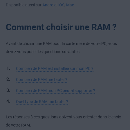
Disponible aussi sur
Android
,
iOS
,
Mac
Comment choisir une RAM ?
Avant de choisir une RAM pour la carte mère de votre PC, vous
devez vous poser les questions suivantes :
Combien de RAM est installée sur mon PC ?
Combien de RAM me faut-il ?
Combien de RAM mon PC peut-il supporter ?
Quel type de RAM me faut-il ?
Les réponses à ces questions doivent vous orienter dans le choix
de votre RAM.