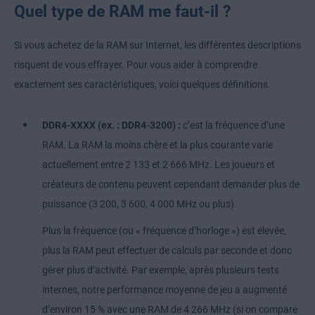
Quel type de RAM me faut-il ?
Si vous achetez de la RAM sur Internet, les différentes descriptions
risquent de vous effrayer. Pour vous aider à comprendre
exactement ses caractéristiques, voici quelques définitions.
DDR4-XXXX (ex. : DDR4-3200) :
c’est la fréquence d’une
RAM. La RAM la moins chère et la plus courante varie
actuellement entre 2 133 et 2 666 MHz. Les joueurs et
créateurs de contenu peuvent cependant demander plus de
puissance (3 200, 3 600, 4 000 MHz ou plus).
Plus la fréquence (ou « fréquence d’horloge ») est élevée,
plus la RAM peut effectuer de calculs par seconde et donc
gérer plus d’activité. Par exemple, après plusieurs tests
internes, notre performance moyenne de jeu a augmenté
d’environ 15 % avec une RAM de 4 266 MHz (si on compare