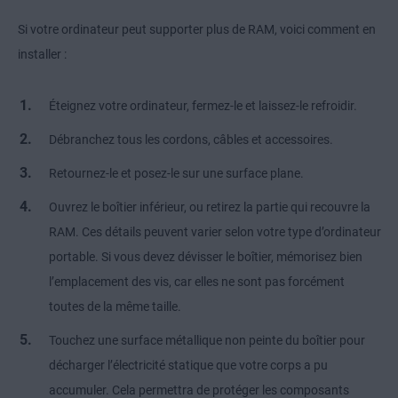
Si votre ordinateur peut supporter plus de RAM, voici comment en
installer :
Éteignez votre ordinateur, fermez-le et laissez-le refroidir.
Débranchez tous les cordons, câbles et accessoires.
Retournez-le et posez-le sur une surface plane.
Ouvrez le boîtier inférieur, ou retirez la partie qui recouvre la
RAM. Ces détails peuvent varier selon votre type d’ordinateur
portable. Si vous devez dévisser le boîtier, mémorisez bien
l’emplacement des vis, car elles ne sont pas forcément
toutes de la même taille.
Touchez une surface métallique non peinte du boîtier pour
décharger l’électricité statique que votre corps a pu
accumuler. Cela permettra de protéger les composants