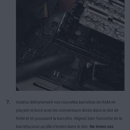
Insérez délicatement vos nouvelles barrettes de RAM en
plaçant le bord avec les connecteurs dorés dans le slot de
RAM et en poussant la barrette. Alignez bien l’encoche de la
barrette pour qu’elle s’insère dans le slot.
Ne tenez vos