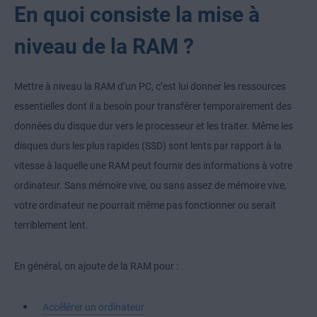
En quoi consiste la mise à
niveau de la RAM ?
Mettre à niveau la RAM d’un PC, c’est lui donner les ressources
essentielles dont il a besoin pour transférer temporairement des
données du disque dur vers le processeur et les traiter. Même les
disques durs les plus rapides (SSD) sont lents par rapport à la
vitesse à laquelle une RAM peut fournir des informations à votre
ordinateur. Sans mémoire vive, ou sans assez de mémoire vive,
votre ordinateur ne pourrait même pas fonctionner ou serait
terriblement lent.
En général, on ajoute de la RAM pour :
Accélérer un ordinateur