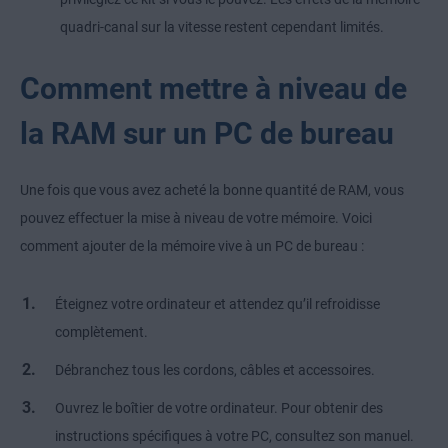
quadri-canal sur la vitesse restent cependant limités.
Comment mettre à niveau de
la RAM sur un PC de bureau
Une fois que vous avez acheté la bonne quantité de RAM, vous
pouvez effectuer la mise à niveau de votre mémoire. Voici
comment ajouter de la mémoire vive à un PC de bureau :
Éteignez votre ordinateur et attendez qu’il refroidisse
complètement.
Débranchez tous les cordons, câbles et accessoires.
Ouvrez le boîtier de votre ordinateur. Pour obtenir des
instructions spécifiques à votre PC, consultez son manuel.