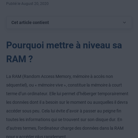
Publié le August 20, 2020
Cet article contient
Pourquoi mettre à niveau sa
RAM ?
La RAM (Random Access Memory, mémoire à accès non
séquentiel), ou « mémoire vive », constitue la mémoire à court
terme d’un ordinateur. Elle lui permet d’héberger temporairement
les données dont il a besoin sur le moment ou auxquelles il devra
accéder sous peu. Cela lui évite d’avoir à passer au peigne fin
toutes les informations qui se trouvent sur son disque dur. En
d’autres termes, l’ordinateur charge des données dans la RAM
pour y accéder plus rapidement.