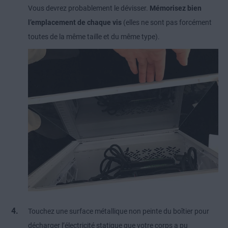
Vous devrez probablement le dévisser.
Mémorisez bien
l’emplacement de chaque vis
(elles ne sont pas forcément
toutes de la même taille et du même type).
Touchez une surface métallique non peinte du boîtier pour
décharger l’électricité statique que votre corps a pu