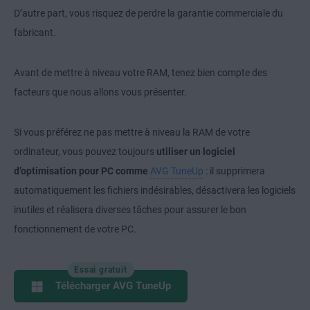
D’autre part, vous risquez de perdre la garantie commerciale du
fabricant.
Avant de mettre à niveau votre RAM, tenez bien compte des
facteurs que nous allons vous présenter.
Si vous préférez ne pas mettre à niveau la RAM de votre
ordinateur, vous pouvez toujours
utiliser un logiciel
d’optimisation pour PC comme
AVG TuneUp
: il supprimera
automatiquement les fichiers indésirables, désactivera les logiciels
inutiles et réalisera diverses tâches pour assurer le bon
fonctionnement de votre PC.
Essai gratuit
Télécharger AVG TuneUp