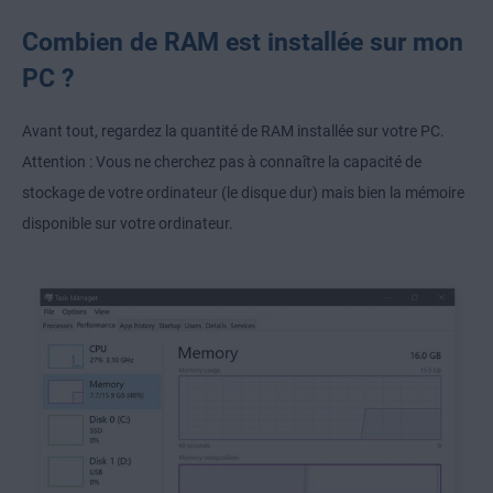
Combien de RAM est installée sur mon
PC ?
Avant tout, regardez la quantité de RAM installée sur votre PC.
Attention : Vous ne cherchez pas à connaître la capacité de
stockage de votre ordinateur (le disque dur) mais bien la mémoire
disponible sur votre ordinateur.