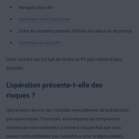
Naviguer plus vite
Optimiser un PC pour jouer
Éviter les incidents pendant l’édition de vidéos ou de photos
Optimiser un vieux PC
Dans tous les cas, il s’agit de rendre un PC plus rapide et plus
puissant.
L’opération présente-t-elle des
risques ?
Qui ne tente rien n’a rien ! Installer manuellement de la RAM n’est
pas sans risques. D’une part, vous exposez les composants
internes de votre ordinateur (comme à chaque fois que vous
ouvrez votre ordinateur par curiosité ou pour le dépoussiérer).