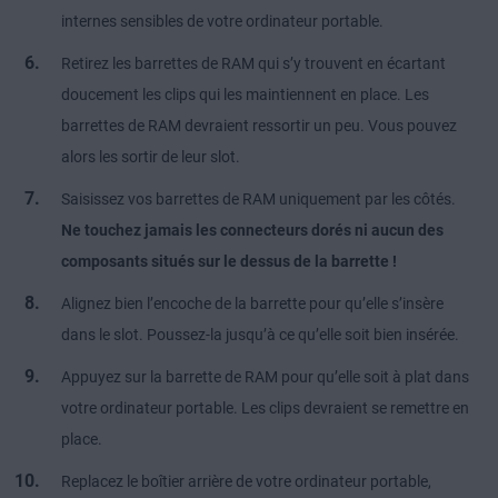
internes sensibles de votre ordinateur portable.
Retirez les barrettes de RAM qui s’y trouvent en écartant
doucement les clips qui les maintiennent en place. Les
barrettes de RAM devraient ressortir un peu. Vous pouvez
alors les sortir de leur slot.
Saisissez vos barrettes de RAM uniquement par les côtés.
Ne touchez jamais les connecteurs dorés ni aucun des
composants situés sur le dessus de la barrette !
Alignez bien l’encoche de la barrette pour qu’elle s’insère
dans le slot. Poussez-la jusqu’à ce qu’elle soit bien insérée.
Appuyez sur la barrette de RAM pour qu’elle soit à plat dans
votre ordinateur portable. Les clips devraient se remettre en
place.
Replacez le boîtier arrière de votre ordinateur portable,