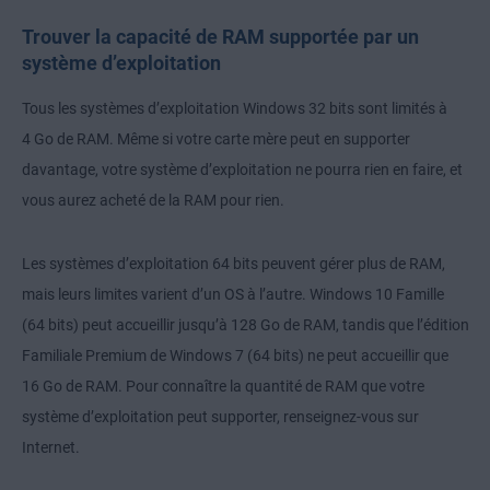
Trouver la capacité de RAM supportée par un
système d’exploitation
Tous les systèmes d’exploitation Windows 32 bits sont limités à
4 Go de RAM. Même si votre carte mère peut en supporter
davantage, votre système d’exploitation ne pourra rien en faire, et
vous aurez acheté de la RAM pour rien.
Les systèmes d’exploitation 64 bits peuvent gérer plus de RAM,
mais leurs limites varient d’un OS à l’autre. Windows 10 Famille
(64 bits) peut accueillir jusqu’à 128 Go de RAM, tandis que l’édition
Familiale Premium de Windows 7 (64 bits) ne peut accueillir que
16 Go de RAM. Pour connaître la quantité de RAM que votre
système d’exploitation peut supporter, renseignez-vous sur
Internet.