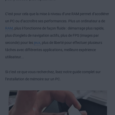
C’est pour cela que la mise à niveau d’une RAM permet d’accélérer
un PC ou d’accroître ses performances. Plus un ordinateur a de
RAM
, plus il fonctionne de façon fluide : démarrage plus rapide,
plus d’onglets de navigation actifs, plus de FPS (images par
seconde) pour les
jeux
, plus de liberté pour effectuer plusieurs
tâches avec différentes applications, meilleure expérience
utilisateur...
Si c’est ce que vous recherchez, lisez notre guide complet sur
l’installation de mémoire sur un PC.