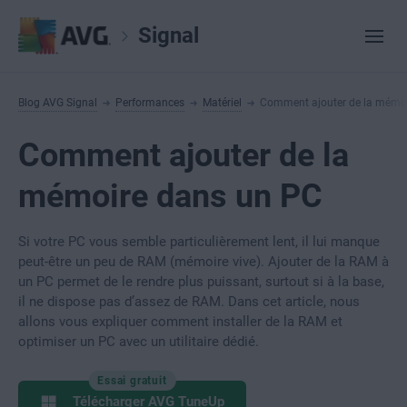
Signal
Blog AVG Signal
Performances
Matériel
Comment ajouter de la mémo
Comment ajouter de la
mémoire dans un PC
Si votre PC vous semble particulièrement lent, il lui manque
peut-être un peu de RAM (mémoire vive). Ajouter de la RAM à
un PC permet de le rendre plus puissant, surtout si à la base,
il ne dispose pas d’assez de RAM. Dans cet article, nous
allons vous expliquer comment installer de la RAM et
optimiser un PC avec un utilitaire dédié.
Essai gratuit
Télécharger AVG TuneUp