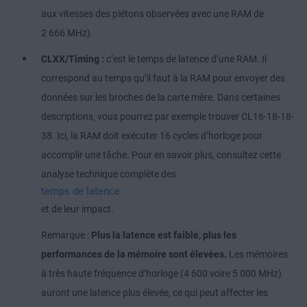
aux vitesses des piétons observées avec une RAM de
2 666 MHz).
CLXX/Timing :
c’est le temps de latence d’une RAM. Il
correspond au temps qu’il faut à la RAM pour envoyer des
données sur les broches de la carte mère. Dans certaines
descriptions, vous pourrez par exemple trouver CL16-18-18-
38. Ici, la RAM doit exécuter 16 cycles d’horloge pour
accomplir une tâche. Pour en savoir plus, consultez cette
analyse technique complète des
temps de latence
et de leur impact.
Remarque :
Plus la latence est faible, plus les
performances de la mémoire sont élevées.
Les mémoires
à très haute fréquence d’horloge (4 600 voire 5 000 MHz)
auront une latence plus élevée, ce qui peut affecter les