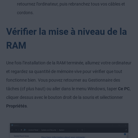
retournez l’ordinateur, puis rebranchez tous vos câbles et
cordons.
Vérifier la mise à niveau de la
RAM
Une fois l’installation de la RAM terminée, allumez votre ordinateur
et regardez sa quantité de mémoire vive pour vérifier que tout
fonctionne bien. Vous pouvez retourner au Gestionnaire des
tâches (cf plus haut) ou aller dans le menu Windows, taper
Ce PC
,
cliquer dessus avec le bouton droit de la souris et sélectionner
Propriétés
.