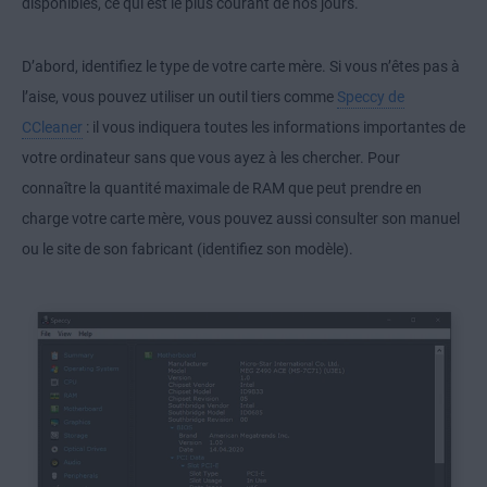
disponibles, ce qui est le plus courant de nos jours.
D’abord, identifiez le type de votre carte mère. Si vous n’êtes pas à
l’aise, vous pouvez utiliser un outil tiers comme
Speccy de
CCleaner
: il vous indiquera toutes les informations importantes de
votre ordinateur sans que vous ayez à les chercher. Pour
connaître la quantité maximale de RAM que peut prendre en
charge votre carte mère, vous pouvez aussi consulter son manuel
ou le site de son fabricant (identifiez son modèle).