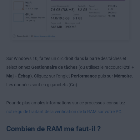
Sur Windows 10, faites un clic droit dans la barre des tâches et
sélectionnez
Gestionnaire de tâches
(ou utilisez le raccourci
Ctrl
+
Maj
+
Échap
). Cliquez sur l’onglet
Performance
puis sur
Mémoire
.
Les données sont en gigaoctets (Go).
Pour de plus amples informations sur ce processus, consultez
notre guide traitant de la vérification de la RAM sur votre PC
.
Combien de RAM me faut-il ?