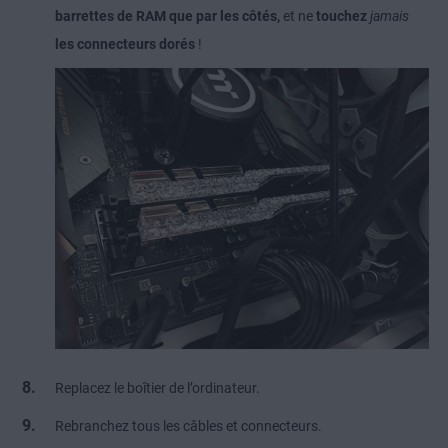
barrettes de RAM que par les côtés,
et ne
touchez
jamais
les connecteurs dorés
!
Replacez le boîtier de l’ordinateur.
Rebranchez tous les câbles et connecteurs.