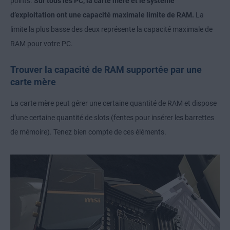
points.
Sur tous les PC, la carte mère et le système
d’exploitation ont une capacité maximale limite de RAM.
La
limite la plus basse des deux représente la capacité maximale de
RAM pour votre PC.
Trouver la capacité de RAM supportée par une
carte mère
La carte mère peut gérer une certaine quantité de RAM et dispose
d’une certaine quantité de slots (fentes pour insérer les barrettes
de mémoire). Tenez bien compte de ces éléments.