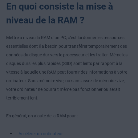
En quoi consiste la mise à
niveau de la RAM ?
Mettre à niveau la RAM d’un PC, c’est lui donner les ressources
essentielles dont il a besoin pour transférer temporairement des
données du disque dur vers le processeur et les traiter. Même les
disques durs les plus rapides (SSD) sont lents par rapport à la
vitesse à laquelle une RAM peut fournir des informations à votre
ordinateur. Sans mémoire vive, ou sans assez de mémoire vive,
votre ordinateur ne pourrait même pas fonctionner ou serait
terriblement lent.
En général, on ajoute de la RAM pour :
Accélérer un ordinateur