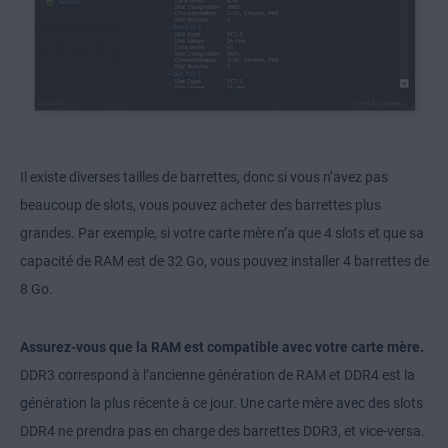
Il existe diverses tailles de barrettes, donc si vous n’avez pas
beaucoup de slots, vous pouvez acheter des barrettes plus
grandes. Par exemple, si votre carte mère n’a que 4 slots et que sa
capacité de RAM est de 32 Go, vous pouvez installer 4 barrettes de
8 Go.
Assurez-vous que la RAM est compatible avec votre carte mère.
DDR3 correspond à l’ancienne génération de RAM et DDR4 est la
génération la plus récente à ce jour. Une carte mère avec des slots
DDR4 ne prendra pas en charge des barrettes DDR3, et vice-versa.