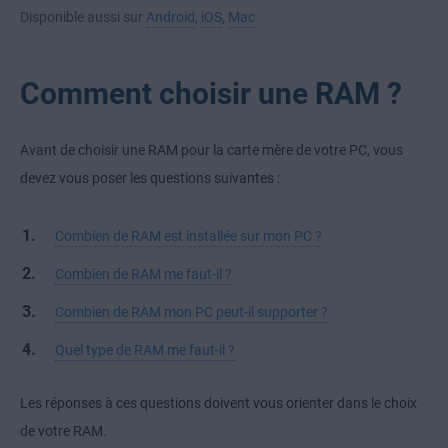
Disponible aussi sur
Android
,
iOS
,
Mac
Comment choisir une RAM ?
Avant de choisir une RAM pour la carte mère de votre PC, vous
devez vous poser les questions suivantes :
Combien de RAM est installée sur mon PC ?
Combien de RAM me faut-il ?
Combien de RAM mon PC peut-il supporter ?
Quel type de RAM me faut-il ?
Les réponses à ces questions doivent vous orienter dans le choix
de votre RAM.