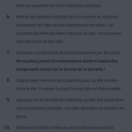
internes sensibles de votre ordinateur portable.
Retirez les barrettes de RAM qui s’y trouvent en écartant
doucement les clips qui les maintiennent en place. Les
barrettes de RAM devraient ressortir un peu. Vous pouvez
alors les sortir de leur slot.
Saisissez vos barrettes de RAM uniquement par les côtés.
Ne touchez jamais les connecteurs dorés ni aucun des
composants situés sur le dessus de la barrette !
Alignez bien l’encoche de la barrette pour qu’elle s’insère
dans le slot. Poussez-la jusqu’à ce qu’elle soit bien insérée.
Appuyez sur la barrette de RAM pour qu’elle soit à plat dans
votre ordinateur portable. Les clips devraient se remettre en
place.
Replacez le boîtier arrière de votre ordinateur portable,