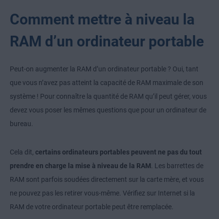
Comment mettre à niveau la
RAM d’un ordinateur portable
Peut-on augmenter la RAM d’un ordinateur portable ? Oui, tant
que vous n’avez pas atteint la capacité de RAM maximale de son
système ! Pour connaître la quantité de RAM qu’il peut gérer, vous
devez vous poser les mêmes questions que pour un ordinateur de
bureau.
Cela dit,
certains ordinateurs portables peuvent ne pas du tout
prendre en charge la mise à niveau de la RAM
. Les barrettes de
RAM sont parfois soudées directement sur la carte mère, et vous
ne pouvez pas les retirer vous-même. Vérifiez sur Internet si la
RAM de votre ordinateur portable peut être remplacée.