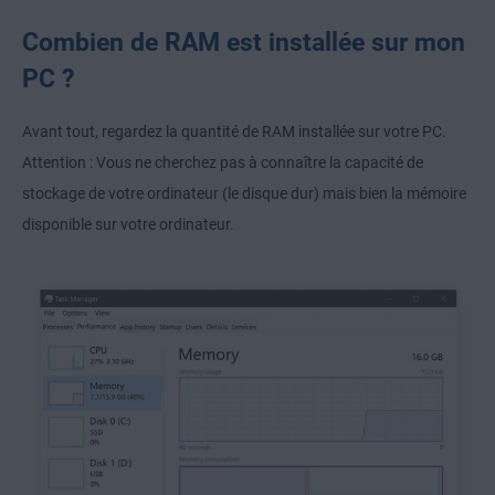
Combien de RAM est installée sur mon
PC ?
Avant tout, regardez la quantité de RAM installée sur votre PC.
Attention : Vous ne cherchez pas à connaître la capacité de
stockage de votre ordinateur (le disque dur) mais bien la mémoire
disponible sur votre ordinateur.