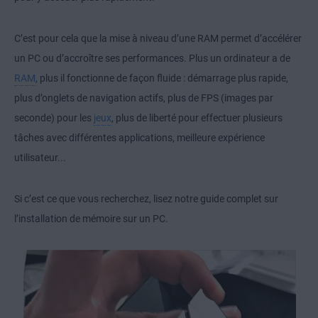
C’est pour cela que la mise à niveau d’une RAM permet d’accélérer
un PC ou d’accroître ses performances. Plus un ordinateur a de
RAM
, plus il fonctionne de façon fluide : démarrage plus rapide,
plus d’onglets de navigation actifs, plus de FPS (images par
seconde) pour les
jeux
, plus de liberté pour effectuer plusieurs
tâches avec différentes applications, meilleure expérience
utilisateur...
Si c’est ce que vous recherchez, lisez notre guide complet sur
l’installation de mémoire sur un PC.