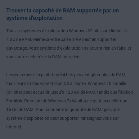
Trouver la capacité de RAM supportée par un
système d’exploitation
Tous les systèmes d’exploitation Windows 32 bits sont limités à
4 Go de RAM. Même si votre carte mère peut en supporter
davantage, votre système d’exploitation ne pourra rien en faire, et
vous aurez acheté de la RAM pour rien.
Les systèmes d’exploitation 64 bits peuvent gérer plus de RAM,
mais leurs limites varient d’un OS à l’autre. Windows 10 Famille
(64 bits) peut accueillir jusqu’à 128 Go de RAM, tandis que l’édition
Familiale Premium de Windows 7 (64 bits) ne peut accueillir que
16 Go de RAM. Pour connaître la quantité de RAM que votre
système d’exploitation peut supporter, renseignez-vous sur
Internet.