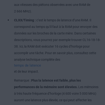
aux vitesses des piétons observées avec une RAM de
2 666 MHz).
CLXX/Timing :
c’est le temps de latence d’une RAM. Il
correspond au temps qu’il faut à la RAM pour envoyer des
données sur les broches de la carte mère. Dans certaines
descriptions, vous pourrez par exemple trouver CL16-18-18-
38. Ici, la RAM doit exécuter 16 cycles d’horloge pour
accomplir une tâche. Pour en savoir plus, consultez cette
analyse technique complète des
temps de latence
et de leur impact.
Remarque :
Plus la latence est faible, plus les
performances de la mémoire sont élevées.
Les mémoires
à très haute fréquence d’horloge (4 600 voire 5 000 MHz)
auront une latence plus élevée, ce qui peut affecter les