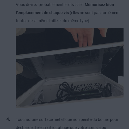
Vous devrez probablement le dévisser.
Mémorisez bien
l’emplacement de chaque vis
(elles ne sont pas forcément
toutes de la même taille et du même type).
Touchez une surface métallique non peinte du boîtier pour
décharger l’électricité statique que votre corps a pu