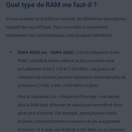
Quel type de RAM me faut-il ?
Si vous achetez de la RAM sur Internet, les différentes descriptions
risquent de vous effrayer. Pour vous aider à comprendre
exactement ses caractéristiques, voici quelques définitions.
DDR4-XXXX (ex. : DDR4-3200) :
c’est la fréquence d’une
RAM. La RAM la moins chère et la plus courante varie
actuellement entre 2 133 et 2 666 MHz. Les joueurs et
créateurs de contenu peuvent cependant demander plus de
puissance (3 200, 3 600, 4 000 MHz ou plus).
Plus la fréquence (ou « fréquence d’horloge ») est élevée,
plus la RAM peut effectuer de calculs par seconde et donc
gérer plus d’activité. Par exemple, après plusieurs tests
internes, notre performance moyenne de jeu a augmenté
d’environ 15 % avec une RAM de 4 266 MHz (si on compare