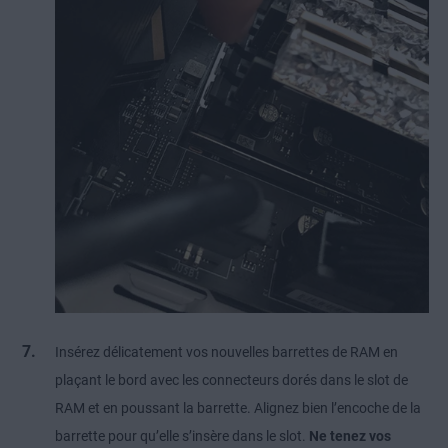
Insérez délicatement vos nouvelles barrettes de RAM en
plaçant le bord avec les connecteurs dorés dans le slot de
RAM et en poussant la barrette. Alignez bien l’encoche de la
barrette pour qu’elle s’insère dans le slot.
Ne tenez vos