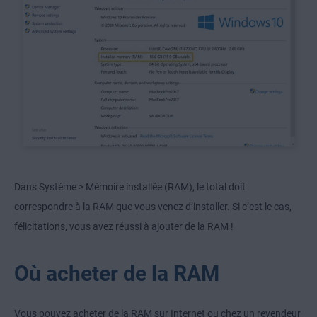
Dans Système > Mémoire installée (RAM), le total doit
correspondre à la RAM que vous venez d’installer. Si c’est le cas,
félicitations, vous avez réussi à ajouter de la RAM !
Où acheter de la RAM
Vous pouvez acheter de la RAM sur Internet ou chez un revendeur