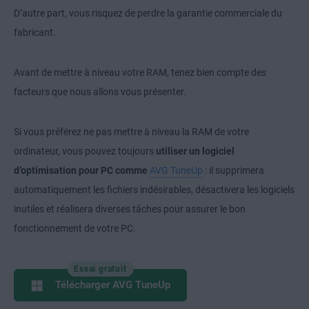
D’autre part, vous risquez de perdre la garantie commerciale du
fabricant.
Avant de mettre à niveau votre RAM, tenez bien compte des
facteurs que nous allons vous présenter.
Si vous préférez ne pas mettre à niveau la RAM de votre
ordinateur, vous pouvez toujours
utiliser un logiciel
d’optimisation pour PC comme
AVG TuneUp
: il supprimera
automatiquement les fichiers indésirables, désactivera les logiciels
inutiles et réalisera diverses tâches pour assurer le bon
fonctionnement de votre PC.
Essai gratuit
Télécharger AVG TuneUp