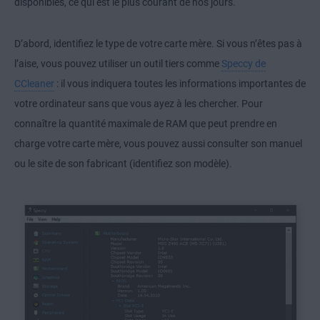
disponibles, ce qui est le plus courant de nos jours.
D’abord, identifiez le type de votre carte mère. Si vous n’êtes pas à
l’aise, vous pouvez utiliser un outil tiers comme
Speccy de
CCleaner
: il vous indiquera toutes les informations importantes de
votre ordinateur sans que vous ayez à les chercher. Pour
connaître la quantité maximale de RAM que peut prendre en
charge votre carte mère, vous pouvez aussi consulter son manuel
ou le site de son fabricant (identifiez son modèle).