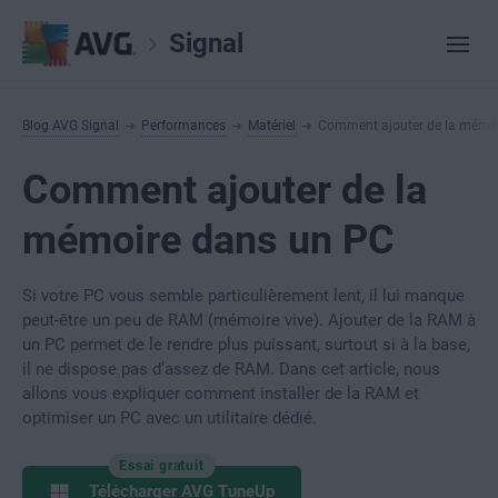
Signal
Blog AVG Signal
Performances
Matériel
Comment ajouter de la mémo
Comment ajouter de la
mémoire dans un PC
Si votre PC vous semble particulièrement lent, il lui manque
peut-être un peu de RAM (mémoire vive). Ajouter de la RAM à
un PC permet de le rendre plus puissant, surtout si à la base,
il ne dispose pas d’assez de RAM. Dans cet article, nous
allons vous expliquer comment installer de la RAM et
optimiser un PC avec un utilitaire dédié.
Essai gratuit
Télécharger AVG TuneUp