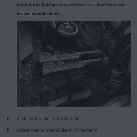
barrettes de RAM que par les côtés,
et ne
touchez
jamais
les connecteurs dorés
!
Replacez le boîtier de l’ordinateur.
Rebranchez tous les câbles et connecteurs.