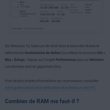
Sur Windows 10, faites un clic droit dans la barre des tâches et
sélectionnez
Gestionnaire de tâches
(ou utilisez le raccourci
Ctrl
+
Maj
+
Échap
). Cliquez sur l’onglet
Performance
puis sur
Mémoire
.
Les données sont en gigaoctets (Go).
Pour de plus amples informations sur ce processus, consultez
notre guide traitant de la vérification de la RAM sur votre PC
.
Combien de RAM me faut-il ?