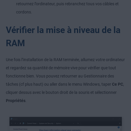
retournez l’ordinateur, puis rebranchez tous vos câbles et
cordons.
Vérifier la mise à niveau de la
RAM
Une fois l’installation de la RAM terminée, allumez votre ordinateur
et regardez sa quantité de mémoire vive pour vérifier que tout
fonctionne bien. Vous pouvez retourner au Gestionnaire des
tâches (cf plus haut) ou aller dans le menu Windows, taper
Ce PC
,
cliquer dessus avec le bouton droit de la souris et sélectionner
Propriétés
.