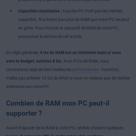
Capacités maximales :
tous les PC n’ont pas les mêmes
capacités. N’achetez pas plus de RAM que votre PC ne peut
en gérer. Pour trouver la capacité de RAM de votre PC,
poursuivez la lecture de cet article.
En règle générale,
4 Go de RAM est un minimum mais si vous
avez le budget, achetez 8 Go
. Avec 8 Go de RAM, vous
constaterez déjà de bien meilleures
performances
. Toutefois,
n’allez pas acheter 16 Go de RAM si vous ne réalisez pas de tâches
intensives sur votre PC.
Combien de RAM mon PC peut-il
supporter ?
Avant d’ajouter de la RAM à votre PC, vérifiez d’abord quelques