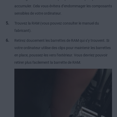
accumuler. Cela vous évitera d’endommager les composants
sensibles de votre ordinateur.
Trouvez la RAM (vous pouvez consulter le manuel du
fabricant).
Retirez doucement les barrettes de RAM qui s’y trouvent. Si
votre ordinateur utilise des clips pour maintenir les barrettes
en place, poussez-les vers l’extérieur. Vous devriez pouvoir
retirer plus facilement la barrette de RAM.