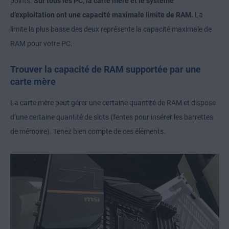
points.
Sur tous les PC, la carte mère et le système
d’exploitation ont une capacité maximale limite de RAM.
La
limite la plus basse des deux représente la capacité maximale de
RAM pour votre PC.
Trouver la capacité de RAM supportée par une
carte mère
La carte mère peut gérer une certaine quantité de RAM et dispose
d’une certaine quantité de slots (fentes pour insérer les barrettes
de mémoire). Tenez bien compte de ces éléments.