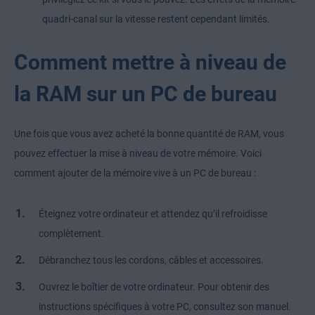
quadri-canal sur la vitesse restent cependant limités.
Comment mettre à niveau de
la RAM sur un PC de bureau
Une fois que vous avez acheté la bonne quantité de RAM, vous
pouvez effectuer la mise à niveau de votre mémoire. Voici
comment ajouter de la mémoire vive à un PC de bureau :
Éteignez votre ordinateur et attendez qu’il refroidisse
complètement.
Débranchez tous les cordons, câbles et accessoires.
Ouvrez le boîtier de votre ordinateur. Pour obtenir des
instructions spécifiques à votre PC, consultez son manuel.