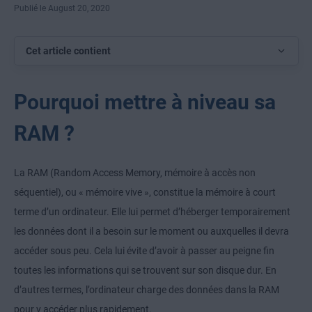
Publié le August 20, 2020
Cet article contient
Pourquoi mettre à niveau sa
RAM ?
La RAM (Random Access Memory, mémoire à accès non
séquentiel), ou « mémoire vive », constitue la mémoire à court
terme d’un ordinateur. Elle lui permet d’héberger temporairement
les données dont il a besoin sur le moment ou auxquelles il devra
accéder sous peu. Cela lui évite d’avoir à passer au peigne fin
toutes les informations qui se trouvent sur son disque dur. En
d’autres termes, l’ordinateur charge des données dans la RAM
pour y accéder plus rapidement.