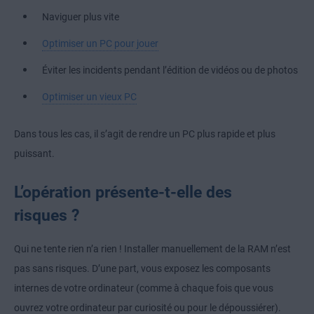
Naviguer plus vite
Optimiser un PC pour jouer
Éviter les incidents pendant l’édition de vidéos ou de photos
Optimiser un vieux PC
Dans tous les cas, il s’agit de rendre un PC plus rapide et plus
puissant.
L’opération présente-t-elle des
risques ?
Qui ne tente rien n’a rien ! Installer manuellement de la RAM n’est
pas sans risques. D’une part, vous exposez les composants
internes de votre ordinateur (comme à chaque fois que vous
ouvrez votre ordinateur par curiosité ou pour le dépoussiérer).