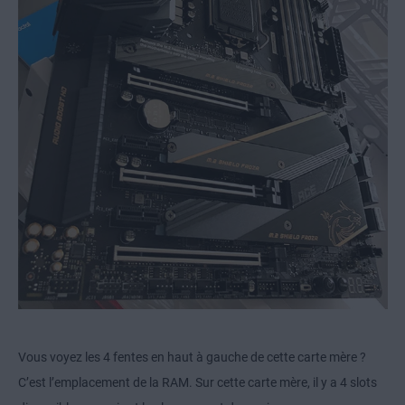
Vous voyez les 4 fentes en haut à gauche de cette carte mère ?
C’est l’emplacement de la RAM. Sur cette carte mère, il y a 4 slots