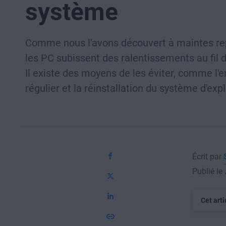
système
Comme nous l'avons découvert à maintes rep
les PC subissent des ralentissements au fil 
Il existe des moyens de les éviter, comme l'e
régulier et la réinstallation du système d'expl
Écrit par
Publié le
Cet arti