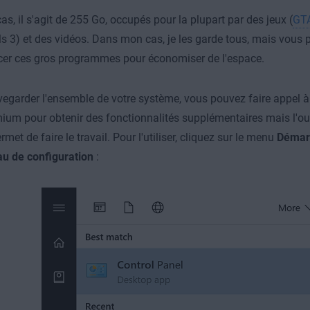
as, il s'agit de 255 Go, occupés pour la plupart par des jeux (
GTA
s 3) et des vidéos. Dans mon cas, je les garde tous, mais vous p
cer ces gros programmes pour économiser de l'espace.
egarder l'ensemble de votre système, vous pouvez faire appel à 
mium pour obtenir des fonctionnalités supplémentaires mais l'o
rmet de faire le travail. Pour l'utiliser, cliquez sur le menu
Démar
u de configuration
: