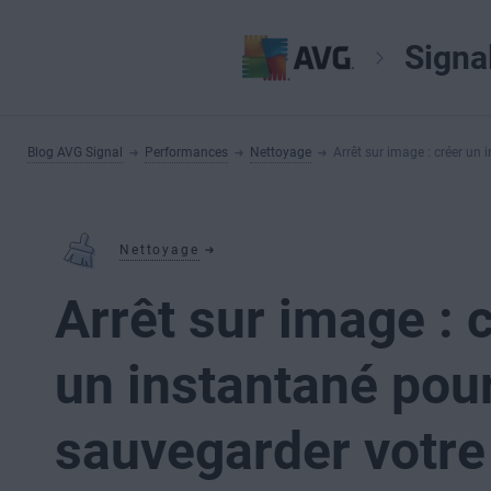
Signa
Blog AVG Signal
Performances
Nettoyage
Arrêt sur image : créer un
Nettoyage
Arrêt sur image : 
un instantané pou
sauvegarder votre