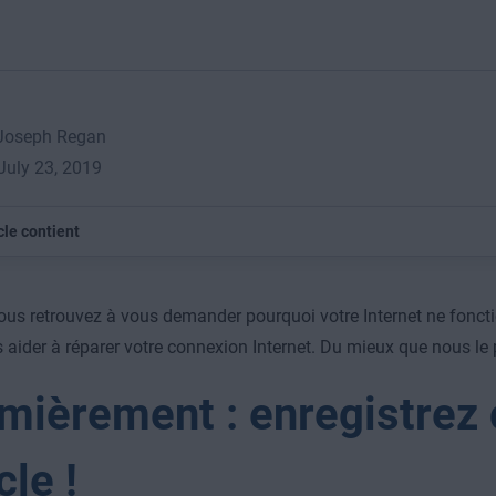
 Joseph Regan
 July 23, 2019
cle contient
ous retrouvez à vous demander pourquoi votre Internet ne foncti
 aider à réparer votre connexion Internet. Du mieux que nous le
mièrement : enregistrez 
cle !