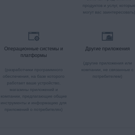
продуктов и услуг, которы
могут вас заинтересовать
Операционные системы и
Другие приложения
платформы
(другие приложения или
(разработчики программного
компании, не связанные с
обеспечения, на базе которого
потребителем)
работает ваше устройство,
магазины приложений и
компании, предлагающие общие
инструменты и информацию для
приложений о потребителях)