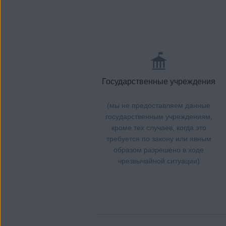
Государственные учреждения
(мы не предоставляем данные
государственным учреждениям,
кроме тех случаев, когда это
требуется по закону или явным
образом разрешено в ходе
чрезвычайной ситуации)