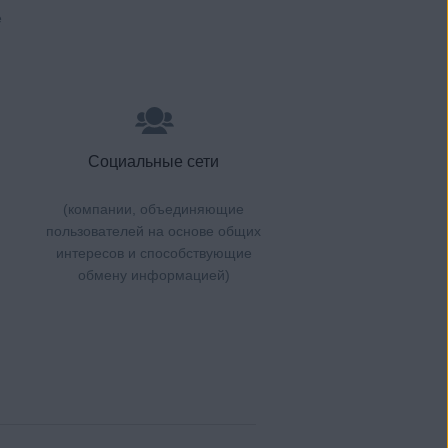
е
)
Социальные сети
(компании, объединяющие
пользователей на основе общих
интересов и способствующие
обмену информацией)