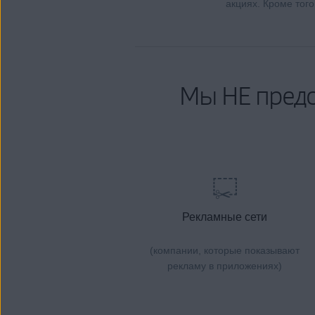
акциях. Кроме тог
Мы НЕ предо
Рекламные сети
(компании, которые показывают
рекламу в приложениях)