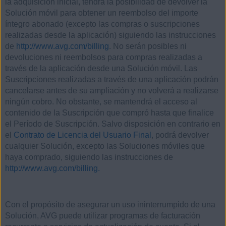
la adquisición inicial, tendrá la posibilidad de devolver la
Solución móvil para obtener un reembolso del importe
íntegro abonado (excepto las compras o suscripciones
realizadas desde la aplicación) siguiendo las instrucciones
de
http://www.avg.com/billing
. No serán posibles ni
devoluciones ni reembolsos para compras realizadas a
través de la aplicación desde una Solución móvil. Las
Suscripciones realizadas a través de una aplicación podrán
cancelarse antes de su ampliación y no volverá a realizarse
ningún cobro. No obstante, se mantendrá el acceso al
contenido de la Suscripción que compró hasta que finalice
el Período de Suscripción. Salvo disposición en contrario en
el
Contrato de Licencia del Usuario Final
, podrá devolver
cualquier Solución, excepto las Soluciones móviles que
haya comprado, siguiendo las instrucciones de
http://www.avg.com/billing.
Con el propósito de asegurar un uso ininterrumpido de una
Solución, AVG puede utilizar programas de facturación