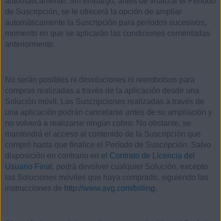
automáticamente. Sin embargo, antes de finalizar el Período
de Suscripción, se le ofrecerá la opción de ampliar
automáticamente la Suscripción para períodos sucesivos,
momento en que se aplicarán las condiciones comentadas
anteriormente.
No serán posibles ni devoluciones ni reembolsos para
compras realizadas a través de la aplicación desde una
Solución móvil. Las Suscripciones realizadas a través de
una aplicación podrán cancelarse antes de su ampliación y
no volverá a realizarse ningún cobro. No obstante, se
mantendrá el acceso al contenido de la Suscripción que
compró hasta que finalice el Período de Suscripción. Salvo
disposición en contrario en el
Contrato de Licencia del
Usuario Final
, podrá devolver cualquier Solución, excepto
las Soluciones móviles que haya comprado, siguiendo las
instrucciones de
http://www.avg.com/billing.