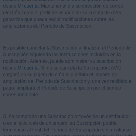
desde
Mi cuenta
. Mantener al día su dirección de correo
electrónico en el perfil de usuario de su cuenta de AVG
garantiza que pueda recibir notificaciones sobre las
ampliaciones del Período de Suscripción.
Es posible cancelar la Suscripción al finalizar el Período de
Suscripción siguiendo las instrucciones incluidas en la
notificación. Además, puede administrar su suscripción
desde
Mi cuenta
. Si no se cancela la Suscripción, AVG
cargará en su tarjeta de crédito o débito el importe de
ampliación del Período de Suscripción y, una vez recibido el
pago, ampliará el Período de Suscripción por el tiempo
correspondiente.
Si ha comprado una Suscripción a través de un distribuidor
o en el sitio web de un tercero, su Suscripción podría
terminarse al final del Período de Suscripción sin ampliarse