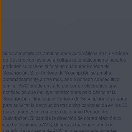
Si ha aceptado las ampliaciones automáticas de su Período
de Suscripción, esta se ampliará automáticamente para los
períodos sucesivos al final de cualquier Período de
Suscripción. Si el Período de Suscripción se amplía
automáticamente a otro mes, año o período consecutivo
similar, AVG puede enviarle por correo electrónico una
notificación que incluya instrucciones para cancelar la
Suscripción al finalizar el Período de Suscripción en vigor y
para solicitar la devolución tras dicha cancelación en los 30
días siguientes al comienzo del nuevo Período de
Suscripción. Si cambia la dirección de correo electrónico
que ha facilitado a AVG, deberá actualizar el perfil de
usuario de la cuenta de AVG, al que se puede acceder