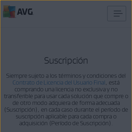
Ir
al
contenido
Suscripción
Siempre sujeto a los términos y condiciones del
Contrato de Licencia del Usuario Final
, está
comprando una licencia no exclusiva y no
transferible para usar cada solución que compre o
de otro modo adquiera de forma adecuada
(Suscripción), en cada caso durante el período de
suscripción aplicable para cada compra o
adquisición (Período de Suscripción).