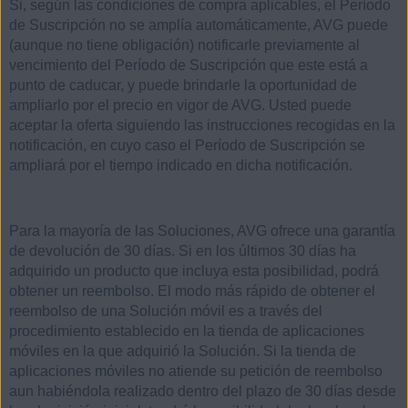
Si, según las condiciones de compra aplicables, el Período
de Suscripción no se amplía automáticamente, AVG puede
(aunque no tiene obligación) notificarle previamente al
vencimiento del Período de Suscripción que este está a
punto de caducar, y puede brindarle la oportunidad de
ampliarlo por el precio en vigor de AVG. Usted puede
aceptar la oferta siguiendo las instrucciones recogidas en la
notificación, en cuyo caso el Período de Suscripción se
ampliará por el tiempo indicado en dicha notificación.
Para la mayoría de las Soluciones, AVG ofrece una garantía
de devolución de 30 días. Si en los últimos 30 días ha
adquirido un producto que incluya esta posibilidad, podrá
obtener un reembolso. El modo más rápido de obtener el
reembolso de una Solución móvil es a través del
procedimiento establecido en la tienda de aplicaciones
móviles en la que adquirió la Solución. Si la tienda de
aplicaciones móviles no atiende su petición de reembolso
aun habiéndola realizado dentro del plazo de 30 días desde