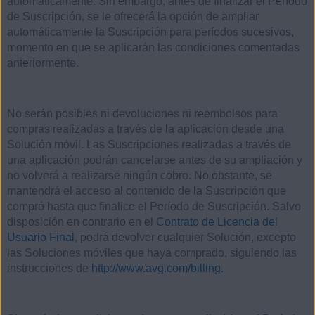
automáticamente. Sin embargo, antes de finalizar el Período
de Suscripción, se le ofrecerá la opción de ampliar
automáticamente la Suscripción para períodos sucesivos,
momento en que se aplicarán las condiciones comentadas
anteriormente.
No serán posibles ni devoluciones ni reembolsos para
compras realizadas a través de la aplicación desde una
Solución móvil. Las Suscripciones realizadas a través de
una aplicación podrán cancelarse antes de su ampliación y
no volverá a realizarse ningún cobro. No obstante, se
mantendrá el acceso al contenido de la Suscripción que
compró hasta que finalice el Período de Suscripción. Salvo
disposición en contrario en el
Contrato de Licencia del
Usuario Final
, podrá devolver cualquier Solución, excepto
las Soluciones móviles que haya comprado, siguiendo las
instrucciones de
http://www.avg.com/billing.