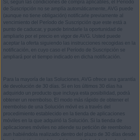
Si, según las condiciones de compra aplicables, el Período
de Suscripción no se amplía automáticamente, AVG puede
(aunque no tiene obligación) notificarle previamente al
vencimiento del Período de Suscripción que este está a
punto de caducar, y puede brindarle la oportunidad de
ampliarlo por el precio en vigor de AVG. Usted puede
aceptar la oferta siguiendo las instrucciones recogidas en la
notificación, en cuyo caso el Período de Suscripción se
ampliará por el tiempo indicado en dicha notificación.
Para la mayoría de las Soluciones, AVG ofrece una garantía
de devolución de 30 días. Si en los últimos 30 días ha
adquirido un producto que incluya esta posibilidad, podrá
obtener un reembolso. El modo más rápido de obtener el
reembolso de una Solución móvil es a través del
procedimiento establecido en la tienda de aplicaciones
móviles en la que adquirió la Solución. Si la tienda de
aplicaciones móviles no atiende su petición de reembolso
aun habiéndola realizado dentro del plazo de 30 días desde