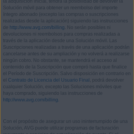
la adquisición inicial, tendrá la posibilidad de devolver la
Solución móvil para obtener un reembolso del importe
íntegro abonado (excepto las compras o suscripciones
realizadas desde la aplicación) siguiendo las instrucciones
de
http://www.avg.com/billing
. No serán posibles ni
devoluciones ni reembolsos para compras realizadas a
través de la aplicación desde una Solución móvil. Las
Suscripciones realizadas a través de una aplicación podrán
cancelarse antes de su ampliación y no volverá a realizarse
ningún cobro. No obstante, se mantendrá el acceso al
contenido de la Suscripción que compró hasta que finalice
el Período de Suscripción. Salvo disposición en contrario en
el
Contrato de Licencia del Usuario Final
, podrá devolver
cualquier Solución, excepto las Soluciones móviles que
haya comprado, siguiendo las instrucciones de
http://www.avg.com/billing.
Con el propósito de asegurar un uso ininterrumpido de una
Solución, AVG puede utilizar programas de facturación