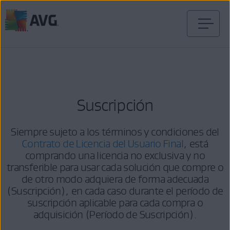
Ir
al
contenido
Suscripción
Siempre sujeto a los términos y condiciones del
Contrato de Licencia del Usuario Final
, está
comprando una licencia no exclusiva y no
transferible para usar cada solución que compre o
de otro modo adquiera de forma adecuada
(Suscripción), en cada caso durante el período de
suscripción aplicable para cada compra o
adquisición (Período de Suscripción).