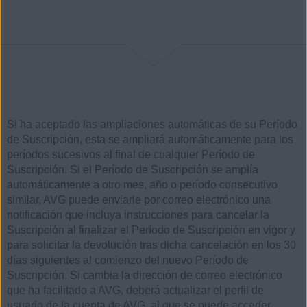
Si ha aceptado las ampliaciones automáticas de su Período
de Suscripción, esta se ampliará automáticamente para los
períodos sucesivos al final de cualquier Período de
Suscripción. Si el Período de Suscripción se amplía
automáticamente a otro mes, año o período consecutivo
similar, AVG puede enviarle por correo electrónico una
notificación que incluya instrucciones para cancelar la
Suscripción al finalizar el Período de Suscripción en vigor y
para solicitar la devolución tras dicha cancelación en los 30
días siguientes al comienzo del nuevo Período de
Suscripción. Si cambia la dirección de correo electrónico
que ha facilitado a AVG, deberá actualizar el perfil de
usuario de la cuenta de AVG, al que se puede acceder