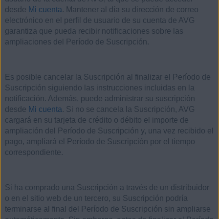
desde
Mi cuenta
. Mantener al día su dirección de correo
electrónico en el perfil de usuario de su cuenta de AVG
garantiza que pueda recibir notificaciones sobre las
ampliaciones del Período de Suscripción.
Es posible cancelar la Suscripción al finalizar el Período de
Suscripción siguiendo las instrucciones incluidas en la
notificación. Además, puede administrar su suscripción
desde
Mi cuenta
. Si no se cancela la Suscripción, AVG
cargará en su tarjeta de crédito o débito el importe de
ampliación del Período de Suscripción y, una vez recibido el
pago, ampliará el Período de Suscripción por el tiempo
correspondiente.
Si ha comprado una Suscripción a través de un distribuidor
o en el sitio web de un tercero, su Suscripción podría
terminarse al final del Período de Suscripción sin ampliarse