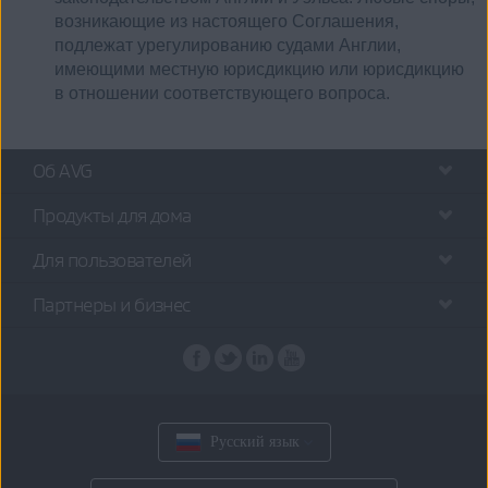
возникающие из настоящего Соглашения,
подлежат урегулированию судами Англии,
имеющими местную юрисдикцию или юрисдикцию
в отношении соответствующего вопроса.
Об AVG
Продукты для дома
Для пользователей
Партнеры и бизнес
Русский язык