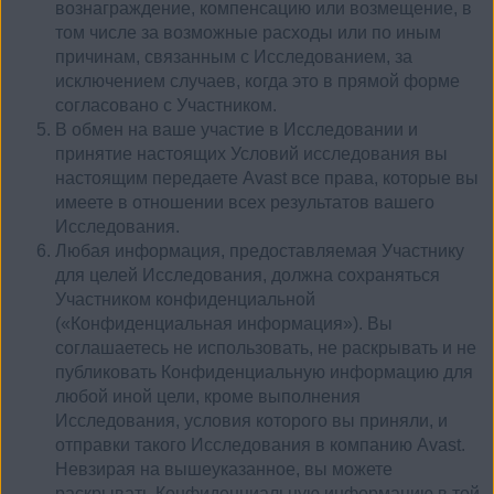
вознаграждение, компенсацию или возмещение, в
том числе за возможные расходы или по иным
причинам, связанным с Исследованием, за
исключением случаев, когда это в прямой форме
согласовано с Участником.
В обмен на ваше участие в Исследовании и
принятие настоящих Условий исследования вы
настоящим передаете Avast все права, которые вы
имеете в отношении всех результатов вашего
Исследования.
Любая информация, предоставляемая Участнику
для целей Исследования, должна сохраняться
Участником конфиденциальной
(«Конфиденциальная информация»). Вы
соглашаетесь не использовать, не раскрывать и не
публиковать Конфиденциальную информацию для
любой иной цели, кроме выполнения
Исследования, условия которого вы приняли, и
отправки такого Исследования в компанию Avast.
Невзирая на вышеуказанное, вы можете
раскрывать Конфиденциальную информацию в той