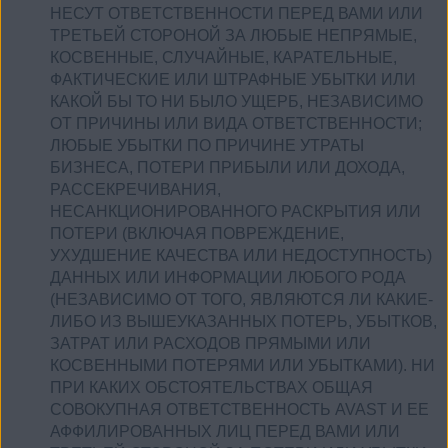
НЕСУТ ОТВЕТСТВЕННОСТИ ПЕРЕД ВАМИ ИЛИ
ТРЕТЬЕЙ СТОРОНОЙ ЗА ЛЮБЫЕ НЕПРЯМЫЕ,
КОСВЕННЫЕ, СЛУЧАЙНЫЕ, КАРАТЕЛЬНЫЕ,
ФАКТИЧЕСКИЕ ИЛИ ШТРАФНЫЕ УБЫТКИ ИЛИ
КАКОЙ БЫ ТО НИ БЫЛО УЩЕРБ, НЕЗАВИСИМО
ОТ ПРИЧИНЫ ИЛИ ВИДА ОТВЕТСТВЕННОСТИ;
ЛЮБЫЕ УБЫТКИ ПО ПРИЧИНЕ УТРАТЫ
БИЗНЕСА, ПОТЕРИ ПРИБЫЛИ ИЛИ ДОХОДА,
РАССЕКРЕЧИВАНИЯ,
НЕСАНКЦИОНИРОВАННОГО РАСКРЫТИЯ ИЛИ
ПОТЕРИ (ВКЛЮЧАЯ ПОВРЕЖДЕНИЕ,
УХУДШЕНИЕ КАЧЕСТВА ИЛИ НЕДОСТУПНОСТЬ)
ДАННЫХ ИЛИ ИНФОРМАЦИИ ЛЮБОГО РОДА
(НЕЗАВИСИМО ОТ ТОГО, ЯВЛЯЮТСЯ ЛИ КАКИЕ-
ЛИБО ИЗ ВЫШЕУКАЗАННЫХ ПОТЕРЬ, УБЫТКОВ,
ЗАТРАТ ИЛИ РАСХОДОВ ПРЯМЫМИ ИЛИ
КОСВЕННЫМИ ПОТЕРЯМИ ИЛИ УБЫТКАМИ). НИ
ПРИ КАКИХ ОБСТОЯТЕЛЬСТВАХ ОБЩАЯ
СОВОКУПНАЯ ОТВЕТСТВЕННОСТЬ AVAST И ЕЕ
АФФИЛИРОВАННЫХ ЛИЦ ПЕРЕД ВАМИ ИЛИ