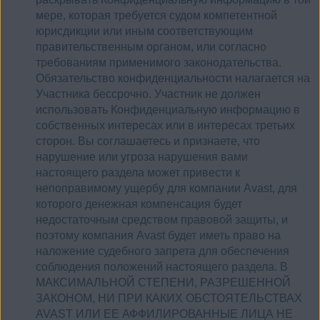
мере, которая требуется судом компетентной
юрисдикции или иным соответствующим
правительственным органом, или согласно
требованиям применимого законодательства.
Обязательство конфиденциальности налагается на
Участника бессрочно. Участник не должен
использовать Конфиденциальную информацию в
собственных интересах или в интересах третьих
сторон. Вы соглашаетесь и признаете, что
нарушение или угроза нарушения вами
настоящего раздела может привести к
непоправимому ущербу для компании Avast, для
которого денежная компенсация будет
недостаточным средством правовой защиты, и
поэтому компания Avast будет иметь право на
наложение судебного запрета для обеспечения
соблюдения положений настоящего раздела. В
МАКСИМАЛЬНОЙ СТЕПЕНИ, РАЗРЕШЕННОЙ
ЗАКОНОМ, НИ ПРИ КАКИХ ОБСТОЯТЕЛЬСТВАХ
AVAST ИЛИ ЕЕ АФФИЛИРОВАННЫЕ ЛИЦА НЕ