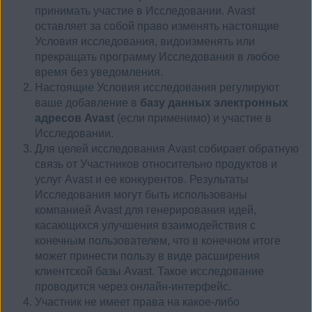
принимать участие в Исследовании. Avast
оставляет за собой право изменять настоящие
Условия исследования, видоизменять или
прекращать программу Исследования в любое
время без уведомления.
Настоящие Условия исследования регулируют
ваше добавление в
базу данных электронных
адресов Avast
(если применимо) и участие в
Исследовании.
Для целей исследования Avast собирает обратную
связь от Участников относительно продуктов и
услуг Avast и ее конкурентов. Результаты
Исследования могут быть использованы
компанией Avast для генерирования идей,
касающихся улучшения взаимодействия с
конечным пользователем, что в конечном итоге
может принести пользу в виде расширения
клиентской базы Avast. Такое исследование
проводится через онлайн-интерфейс.
Участник не имеет права на какое-либо