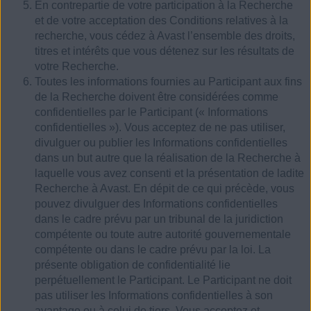
En contrepartie de votre participation à la Recherche
et de votre acceptation des Conditions relatives à la
recherche, vous cédez à Avast l’ensemble des droits,
titres et intérêts que vous détenez sur les résultats de
votre Recherche.
Toutes les informations fournies au Participant aux fins
de la Recherche doivent être considérées comme
confidentielles par le Participant (« Informations
confidentielles »). Vous acceptez de ne pas utiliser,
divulguer ou publier les Informations confidentielles
dans un but autre que la réalisation de la Recherche à
laquelle vous avez consenti et la présentation de ladite
Recherche à Avast. En dépit de ce qui précède, vous
pouvez divulguer des Informations confidentielles
dans le cadre prévu par un tribunal de la juridiction
compétente ou toute autre autorité gouvernementale
compétente ou dans le cadre prévu par la loi. La
présente obligation de confidentialité lie
perpétuellement le Participant. Le Participant ne doit
pas utiliser les Informations confidentielles à son
avantage ou à celui de tiers. Vous acceptez et