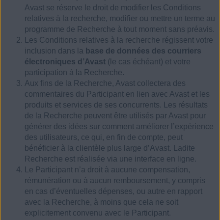
Avast se réserve le droit de modifier les Conditions
relatives à la recherche, modifier ou mettre un terme au
programme de Recherche à tout moment sans préavis.
Les Conditions relatives à la recherche régissent votre
inclusion dans la
base de données des courriers
électroniques d’Avast
(le cas échéant) et votre
participation à la Recherche.
Aux fins de la Recherche, Avast collectera des
commentaires du Participant en lien avec Avast et les
produits et services de ses concurrents. Les résultats
de la Recherche peuvent être utilisés par Avast pour
générer des idées sur comment améliorer l’expérience
des utilisateurs, ce qui, en fin de compte, peut
bénéficier à la clientèle plus large d’Avast. Ladite
Recherche est réalisée via une interface en ligne.
Le Participant n’a droit à aucune compensation,
rémunération ou à aucun remboursement, y compris
en cas d’éventuelles dépenses, ou autre en rapport
avec la Recherche, à moins que cela ne soit
explicitement convenu avec le Participant.