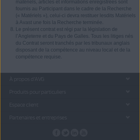
matériels, articles et informations enregistrées sont
fournis au Participant dans le cadre de la Recherche
(« Matériels »), celui-ci devra restituer lesdits Matériels
à Avast une fois la Recherche terminée.
Le présent contrat est régi par la législation de
l’Angleterre et du Pays de Galles. Tous les litiges nés
du Contrat seront tranchés par les tribunaux anglais
disposant de la compétence au niveau local et de la
compétence requise.
À propos d’AVG
Produits pour particuliers
Espace client
Partenaires et entreprises