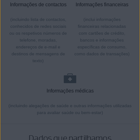
Informações de contactos
Informações financeiras
(incluindo lista de contactos,
(inclui informações
conhecidos de redes sociais
financeiras relacionadas
ou os respetivos números de
com cartões de crédito,
telefone, moradas,
bancos e informações
endereços de e-mail e
específicas de consumo,
destinos de mensagens de
como dados de transações)
texto)
Informações médicas
(incluindo alegações de saúde e outras informações utilizadas
para avaliar saúde ou bem-estar)
Dados que partilhamos