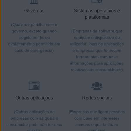
Governos
Sistemas operativos e
plataformas
(Qualquer partilha com o
governo, exceto quando
(Empresas de software que
exigido por lei ou
equipam o dispositivo do
explicitamente permitido em
utilizador, lojas de aplicações
caso de emergência)
e empresas que fornecem
ferramentas comuns e
informações para aplicações
relativas aos consumidores)
Outras aplicações
Redes sociais
(Outras aplicações de
(Empresas que ligam pessoas
empresas com as quais o
com base em interesses
consumidor pode não ter uma
comuns e que facilitam