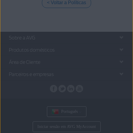
Voltar a Políticas
Sobre a AVG
Produtos domésticos
Área de Cliente
Parceiros e empresas
Português
Iniciar sessão em AVG MyAccount