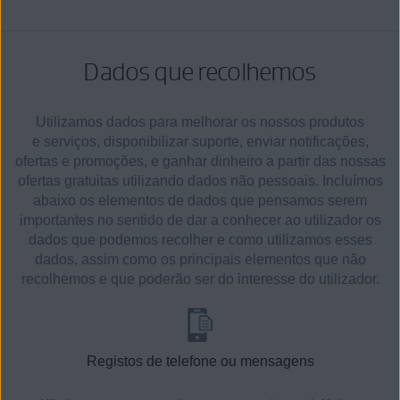
Dados que recolhemos
Utilizamos dados para melhorar os nossos produtos
e serviços, disponibilizar suporte, enviar notificações,
ofertas e promoções, e ganhar dinheiro a partir das nossas
ofertas gratuitas utilizando dados não pessoais. Incluímos
abaixo os elementos de dados que pensamos serem
importantes no sentido de dar a conhecer ao utilizador os
dados que podemos recolher e como utilizamos esses
dados, assim como os principais elementos que não
recolhemos e que poderão ser do interesse do utilizador.
Registos de telefone ou mensagens