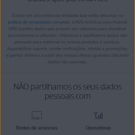
Exceto em circunstâncias limitadas que estão descritas na
política de privacidade
completa, o AVG AntiVirus para Android
NÃO partilha dados que possam ser utilizados para identificar
pessoalmente o utilizador. Utilizamos e partilhamos dados não
pessoais para melhorar os nossos produtos e serviços,
disponibilizar suporte, enviar notificações, ofertas e promoções,
e ganhar dinheiro a partir das nossas ofertas gratuitas utilizando
dados não pessoais.
NÃO partilhamos os seus dados
pessoais com
Redes de anúncios
Operadoras