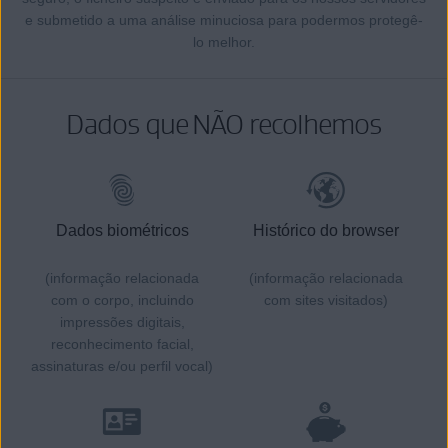
e submetido a uma análise minuciosa para podermos protegê-
lo melhor.
Dados que NÃO recolhemos
Dados biométricos
Histórico do browser
(informação relacionada
(informação relacionada
com o corpo, incluindo
com sites visitados)
impressões digitais,
reconhecimento facial,
assinaturas e/ou perfil vocal)