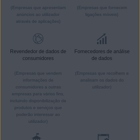
(Empresas que apresentam
(Empresas que fornecem
anúncios ao utilizador
ligações móveis)
através de aplicações)
Revendedor de dados de
Fornecedores de análise
consumidores
de dados
(Empresas que vendem
(Empresas que recolhem e
informações de
analisam os dados do
consumidores a outras
utilizador)
empresas para vários fins,
incluindo disponibilização de
produtos e serviços que
poderão interessar ao
utilizador)