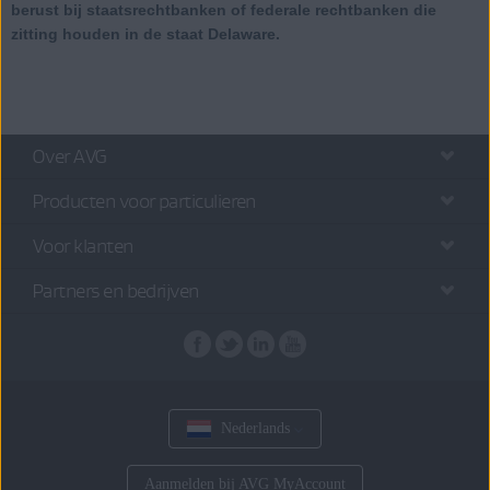
berust bij staatsrechtbanken of federale rechtbanken die
zitting houden in de staat Delaware.
Over AVG
Producten voor particulieren
Voor klanten
Partners en bedrijven
Nederlands
Aanmelden bij AVG MyAccount