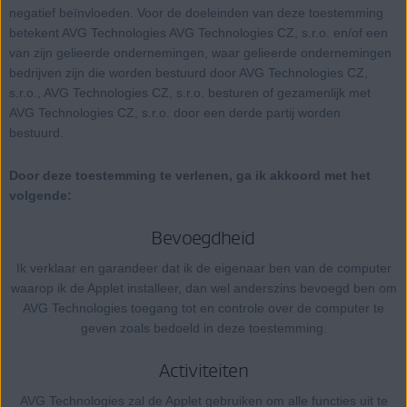
negatief beïnvloeden. Voor de doeleinden van deze toestemming
betekent AVG Technologies AVG Technologies CZ, s.r.o. en/of een
van zijn gelieerde ondernemingen, waar gelieerde ondernemingen
bedrijven zijn die worden bestuurd door AVG Technologies CZ,
s.r.o., AVG Technologies CZ, s.r.o. besturen of gezamenlijk met
AVG Technologies CZ, s.r.o. door een derde partij worden
bestuurd.
Door deze toestemming te verlenen, ga ik akkoord met het
volgende:
Bevoegdheid
Ik verklaar en garandeer dat ik de eigenaar ben van de computer
waarop ik de Applet installeer, dan wel anderszins bevoegd ben om
AVG Technologies toegang tot en controle over de computer te
geven zoals bedoeld in deze toestemming.
Activiteiten
AVG Technologies zal de Applet gebruiken om alle functies uit te