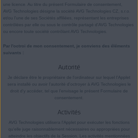
une licence. Au titre du présent Formulaire de consentement,
AVG Technologies désigne la société AVG Technologies CZ, s.r.o.
et/ou l'une de ses Sociétés affiliées, représentant les entreprises
contrôlées par elle ou sous le contrôle partagé d'AVG Technologies
ou encore toute société contrôlant AVG Technologies.
Par l'octroi de mon consentement, je conviens des éléments
suivants :
Autorité
Je déclare être le propriétaire de l'ordinateur sur lequel l'Applet
sera installé ou avoir l'autorité d'octroyer à AVG Technologies le
droit d'y accéder, tel que l'envisage le présent Formulaire de
consentement.
Activités
AVG Technologies utilisera l'Applet pour exécuter les fonctions
qu'elle juge raisonnablement nécessaires ou appropriées pour
atteindre les objectifs de la Session. Les activités mentionnées