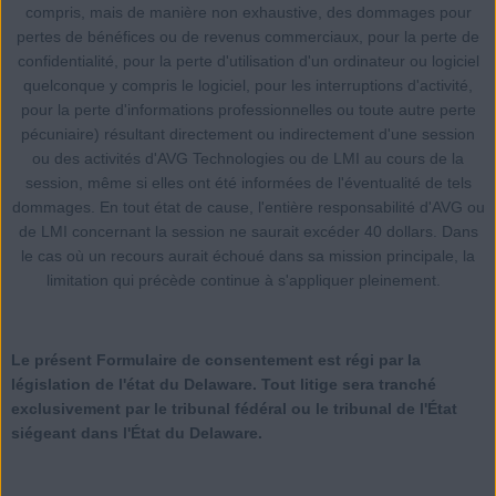
compris, mais de manière non exhaustive, des dommages pour
pertes de bénéfices ou de revenus commerciaux, pour la perte de
confidentialité, pour la perte d'utilisation d'un ordinateur ou logiciel
quelconque y compris le logiciel, pour les interruptions d'activité,
pour la perte d'informations professionnelles ou toute autre perte
pécuniaire) résultant directement ou indirectement d'une session
ou des activités d'AVG Technologies ou de LMI au cours de la
session, même si elles ont été informées de l'éventualité de tels
dommages. En tout état de cause, l'entière responsabilité d'AVG ou
de LMI concernant la session ne saurait excéder 40 dollars. Dans
le cas où un recours aurait échoué dans sa mission principale, la
limitation qui précède continue à s'appliquer pleinement.
Le présent Formulaire de consentement est régi par la
législation de l'état du Delaware. Tout litige sera tranché
exclusivement par le tribunal fédéral ou le tribunal de l'État
siégeant dans l'État du Delaware.