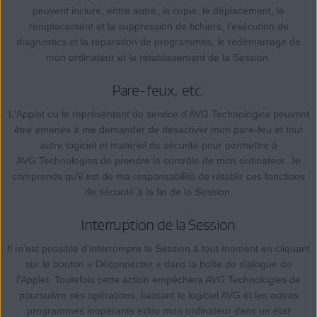
peuvent inclure, entre autre, la copie, le déplacement, le
remplacement et la suppression de fichiers, l'exécution de
diagnostics et la réparation de programmes, le redémarrage de
mon ordinateur et le rétablissement de la Session.
Pare-feux, etc.
L'Applet ou le représentant de service d'AVG Technologies peuvent
être amenés à me demander de désactiver mon pare-feu et tout
autre logiciel et matériel de sécurité pour permettre à
AVG Technologies de prendre le contrôle de mon ordinateur. Je
comprends qu'il est de ma responsabilité de rétablir ces fonctions
de sécurité à la fin de la Session.
Interruption de la Session
Il m'est possible d'interrompre la Session à tout moment en cliquant
sur le bouton « Déconnecter » dans la boîte de dialogue de
l'Applet. Toutefois cette action empêchera AVG Technologies de
poursuivre ses opérations, laissant le logiciel AVG et les autres
programmes inopérants et/ou mon ordinateur dans un état