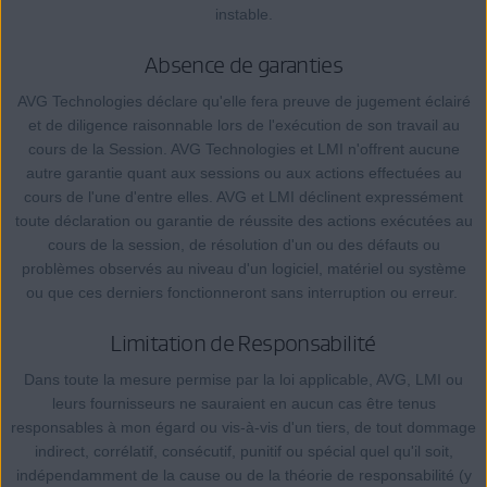
instable.
Absence de garanties
AVG Technologies déclare qu'elle fera preuve de jugement éclairé
et de diligence raisonnable lors de l'exécution de son travail au
cours de la Session. AVG Technologies et LMI n'offrent aucune
autre garantie quant aux sessions ou aux actions effectuées au
cours de l'une d'entre elles. AVG et LMI déclinent expressément
toute déclaration ou garantie de réussite des actions exécutées au
cours de la session, de résolution d'un ou des défauts ou
problèmes observés au niveau d'un logiciel, matériel ou système
ou que ces derniers fonctionneront sans interruption ou erreur.
Limitation de Responsabilité
Dans toute la mesure permise par la loi applicable, AVG, LMI ou
leurs fournisseurs ne sauraient en aucun cas être tenus
responsables à mon égard ou vis-à-vis d'un tiers, de tout dommage
indirect, corrélatif, consécutif, punitif ou spécial quel qu'il soit,
indépendamment de la cause ou de la théorie de responsabilité (y