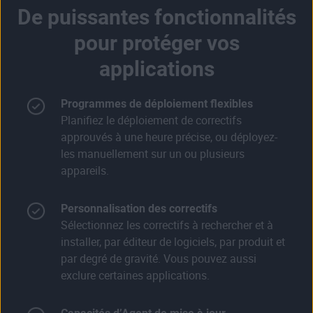
De puissantes fonctionnalités
pour protéger vos
applications
Programmes de déploiement flexibles
Planifiez le déploiement de correctifs
approuvés à une heure précise, ou déployez-
les manuellement sur un ou plusieurs
appareils.
Personnalisation des correctifs
Sélectionnez les correctifs à rechercher et à
installer, par éditeur de logiciels, par produit et
par degré de gravité. Vous pouvez aussi
exclure certaines applications.