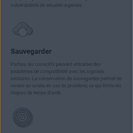
vulnérabilités de sécurité urgentes.
Sauvegarder
Parfois, les correctifs peuvent entraîner des
problèmes de compatibilité avec les logiciels
existants. La conservation de sauvegardes permet de
revenir en arrière en cas de problème, ce qui limite les
risques de temps d’arrêt.