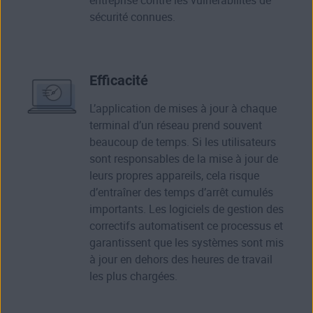
entreprise contre les vulnérabilités de
sécurité connues.
Efficacité
L’application de mises à jour à chaque
terminal d’un réseau prend souvent
beaucoup de temps. Si les utilisateurs
sont responsables de la mise à jour de
leurs propres appareils, cela risque
d’entraîner des temps d’arrêt cumulés
importants. Les logiciels de gestion des
correctifs automatisent ce processus et
garantissent que les systèmes sont mis
à jour en dehors des heures de travail
les plus chargées.