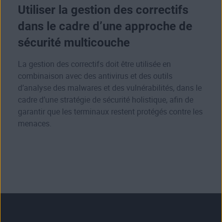
Utiliser la gestion des correctifs
dans le cadre d’une approche de
sécurité multicouche
La gestion des correctifs doit être utilisée en
combinaison avec des antivirus et des outils
d’analyse des malwares et des vulnérabilités, dans le
cadre d’une stratégie de sécurité holistique, afin de
garantir que les terminaux restent protégés contre les
menaces.