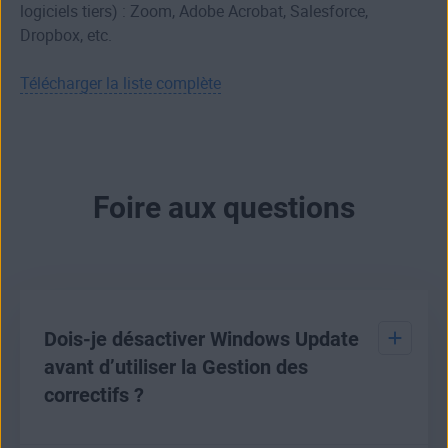
logiciels tiers) : Zoom, Adobe Acrobat, Salesforce,
Dropbox, etc.
Télécharger la liste complète
Foire aux questions
Dois-je désactiver Windows Update
avant d’utiliser la Gestion des
correctifs ?