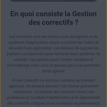
En quoi consiste la Gestion
des correctifs ?
Les correctifs sont des mises à jour de logiciels et de
systèmes d’exploitation visant à combler les failles de
sécurité d’une application. Les éditeurs de logiciels en
publient constamment pour renforcer leurs systèmes de
sécurité. Leur gestion peut s’avérer complexe et
chronophage, mais vous ne pouvez pas vous permettre
de les ignorer.
Si des correctifs ne sont pas installés au moment
opportun, les réseaux peuvent s’en trouver gravement
compromis. La Gestion des correctifs résout ces
problèmes en facilitant l’identification et le déploiement
des correctifs critiques et en surveillant en permanence