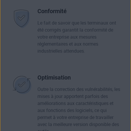
Conformité
Le fait de savoir que les terminaux ont
été corrigés garantit la conformité de
votre entreprise aux mesures
réglementaires et aux normes
industrielles attendues.
Optimisation
Outre la correction des vulnérabilités, les
mises à jour apportent parfois des
améliorations aux caractéristiques et
aux fonctions des logiciels, ce qui
permet à votre entreprise de travailler
avec la meilleure version disponible des