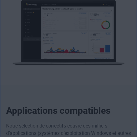
Applications compatibles
Notre sélection de correctifs couvre des milliers
d’applications (systèmes d’exploitation Windows et autres