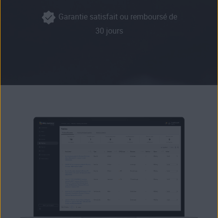
Garantie satisfait ou remboursé de
30 jours