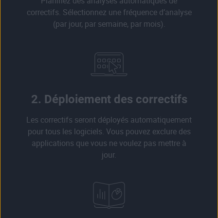
Planifiez des analyses automatiques de
correctifs. Sélectionnez une fréquence d’analyse
(par jour, par semaine, par mois).
2. Déploiement des correctifs
Les correctifs seront déployés automatiquement
pour tous les logiciels. Vous pouvez exclure des
applications que vous ne voulez pas mettre à
jour.