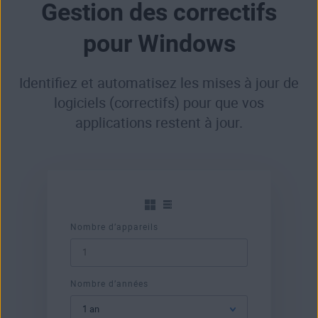
Gestion des correctifs
pour Windows
Identifiez et automatisez les mises à jour de
logiciels (correctifs) pour que vos
applications restent à jour.
Nombre d’appareils
Nombre d’années