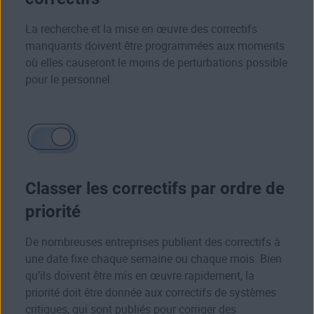
La recherche et la mise en œuvre des correctifs
manquants doivent être programmées aux moments
où elles causeront le moins de perturbations possible
pour le personnel.
Classer les correctifs par ordre de
priorité
De nombreuses entreprises publient des correctifs à
une date fixe chaque semaine ou chaque mois. Bien
qu’ils doivent être mis en œuvre rapidement, la
priorité doit être donnée aux correctifs de systèmes
critiques, qui sont publiés pour corriger des