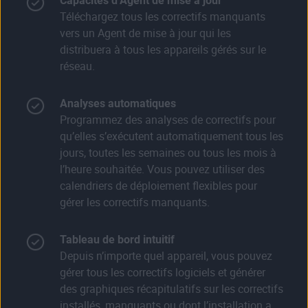
Capacités d’Agent de mise à jour
Téléchargez tous les correctifs manquants
vers un Agent de mise à jour qui les
distribuera à tous les appareils gérés sur le
réseau.
Analyses automatiques
Programmez des analyses de correctifs pour
qu’elles s’exécutent automatiquement tous les
jours, toutes les semaines ou tous les mois à
l’heure souhaitée. Vous pouvez utiliser des
calendriers de déploiement flexibles pour
gérer les correctifs manquants.
Tableau de bord intuitif
Depuis n’importe quel appareil, vous pouvez
gérer tous les correctifs logiciels et générer
des graphiques récapitulatifs sur les correctifs
installés, manquants ou dont l’installation a