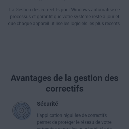
La Gestion des correctifs pour Windows automatise ce
processus et garantit que votre système reste à jour et
que chaque appareil utilise les logiciels les plus récents.
Avantages de la gestion des
correctifs
Sécurité
L’application régulière de correctifs
permet de protéger le réseau de votre