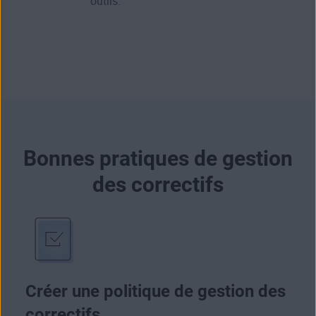
outils.
Bonnes pratiques de gestion
des correctifs
Créer une politique de gestion des
correctifs