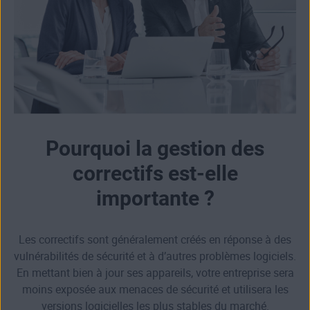
Pourquoi la gestion des
correctifs est-elle
importante ?
Les correctifs sont généralement créés en réponse à des
vulnérabilités de sécurité et à d’autres problèmes logiciels.
En mettant bien à jour ses appareils, votre entreprise sera
moins exposée aux menaces de sécurité et utilisera les
versions logicielles les plus stables du marché.