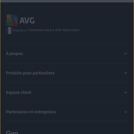
Connectez-vous à AVG MyAccount
France
À propos
Produits pour particuliers
Espace client
Partenaires et entreprises