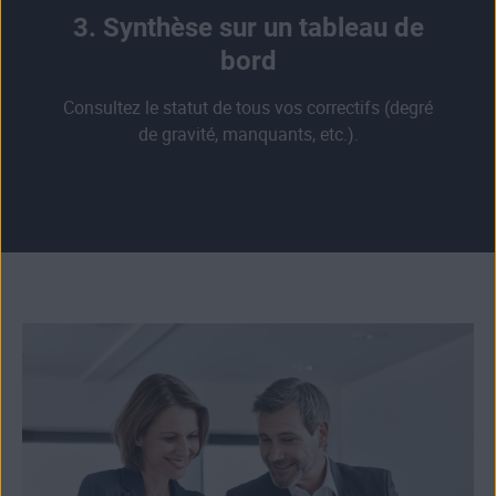
3. Synthèse sur un tableau de
bord
Consultez le statut de tous vos correctifs (degré
de gravité, manquants, etc.).