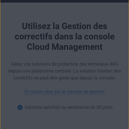
Utilisez la Gestion des
correctifs dans la console
Cloud Management
Gérez vos solutions de protection des terminaux AVG
depuis une plateforme centrale. La solution Gestion des
correctifs ne peut être gérée que depuis la console.
En savoir plus sur la console de gestion
Garantie satisfait ou remboursé de 30 jours