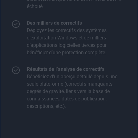
échoué.
Des milliers de correctifs
Déployez les correctifs des systèmes
d’exploitation Windows et de milliers
d’applications logicielles tierces pour
bénéficier d’une protection complète.
Résultats de l’analyse de correctifs
Bénéficiez d’un aperçu détaillé depuis une
seule plateforme (correctifs manquants,
degrés de gravité, liens vers la base de
connaissances, dates de publication,
descriptions, etc.).