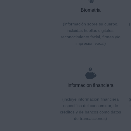
Biometría
(información sobre su cuerpo,
(
incluidas huellas digitales,
reconocimiento facial, firmas y/o
impresión vocal)
Información financiera
(incluye información financiera
(
específica del consumidor, de
créditos y de bancos como datos
de transacciones)