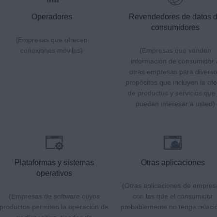
Operadores
Revendedores de datos 
consumidores
(Empresas que ofrecen
conexiones móviles)
(Empresas que venden
información de consumidor 
otras empresas para divers
propósitos que incluyen la ofe
de productos y servicios que 
puedan interesar a usted)
Plataformas y sistemas
Otras aplicaciones
operativos
(Otras aplicaciones de empres
(Empresas de software cuyos
con las que el consumidor
productos permiten la operación de
probablemente no tenga relaci