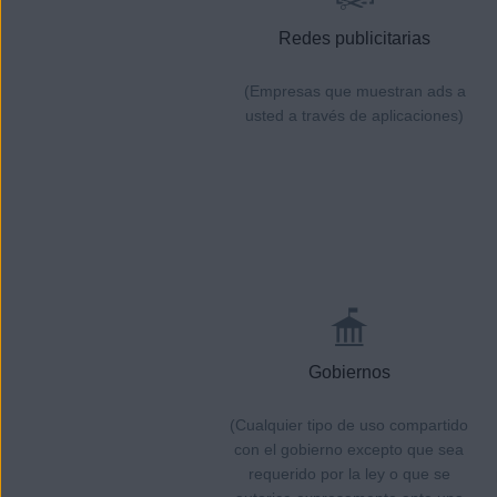
Redes publicitarias
(Empresas que muestran ads a
usted a través de aplicaciones)
Gobiernos
(Cualquier tipo de uso compartido
con el gobierno excepto que sea
requerido por la ley o que se