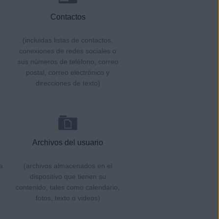
Contactos
(incluidas listas de contactos,
conexiones de redes sociales o
sus números de teléfono, correo
postal, correo electrónico y
direcciones de texto)
Archivos del usuario
a
(archivos almacenados en el
dispositivo que tienen su
contenido, tales como calendario,
fotos, texto o videos)