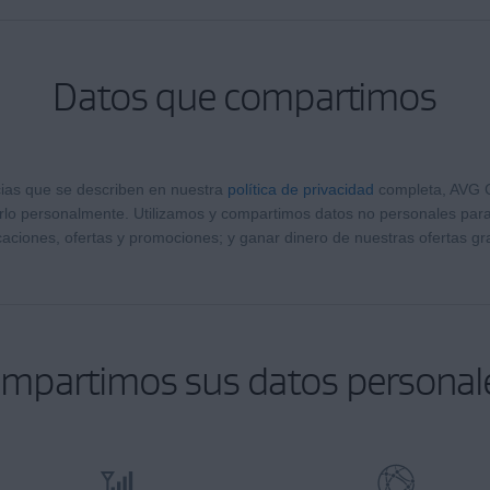
Datos que compartimos
ias que se describen en nuestra
política de privacidad
completa, AVG C
carlo personalmente. Utilizamos y compartimos datos no personales para
icaciones, ofertas y promociones; y ganar dinero de nuestras ofertas gra
mpartimos sus datos personal