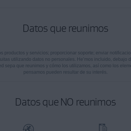
Datos que reunimos
productos y servicios; proporcionar soporte; enviar notificaci
tuitas utilizando datos no personales. He’mos incluido, debajo 
d sepa que reunimos y cómo los utilizamos, así como los elem
pensamos pueden resultar de su interés.
Datos que NO reunimos