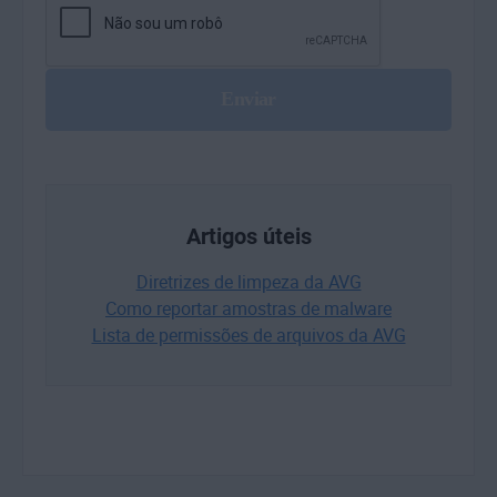
Artigos úteis
Diretrizes de limpeza da AVG
Como reportar amostras de malware
Lista de permissões de arquivos da AVG