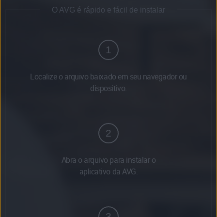
O AVG é rápido e fácil de instalar
1
Localize o arquivo baixado em seu navegador ou
dispositivo.
2
Abra o arquivo para instalar o
aplicativo da AVG.
3