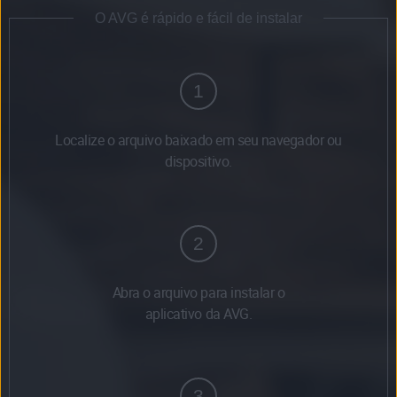
O AVG é rápido e fácil de instalar
1
Localize o arquivo baixado em seu navegador ou
dispositivo.
2
Abra o arquivo para instalar o
aplicativo da AVG.
3