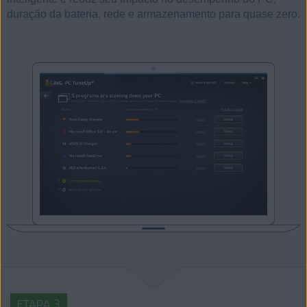
duração da bateria, rede e armazenamento para quase zero.
ETAPA 3