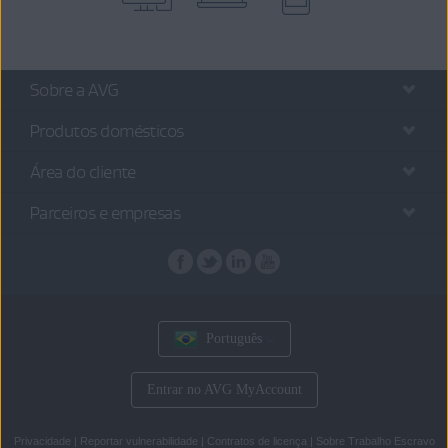
Sobre a AVG
Produtos domésticos
Área do cliente
Parceiros e empresas
Português
Entrar no AVG MyAccount
Privacidade
|
Reportar vulnerabilidade
|
Contratos de licença
|
Sobre Trabalho Escravo