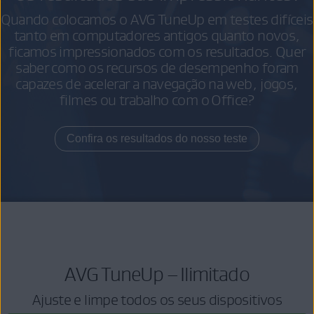
Quando colocamos o AVG TuneUp em testes difíceis
tanto em computadores antigos quanto novos,
ficamos impressionados com os resultados. Quer
saber como os recursos de desempenho foram
capazes de acelerar a navegação na web, jogos,
filmes ou trabalho com o Office?
Confira os resultados do nosso teste
AVG TuneUp – Ilimitado
Ajuste e limpe todos os seus dispositivos