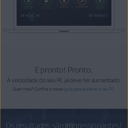
E pronto! Pronto.
A velocidade do seu PC já deve ter aumentado.
Quer mais? Confira o nosso
guia para acelerar o seu PC
.
Os resultados são impressionantes!