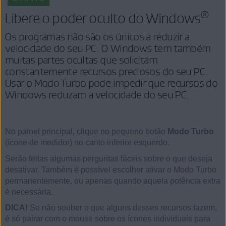
®
Libere o poder oculto do Windows
Os programas não são os únicos a reduzir a
velocidade do seu PC. O Windows tem também
muitas partes ocultas que solicitam
constantemente recursos preciosos do seu PC.
Usar o Modo Turbo pode impedir que recursos do
Windows reduzam a velocidade do seu PC.
No painel principal, clique no pequeno botão
Modo Turbo
(ícone de medidor) no canto inferior esquerdo.
Serão feitas algumas perguntas fáceis sobre o que deseja
desativar. Também é possível escolher ativar o Modo Turbo
permanentemente, ou apenas quando aquela potência extra
é necessária.
DICA!
Se não souber o que alguns desses recursos fazem,
é só pairar com o mouse sobre os ícones individuais para