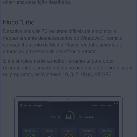
obter uma descrição detalhada.
Modo Turbo
Desativa mais de 70 recursos difíceis de encontrar e
frequentemente desnecessários do Windows®, como o
compartilhamento do Media Player, reconhecimento de
caneta ou processos de assistência remota.
Ele é simplesmente a melhor ferramenta para obter
desempenho acima da média ao projetar, editar vídeo, jogar
ou programar, no Windows 10, 8, 7, Vista, XP SP3.