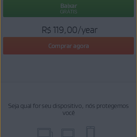
Baixar
GRÁTIS
R$ 119,00
/year
Comprar agora
Seja qual for seu dispositivo, nós protegemos
você