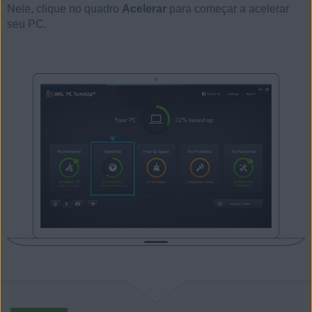
Nele, clique no quadro
Acelerar
para começar a acelerar
seu PC.