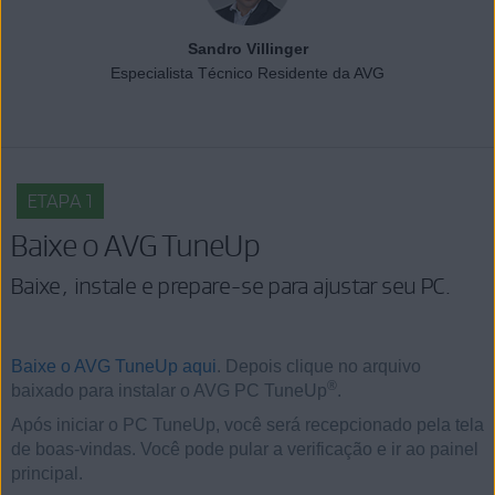
Sandro Villinger
Especialista Técnico Residente da AVG
ETAPA 1
Baixe o AVG TuneUp
Baixe, instale e prepare-se para ajustar seu PC.
Baixe o AVG TuneUp aqui
. Depois clique no arquivo
®
baixado para instalar o AVG PC TuneUp
.
Após iniciar o PC TuneUp, você será recepcionado pela tela
de boas-vindas. Você pode pular a verificação e ir ao painel
principal.