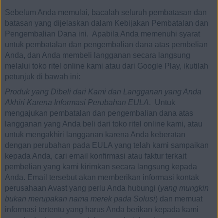
Sebelum Anda memulai, bacalah seluruh pembatasan dan
batasan yang dijelaskan dalam Kebijakan Pembatalan dan
Pengembalian Dana ini. Apabila Anda memenuhi syarat
untuk pembatalan dan pengembalian dana atas pembelian
Anda, dan Anda membeli langganan secara langsung
melalui toko ritel online kami atau dari Google Play, ikutilah
petunjuk di bawah ini:
Produk yang Dibeli dari Kami dan Langganan yang Anda
Akhiri Karena Informasi Perubahan EULA
. Untuk
mengajukan pembatalan dan pengembalian dana atas
langganan yang Anda beli dari toko ritel online kami, atau
untuk mengakhiri langganan karena Anda keberatan
dengan perubahan pada EULA yang telah kami sampaikan
kepada Anda, cari email konfirmasi atau faktur terkait
pembelian yang kami kirimkan secara langsung kepada
Anda. Email tersebut akan memberikan informasi kontak
perusahaan Avast yang perlu Anda hubungi (
yang mungkin
bukan merupakan nama merek pada Solusi
) dan memuat
informasi tertentu yang harus Anda berikan kepada kami