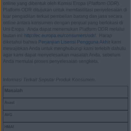
online yang dibentuk oleh Komisi Eropa (
Platform ODR
).
Platform ODR ditujukan untuk memfasilitasi penyelesaian di
luar pengadilan terkait pembelian barang dan jasa secara
online antara konsumen dengan penjual yang berlokasi di
Uni Eropa. Anda dapat menemukan Platform ODR melalui
tautan ini:
http://ec.europa.eu/consumers/odr/
. Harap
diketahui bahwa
Perjanjian Lisensi Pengguna Akhir
kami
mewajibkan Anda untuk menghubungi kami terlebih dahulu
agar kami dapat menyelesaikan masalah Anda, sebelum
Anda memulai proses penyelesaian sengketa.
Informasi Terkait Seputar Produk Konsumen.
Masalah
Avast
AVG
HMA!