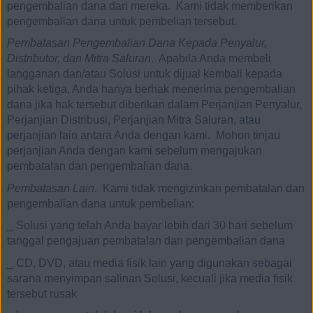
pengembalian dana dari mereka. Kami tidak memberikan
pengembalian dana untuk pembelian tersebut.
Pembatasan Pengembalian Dana Kepada Penyalur,
Distributor, dan Mitra Saluran
. Apabila Anda membeli
langganan dan/atau Solusi untuk dijual kembali kepada
pihak ketiga, Anda hanya berhak menerima pengembalian
dana jika hak tersebut diberikan dalam Perjanjian Penyalur,
Perjanjian Distribusi, Perjanjian Mitra Saluran, atau
perjanjian lain antara Anda dengan kami. Mohon tinjau
perjanjian Anda dengan kami sebelum mengajukan
pembatalan dan pengembalian dana.
Pembatasan Lain
. Kami tidak mengizinkan pembatalan dan
pengembalian dana untuk pembelian:
_
Solusi yang telah Anda bayar lebih dari 30 hari sebelum
tanggal pengajuan pembatalan dan pengembalian dana
_
CD, DVD, atau media fisik lain yang digunakan sebagai
sarana menyimpan salinan Solusi, kecuali jika media fisik
tersebut rusak