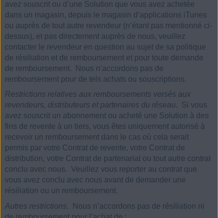
avez souscrit ou d’une Solution que vous avez achetée
dans un magasin, depuis le magasin d’applications iTunes
ou auprès de tout autre revendeur (n’étant pas mentionné ci-
dessus), et pas directement auprès de nous, veuillez
contacter le revendeur en question au sujet de sa politique
de résiliation et de remboursement et pour toute demande
de remboursement. Nous n’accordons pas de
remboursement pour de tels achats ou souscriptions.
Restrictions relatives aux remboursements versés aux
revendeurs, distributeurs et partenaires du réseau
. Si vous
avez souscrit un abonnement ou acheté une Solution à des
fins de revente à un tiers, vous êtes uniquement autorisé à
recevoir un remboursement dans le cas où cela serait
permis par votre Contrat de revente, votre Contrat de
distribution, votre Contrat de partenariat ou tout autre contrat
conclu avec nous. Veuillez vous reporter au contrat que
vous avez conclu avec nous avant de demander une
résiliation ou un remboursement.
Autres restrictions
. Nous n’accordons pas de résiliation ni
de remboursement pour l’achat de :