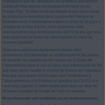
HideMyAss! que les utilisateurs ont achetées directement
auprès de nous depuis nos boutiques en ligne ou sur
Google Play. Si votre achat est éligible et que vous suivez
les instructions énoncées dans la présente Politique de
résiliation et de remboursement dans un délai de 30 jours à
compter de la date d’achat, nous résilierons votre
abonnement et vous rembourserons 100 % du prix que vous
avez payé pour la Durée de l’abonnement en cours au
moment considéré.
Nous vous autorisons également à résilier votre
abonnement et à demander un remboursement (au prorata
de la partie non expirée ou non utilisée de la Durée de
l’abonnement) dans le cas où nous vous informerions du fait
que nous avons modifié le Contrat de licence de l’utilisateur
final que nous avons conclu avec vous relativement à
l’abonnement ou à la Solution en question (le
CLUF
), et si
vous vous opposez à ladite modification dans un délai de
30 jours à compter de la date de l’avis en question.
Nous demander une résiliation ou un remboursement
.