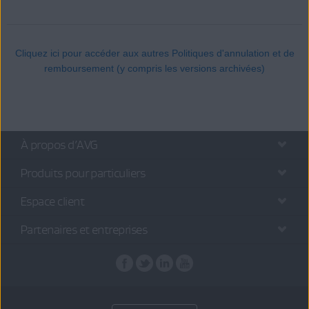
Cliquez ici pour accéder aux autres Politiques d'annulation et de
remboursement (y compris les versions archivées)
À propos d’AVG
Produits pour particuliers
Espace client
Partenaires et entreprises