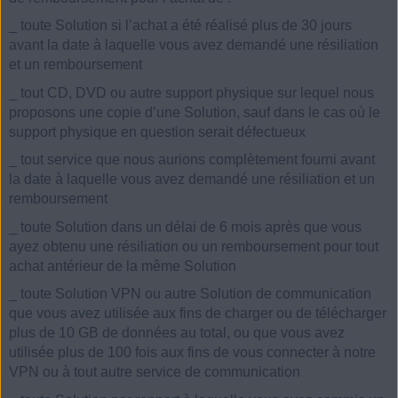
_
toute Solution si l’achat a été réalisé plus de 30 jours
avant la date à laquelle vous avez demandé une résiliation
et un remboursement
_
tout CD, DVD ou autre support physique sur lequel nous
proposons une copie d’une Solution, sauf dans le cas où le
support physique en question serait défectueux
_
tout service que nous aurions complètement fourni avant
la date à laquelle vous avez demandé une résiliation et un
remboursement
_
toute Solution dans un délai de 6 mois après que vous
ayez obtenu une résiliation ou un remboursement pour tout
achat antérieur de la même Solution
_
toute Solution VPN ou autre Solution de communication
que vous avez utilisée aux fins de charger ou de télécharger
plus de 10 GB de données au total, ou que vous avez
utilisée plus de 100 fois aux fins de vous connecter à notre
VPN ou à tout autre service de communication