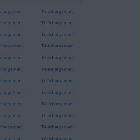
chargement
Téléchargement
chargement
Téléchargement
chargement
Téléchargement
chargement
Téléchargement
chargement
Téléchargement
chargement
Téléchargement
chargement
Téléchargement
chargement
Téléchargement
chargement
Téléchargement
chargement
Téléchargement
chargement
Téléchargement
chargement
Téléchargement