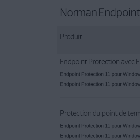
Norman Endpoint 
Produit
Endpoint Protection avec 
Endpoint Protection 11 pour Window
Endpoint Protection 11 pour Window
Protection du point de te
Endpoint Protection 11 pour Window
Endpoint Protection 11 pour Window