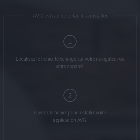
AVG est rapide et facile à installer
1
Localisez le fichier téléchargé sur votre navigateur ou
votre appareil.
2
Ouvrez le fichier pour installer votre
application AVG.