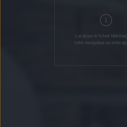
1
Localisez le fichier téléchar
votre navigateur ou votre app