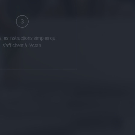
3
 les instructions simples qui
s’affichent à l’écran.