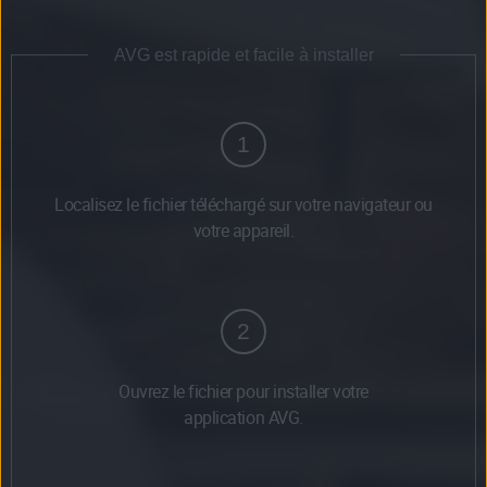
AVG est rapide et facile à installer
1
Localisez le fichier téléchargé sur votre navigateur ou
votre appareil.
2
Ouvrez le fichier pour installer votre
application AVG.