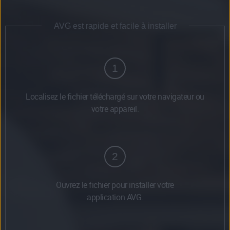
AVG est rapide et facile à installer
1
Localisez le fichier téléchargé sur votre navigateur ou
votre appareil.
2
Ouvrez le fichier pour installer votre
application AVG.