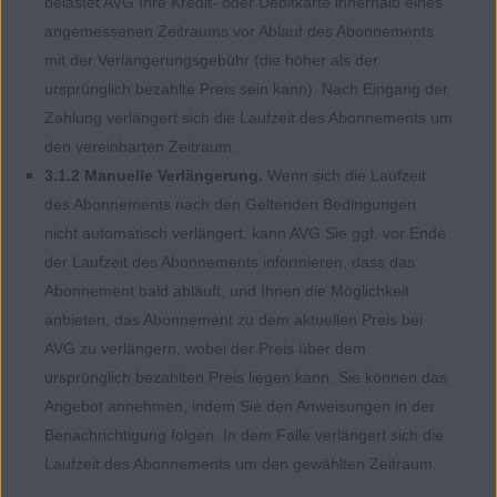
belastet AVG Ihre Kredit- oder Debitkarte innerhalb eines
angemessenen Zeitraums vor Ablauf des Abonnements
mit der Verlängerungsgebühr (die höher als der
ursprünglich bezahlte Preis sein kann). Nach Eingang der
Zahlung verlängert sich die Laufzeit des Abonnements um
den vereinbarten Zeitraum.
3.1.2 Manuelle Verlängerung.
Wenn sich die Laufzeit
des Abonnements nach den Geltenden Bedingungen
nicht automatisch verlängert, kann AVG Sie ggf. vor Ende
der Laufzeit des Abonnements informieren, dass das
Abonnement bald abläuft, und Ihnen die Möglichkeit
anbieten, das Abonnement zu dem aktuellen Preis bei
AVG zu verlängern, wobei der Preis über dem
ursprünglich bezahlten Preis liegen kann. Sie können das
Angebot annehmen, indem Sie den Anweisungen in der
Benachrichtigung folgen. In dem Falle verlängert sich die
Laufzeit des Abonnements um den gewählten Zeitraum.