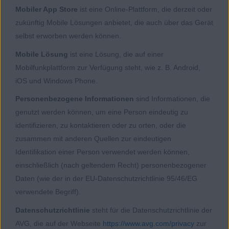
Mobiler App Store
ist eine Online-Plattform, die derzeit oder
zukünftig Mobile Lösungen anbietet, die auch über das Gerät
selbst erworben werden können.
Mobile Lösung
ist eine Lösung, die auf einer
Mobilfunkplattform zur Verfügung steht, wie z. B. Android,
iOS und Windows Phone.
Personenbezogene Informationen
sind Informationen, die
genutzt werden können, um eine Person eindeutig zu
identifizieren, zu kontaktieren oder zu orten, oder die
zusammen mit anderen Quellen zur eindeutigen
Identifikation einer Person verwendet werden können,
einschließlich (nach geltendem Recht) personenbezogener
Daten (wie der in der EU-Datenschutzrichtlinie 95/46/EG
verwendete Begriff).
Datenschutzrichtlinie
steht für die Datenschutzrichtlinie der
AVG, die auf der Webseite
https://www.avg.com/privacy
zur