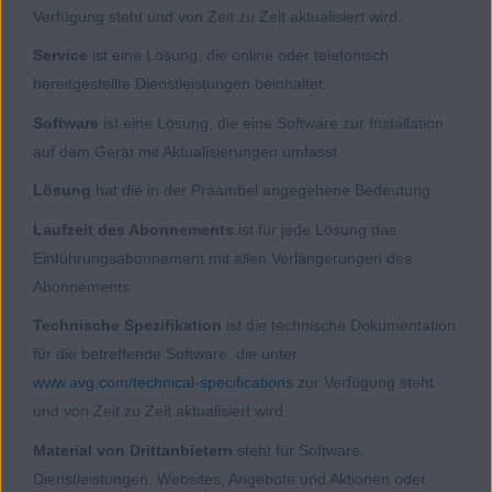
Verfügung steht und von Zeit zu Zeit aktualisiert wird.
Service
ist eine Lösung, die online oder telefonisch
bereitgestellte Dienstleistungen beinhaltet.
Software
ist eine Lösung, die eine Software zur Installation
auf dem Gerät mit Aktualisierungen umfasst.
Lösung
hat die in der Präambel angegebene Bedeutung.
Laufzeit des Abonnements
ist für jede Lösung das
Einführungsabonnement mit allen Verlängerungen des
Abonnements.
Technische Spezifikation
ist die technische Dokumentation
für die betreffende Software, die unter
www.avg.com/technical-specifications
zur Verfügung steht
und von Zeit zu Zeit aktualisiert wird.
Material von Drittanbietern
steht für Software,
Dienstleistungen, Websites, Angebote und Aktionen oder