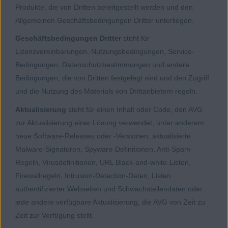
Produkte, die von Dritten bereitgestellt werden und den
Allgemeinen Geschäftsbedingungen Dritter unterliegen.
Geschäftsbedingungen Dritter
steht für
Lizenzvereinbarungen, Nutzungsbedingungen, Service-
Bedingungen, Datenschutzbestimmungen und andere
Bedingungen, die von Dritten festgelegt sind und den Zugriff
und die Nutzung des Materials von Drittanbietern regeln.
Aktualisierung
steht für einen Inhalt oder Code, den AVG
zur Aktualisierung einer Lösung verwendet, unter anderem
neue Software-Releases oder -Versionen, aktualisierte
Malware-Signaturen, Spyware-Definitionen, Anti-Spam-
Regeln, Virusdefinitionen, URL Black-and-white-Listen,
Firewallregeln, Intrusion-Detection-Daten, Listen
authentifizierter Webseiten und Schwachstellendaten oder
jede andere verfügbare Aktualisierung, die AVG von Zeit zu
Zeit zur Verfügung stellt.