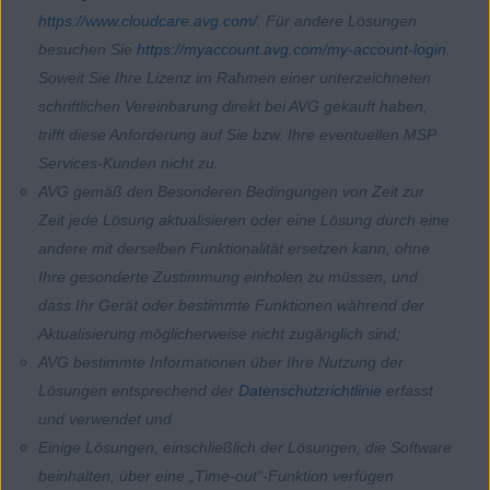
https://www.cloudcare.avg.com/
. Für andere Lösungen
besuchen Sie
https://myaccount.avg.com/my-account-login
.
Soweit Sie Ihre Lizenz im Rahmen einer unterzeichneten
schriftlichen Vereinbarung direkt bei AVG gekauft haben,
trifft diese Anforderung auf Sie bzw. Ihre eventuellen MSP
Services-Kunden nicht zu.
AVG gemäß den Besonderen Bedingungen von Zeit zur
Zeit jede Lösung aktualisieren oder eine Lösung durch eine
andere mit derselben Funktionalität ersetzen kann, ohne
Ihre gesonderte Zustimmung einholen zu müssen, und
dass Ihr Gerät oder bestimmte Funktionen während der
Aktualisierung möglicherweise nicht zugänglich sind;
AVG bestimmte Informationen über Ihre Nutzung der
Lösungen entsprechend der
Datenschutzrichtlinie
erfasst
und verwendet und
Einige Lösungen, einschließlich der Lösungen, die Software
beinhalten, über eine „Time-out“-Funktion verfügen