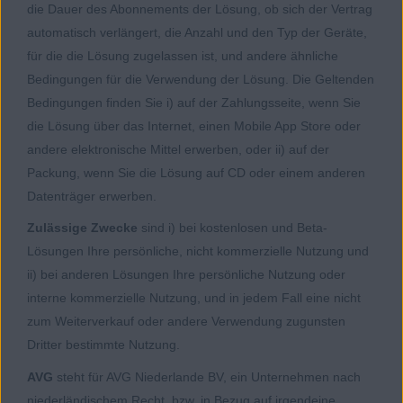
die Dauer des Abonnements der Lösung, ob sich der Vertrag
automatisch verlängert, die Anzahl und den Typ der Geräte,
für die die Lösung zugelassen ist, und andere ähnliche
Bedingungen für die Verwendung der Lösung. Die Geltenden
Bedingungen finden Sie i) auf der Zahlungsseite, wenn Sie
die Lösung über das Internet, einen Mobile App Store oder
andere elektronische Mittel erwerben, oder ii) auf der
Packung, wenn Sie die Lösung auf CD oder einem anderen
Datenträger erwerben.
Zulässige Zwecke
sind i) bei kostenlosen und Beta-
Lösungen Ihre persönliche, nicht kommerzielle Nutzung und
ii) bei anderen Lösungen Ihre persönliche Nutzung oder
interne kommerzielle Nutzung, und in jedem Fall eine nicht
zum Weiterverkauf oder andere Verwendung zugunsten
Dritter bestimmte Nutzung.
AVG
steht für AVG Niederlande BV, ein Unternehmen nach
niederländischem Recht, bzw. in Bezug auf irgendeine