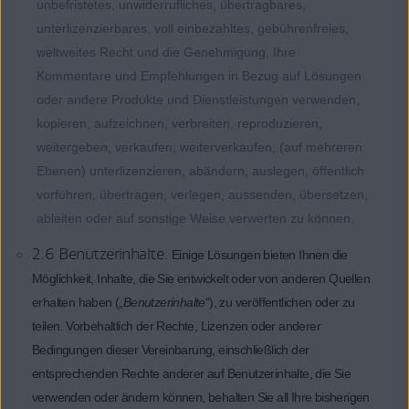
unbefristetes, unwiderrufliches, übertragbares,
unterlizenzierbares, voll einbezahltes, gebührenfreies,
weltweites Recht und die Genehmigung, Ihre
Kommentare und Empfehlungen in Bezug auf Lösungen
oder andere Produkte und Dienstleistungen verwenden,
kopieren, aufzeichnen, verbreiten, reproduzieren,
weitergeben, verkaufen, weiterverkaufen, (auf mehreren
Ebenen) unterlizenzieren, abändern, auslegen, öffentlich
vorführen, übertragen, verlegen, aussenden, übersetzen,
ableiten oder auf sonstige Weise verwerten zu können.
2.6 Benutzerinhalte.
Einige Lösungen bieten Ihnen die
Möglichkeit, Inhalte, die Sie entwickelt oder von anderen Quellen
erhalten haben („
Benutzerinhalte
“), zu veröffentlichen oder zu
teilen. Vorbehaltlich der Rechte, Lizenzen oder anderer
Bedingungen dieser Vereinbarung, einschließlich der
entsprechenden Rechte anderer auf Benutzerinhalte, die Sie
verwenden oder ändern können, behalten Sie all Ihre bisherigen