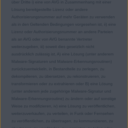
über Dritte i) eine von AVG in Zusammenhang mit einer
Lösung bereitgestellte Lizenz oder andere
Authorisierungsnummer auf mehr Geräten zu verwenden
als in den Geltenden Bedingungen vorgesehen ist, ii) eine
Lizenz oder Authorisierungsnummer an andere Parteien
als an AVG oder von AVG benannte Vertreter
weiterzugeben, iii) soweit dies gesetzlich nicht
ausdrücklich zulässig ist, A) eine Lösung (unter anderem
Malware-Signaturen und Malware-Erkennungsroutinen)
zurückzuentwickeln, in Bestandteile zu zerlegen, zu
dekompilieren, zu übersetzen, zu rekonstruieren, zu
transformieren oder zu extrahieren oder B) eine Lösung
(unter anderem jede zugehörige Malware-Signatur und
Malware-Erkennungsroutine) zu ändern oder auf sonstige
Weise zu modifizieren, iv) eine Lösung zu veröffentlichen,
weiterzuverkaufen, zu verteilen, in Funk oder Fernsehen
zu veröffentlichen, zu übertragen, zu kommunizieren, zu