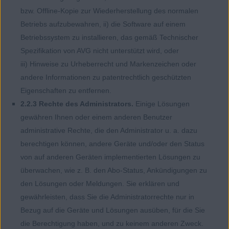
bzw. Offline-Kopie zur Wiederherstellung des normalen
Betriebs aufzubewahren, ii) die Software auf einem
Betriebssystem zu installieren, das gemäß Technischer
Spezifikation von AVG nicht unterstützt wird, oder
iii) Hinweise zu Urheberrecht und Markenzeichen oder
andere Informationen zu patentrechtlich geschützten
Eigenschaften zu entfernen.
2.2.3 Rechte des Administrators.
Einige Lösungen
gewähren Ihnen oder einem anderen Benutzer
administrative Rechte, die den Administrator u. a. dazu
berechtigen können, andere Geräte und/oder den Status
von auf anderen Geräten implementierten Lösungen zu
überwachen, wie z. B. den Abo-Status, Ankündigungen zu
den Lösungen oder Meldungen. Sie erklären und
gewährleisten, dass Sie die Administratorrechte nur in
Bezug auf die Geräte und Lösungen ausüben, für die Sie
die Berechtigung haben, und zu keinem anderen Zweck.