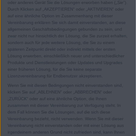
oder anderes Gerät Sie die Lösungen erworben haben („
Sie
”).
Durch Klicken auf „AKZEPTIEREN“ oder „AKTIVIEREN“ oder
auf eine ähnliche Option im Zusammenhang mit dieser
Vereinbarung erklären Sie sich damit einverstanden, an diese
allgemeinen Geschäftsbedingungen gebunden zu sein, und
zwar nicht nur hinsichtlich der Lösung, die Sie zurzeit erhalten,
sondern auch für jede weitere Lösung, die Sie zu einem
späteren Zeitpunkt direkt oder indirekt mittels der ersten
Lösung erwerben, einschließlich neuer und unterschiedlicher
Produkte und Dienstleistungen oder Updates und Upgrades
einer früheren Lösung, für die Sie keine separate
Lizenzvereinbarung für Endbenutzer akzeptieren.
Wenn Sie mit diesen Bedingungen nicht einverstanden sind,
klicken Sie auf „ABLEHNEN“ oder „ABBRECHEN“ oder
„ZURÜCK“ oder auf eine ähnliche Option, die Ihnen
zusammen mit dieser Vereinbarung zur Verfügung steht. In
dem Fall können Sie die Lösungen, auf die sich diese
Vereinbarung bezieht, nicht verwenden. Wenn Sie mit dieser
Vereinbarung nicht einverstanden oder mit einer Lösung aus
irgendeinem anderen Grund nicht zufrieden sind, kann Ihnen