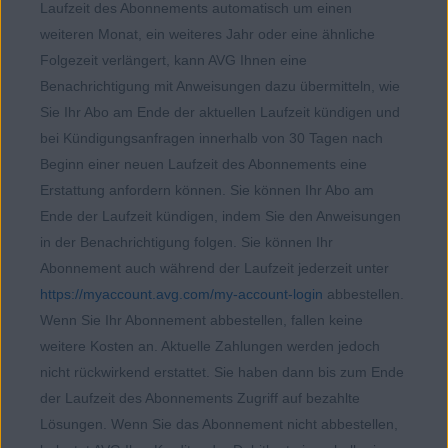
Laufzeit des Abonnements automatisch um einen
weiteren Monat, ein weiteres Jahr oder eine ähnliche
Folgezeit verlängert, kann AVG Ihnen eine
Benachrichtigung mit Anweisungen dazu übermitteln, wie
Sie Ihr Abo am Ende der aktuellen Laufzeit kündigen und
bei Kündigungsanfragen innerhalb von 30 Tagen nach
Beginn einer neuen Laufzeit des Abonnements eine
Erstattung anfordern können. Sie können Ihr Abo am
Ende der Laufzeit kündigen, indem Sie den Anweisungen
in der Benachrichtigung folgen. Sie können Ihr
Abonnement auch während der Laufzeit jederzeit unter
https://myaccount.avg.com/my-account-login
abbestellen.
Wenn Sie Ihr Abonnement abbestellen, fallen keine
weitere Kosten an. Aktuelle Zahlungen werden jedoch
nicht rückwirkend erstattet. Sie haben dann bis zum Ende
der Laufzeit des Abonnements Zugriff auf bezahlte
Lösungen. Wenn Sie das Abonnement nicht abbestellen,