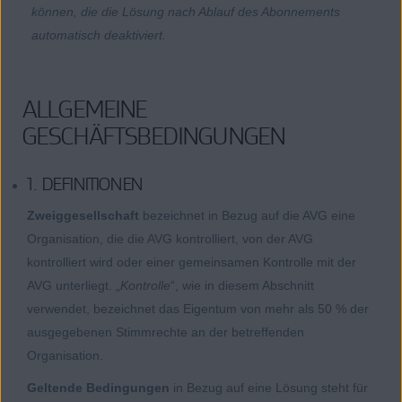
können, die die Lösung nach Ablauf des Abonnements
automatisch deaktiviert.
ALLGEMEINE
GESCHÄFTSBEDINGUNGEN
1. DEFINITIONEN
Zweiggesellschaft
bezeichnet in Bezug auf die AVG eine
Organisation, die die AVG kontrolliert, von der AVG
kontrolliert wird oder einer gemeinsamen Kontrolle mit der
AVG unterliegt. „
Kontrolle
“, wie in diesem Abschnitt
verwendet, bezeichnet das Eigentum von mehr als 50 % der
ausgegebenen Stimmrechte an der betreffenden
Organisation.
Geltende Bedingungen
in Bezug auf eine Lösung steht für