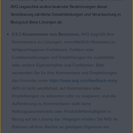
AVG ungeachtet anders lautender Bestimmungen dieser
Vereinbarung sämtliche Gewährleistungen und Verantwortung in
Bezug auf diese Lösungen ab.
2.5.1 Kommentare von Benutzern.
AVG begrüßt Ihre
Kommentare zu Lösungen, einschließlich Hinweisen zu
fehlgeschlagenen Funktionen, Fehlern oder
Funktionsstörungen und Empfehlungen für zusätzliche
oder andere Eigenschaften und Funktionen. Bitte
verwenden Sie für Ihre Kommentare und Empfehlungen
das Formular unter
https://www.avg.com/feedback-entry
.
AVG ist nicht verpflichtet, auf Kommentare oder
Empfehlungen zu antworten oder zu reagieren, und die
Aufforderung zu Kommentaren stellt keine
Haftungsanerkenntnis oder Produktfehlerhaftigkeit in
Bezug auf die Lösung dar. Hingegen erteilen Sie AVG im
Rahmen all Ihrer Rechte an geistigem Eigentum ein