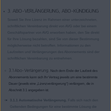
3. ABO-VERLÄNGERUNG, ABO-KÜNDIGUNG
Soweit Sie Ihre Lizenz im Rahmen einer unterzeichneten,
schriftlichen Vereinbarung direkt von AVG oder bei einem
Geschäftspartner von AVG erworben haben, den Sie direkt
für Ihre Lösung bezahlen, sind Sie von dieser Bestimmung
möglicherweise nicht betroffen. Informationen zu den
Laufzeiten und Verlängerungen des Abonnements sind der
schriftlichen Vereinbarung zu entnehmen.
3.1 Abo-Verlängerung.
Nach dem Ende der Laufzeit des
Abonnements kann sich Ihr Vertrag jeweils um eine bestimmte
Dauer (jeweils eine „
Lizenzverlängerung
“) verlängern, die in
Abschnitt 3.1 angegeben ist.
3.1.1 Automatische Verlängerung.
Falls sich nach den
Geltenden Bedingungen für eine bestimmte Lösung die