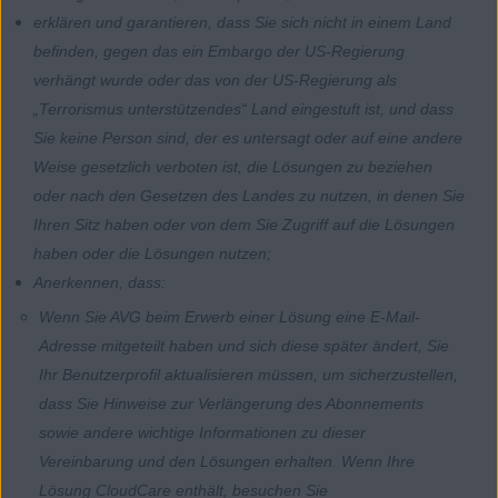
erklären und garantieren, dass Sie sich nicht in einem Land
befinden, gegen das ein Embargo der US-Regierung
verhängt wurde oder das von der US-Regierung als
„Terrorismus unterstützendes“ Land eingestuft ist, und dass
Sie keine Person sind, der es untersagt oder auf eine andere
Weise gesetzlich verboten ist, die Lösungen zu beziehen
oder nach den Gesetzen des Landes zu nutzen, in denen Sie
Ihren Sitz haben oder von dem Sie Zugriff auf die Lösungen
haben oder die Lösungen nutzen;
Anerkennen, dass:
Wenn Sie AVG beim Erwerb einer Lösung eine E-Mail-
Adresse mitgeteilt haben und sich diese später ändert, Sie
Ihr Benutzerprofil aktualisieren müssen, um sicherzustellen,
dass Sie Hinweise zur Verlängerung des Abonnements
sowie andere wichtige Informationen zu dieser
Vereinbarung und den Lösungen erhalten. Wenn Ihre
Lösung CloudCare enthält, besuchen Sie