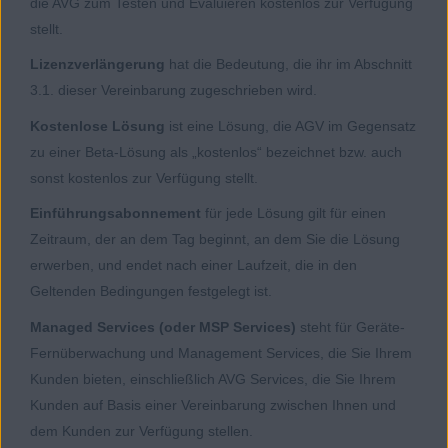
die AVG zum Testen und Evaluieren kostenlos zur Verfügung
stellt.
Lizenzverlängerung
hat die Bedeutung, die ihr im Abschnitt
3.1. dieser Vereinbarung zugeschrieben wird.
Kostenlose Lösung
ist eine Lösung, die AGV im Gegensatz
zu einer Beta-Lösung als „kostenlos“ bezeichnet bzw. auch
sonst kostenlos zur Verfügung stellt.
Einführungsabonnement
für jede Lösung gilt für einen
Zeitraum, der an dem Tag beginnt, an dem Sie die Lösung
erwerben, und endet nach einer Laufzeit, die in den
Geltenden Bedingungen festgelegt ist.
Managed Services (oder MSP Services)
steht für Geräte-
Fernüberwachung und Management Services, die Sie Ihrem
Kunden bieten, einschließlich AVG Services, die Sie Ihrem
Kunden auf Basis einer Vereinbarung zwischen Ihnen und
dem Kunden zur Verfügung stellen.