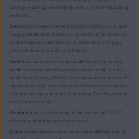
Lösung die Zweiggesellschaft der AVG, die Ihnen die Lösung
bereitstellt.
Beta-Lösung
bezeichnet jede Evaluierungslösung und jede
Lösung, die als Beta-Testversion gekennzeichnet ist oder auf
andere Weise als Beta-Testversion bezeichnet wird, ganz
gleich, ob dafür eine Zahlung erfolgt ist.
Gerät
bezeichnet jedes Handy, mobile Gerät, Tablet, jede
mobile Netzwerkanwendung, jedes andere mobile Produkt
(nachfolgend jeweils „
Mobiles Gerät
“ genannt) oder jeden PC
mit einem von AVG unterstützten Betriebssystem, wie in den
Geltenden Bedingungen und Technischen Spezifikationen für
die Lösung festgelegt.
Streitigkeit
hat die Bedeutung, die ihr im Abschnitt 11.3.1.
dieser Vereinbarung zugeschrieben wird.
Evaluierungslösung
ist eine sonst kostenpflichtige Lösung,