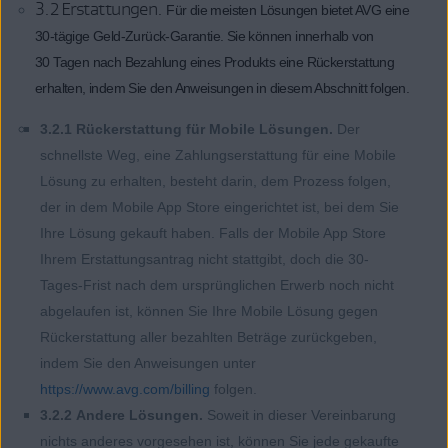
3.2 Erstattungen.
Für die meisten Lösungen bietet AVG eine
30-tägige Geld-Zurück-Garantie. Sie können innerhalb von
30 Tagen nach Bezahlung eines Produkts eine Rückerstattung
erhalten, indem Sie den Anweisungen in diesem Abschnitt folgen.
3.2.1 Rückerstattung für Mobile Lösungen.
Der
schnellste Weg, eine Zahlungserstattung für eine Mobile
Lösung zu erhalten, besteht darin, dem Prozess folgen,
der in dem Mobile App Store eingerichtet ist, bei dem Sie
Ihre Lösung gekauft haben. Falls der Mobile App Store
Ihrem Erstattungsantrag nicht stattgibt, doch die 30-
Tages-Frist nach dem ursprünglichen Erwerb noch nicht
abgelaufen ist, können Sie Ihre Mobile Lösung gegen
Rückerstattung aller bezahlten Beträge zurückgeben,
indem Sie den Anweisungen unter
https://www.avg.com/billing
folgen.
3.2.2 Andere Lösungen.
Soweit in dieser Vereinbarung
nichts anderes vorgesehen ist, können Sie jede gekaufte