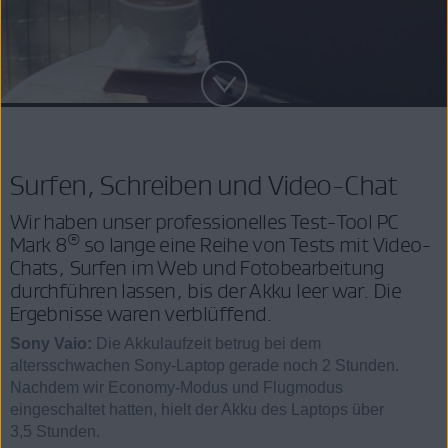
Surfen, Schreiben und Video-Chat
Wir haben unser professionelles Test-Tool PC
®
Mark 8
so lange eine Reihe von Tests mit Video-
Chats, Surfen im Web und Fotobearbeitung
durchführen lassen, bis der Akku leer war. Die
Ergebnisse waren verblüffend.
Sony Vaio:
Die Akkulaufzeit betrug bei dem
altersschwachen Sony-Laptop gerade noch 2 Stunden.
Nachdem wir Economy-Modus und Flugmodus
eingeschaltet hatten, hielt der Akku des Laptops über
3,5 Stunden.