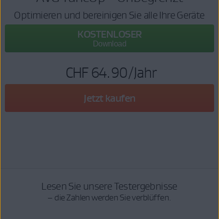
Optimieren und bereinigen Sie alle Ihre Geräte
KOSTENLOSER
Download
CHF 64.90
/Jahr
Jetzt kaufen
Lesen Sie unsere Testergebnisse
– die Zahlen werden Sie verblüffen.