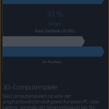
30 %
länger
Asus Zenbook UX-501
165
215
(in Punkten)
3D-Computerspiele
Das Computerspielen ist eine der
anspruchsvollsten Aufgaben für jeden PC oder
Laptop, weshalb der Stromverbrauch bei 3D-