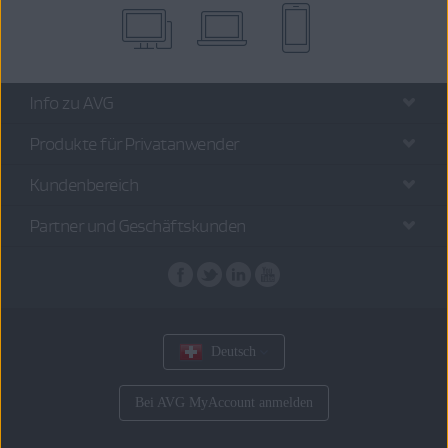
Info zu AVG
Produkte für Privatanwender
Kundenbereich
Partner und Geschäftskunden
Deutsch
Bei AVG MyAccount anmelden