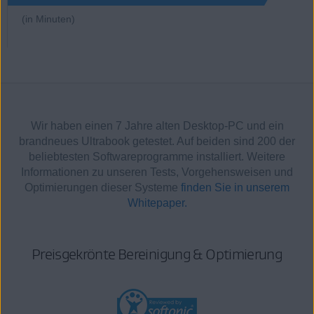
(in Minuten)
Wir haben einen 7 Jahre alten Desktop-PC und ein
brandneues Ultrabook getestet. Auf beiden sind 200 der
beliebtesten Softwareprogramme installiert. Weitere
Informationen zu unseren Tests, Vorgehensweisen und
Optimierungen dieser Systeme
finden Sie in unserem
Whitepaper.
Preisgekrönte Bereinigung & Optimierung