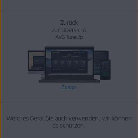
Zurück
zur Übersicht
AVG TuneUp
Zurück
Welches Gerät Sie auch verwenden, wir können
es schützen.