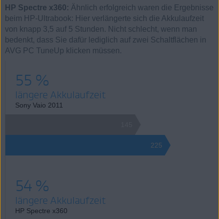
HP Spectre x360:
Ähnlich erfolgreich waren die Ergebnisse
beim HP-Ultrabook: Hier verlängerte sich die Akkulaufzeit
von knapp 3,5 auf 5 Stunden. Nicht schlecht, wenn man
bedenkt, dass Sie dafür lediglich auf zwei Schaltflächen in
AVG PC TuneUp klicken müssen.
55 %
längere Akkulaufzeit
Sony Vaio 2011
145
225
54 %
längere Akkulaufzeit
HP Spectre x360