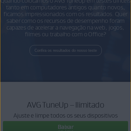
Quando colocamos o AVG TuneUp em testes difíceis
tanto em computadores antigos quanto novos,
ficamos impressionados com os resultados. Quer
saber como os recursos de desempenho foram
capazes de acelerar a navegação na web, jogos,
filmes ou trabalho com o Office?
Confira os resultados do nosso teste
AVG TuneUp – Ilimitado
Ajuste e limpe todos os seus dispositivos
Baixar