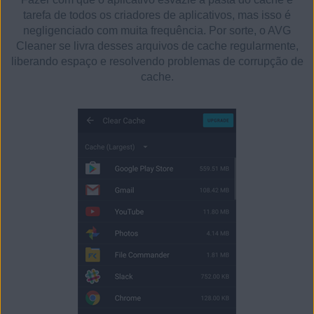
tarefa de todos os criadores de aplicativos, mas isso é
negligenciado com muita frequência. Por sorte, o AVG
Cleaner se livra desses arquivos de cache regularmente,
liberando espaço e resolvendo problemas de corrupção de
cache.