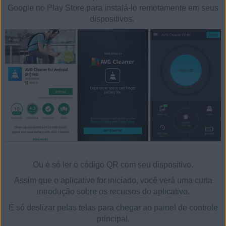
Google no Play Store para instalá-lo remotamente em seus
dispositivos.
Ou é só ler o código QR com seu dispositivo.
Assim que o aplicativo for iniciado, você verá uma curta
introdução sobre os recursos do aplicativo.
É só deslizar pelas telas para chegar ao painel de controle
principal.