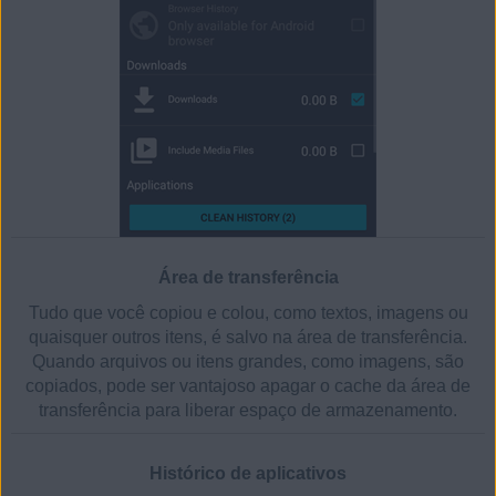
Área de transferência
Tudo que você copiou e colou, como textos, imagens ou
quaisquer outros itens, é salvo na área de transferência.
Quando arquivos ou itens grandes, como imagens, são
copiados, pode ser vantajoso apagar o cache da área de
transferência para liberar espaço de armazenamento.
Histórico de aplicativos