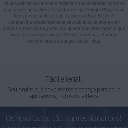
Muitos aplicativos também registram sua atividade, como as
páginas de aplicativo acessadas na loja Google Play, ou os
itens pesquisados no aplicativo do eBay. Se você
compartilha ocasionalmente seu tablet ou telefone com
amigos ou familiares, pode não querer que eles vejam o que
você faz no dispositivo. O AVG Cleaner para Android
também ajuda a apagar essas listas.
Fácil e legal.
Seu Android já deve ter mais espaço para seus
aplicativos, fotos ou vídeos
Os resultados são impressionantes!