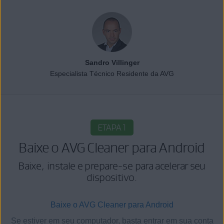
Sandro Villinger
Especialista Técnico Residente da AVG
ETAPA 1
Baixe o AVG Cleaner para Android
Baixe, instale e prepare-se para acelerar seu
dispositivo.
Baixe o AVG Cleaner para Android
Se estiver em seu computador, basta entrar em sua conta