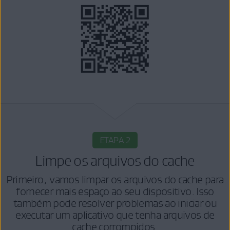
ETAPA 2
Limpe os arquivos do cache
Primeiro, vamos limpar os arquivos do cache para
fornecer mais espaço ao seu dispositivo. Isso
também pode resolver problemas ao iniciar ou
executar um aplicativo que tenha arquivos de
cache corrompidos.