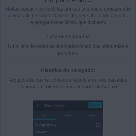
Muitas coisas que você faz em seu telefone é armazenado
em listas de histórico. O AVG Cleaner sabe onde encontrar
e apagar essas listas, que incluem:
Lista de chamadas
Uma lista de todas as chamadas recebidas, efetuadas e
perdidas.
Histórico do navegador
Arquivos de cache, cookies e outros arquivos baixados
temporariamente em seu navegador do Android.