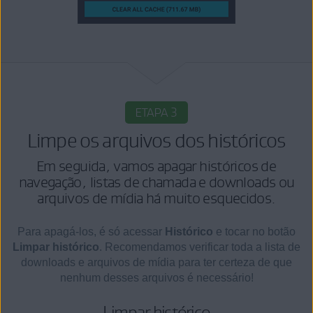
ETAPA 3
Limpe os arquivos dos históricos
Em seguida, vamos apagar históricos de
navegação, listas de chamada e downloads ou
arquivos de mídia há muito esquecidos.
Para apagá-los, é só acessar
Histórico
e tocar no botão
Limpar histórico
. Recomendamos verificar toda a lista de
downloads e arquivos de mídia para ter certeza de que
nenhum desses arquivos é necessário!
Limpar histórico