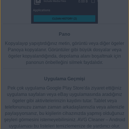
Pano
Kopyalayıp yapıştırdığınız metin, görüntü veya diğer ögeler
Panoya kopyalanır. Görüntüler gibi büyük dosyalar veya
ögeler kopyalandığında, depolama alanı boşaltmak için
panonun önbelleğini silmek faydalıdır.
Uygulama Geçmişi
Pek çok uygulama Google Play Store'da ziyaret ettiğiniz
uygulama sayfaları veya eBay uygulamasında aradığınız
ögeler gibi aktivitelerinizin kaydını tutar. Tablet veya
telefonunuzu zaman zaman arkadaşlarınızla veya ailenizle
paylaşıyorsanız, bu kişilerin cihazınızda yapmış olduğunuz
şeyleri görmesini istemeyebilirsiniz. AVG Cleaner – Android
uygulaması bu listeleri temizlemenize de yardımcı olur.