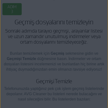
ADIM
3
Geçmiş dosyalarını temizleyin
Sonraki adımda tarayıcı geçmişi, arayanlar listesi
ve uzun zamandır unutulmuş indirmeler veya
ortam dosyalarını temizleyeceğiz.
Bunları temizlemek için
Geçmiş
sekmesine gidin ve
Geçmişi Temizle
düğmesine basın. İndirmeler ve ortam
dosyaları listesini incelemenizi ve bunlardan hiç birine artık
ihtiyaç duymadığınızdan emin olmanızı tavsiye ediyoruz!
Geçmişi Temizle
Telefonunuzda yaptığınız pek çok işlem geçmiş listelerinde
depolanır. AVG Cleaner bu listeleri nerede bulacağını ve
nasıl sileceğini bilir. Bu listelerden bazıları: