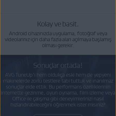
Kolay ve basit.
Android cihazınızda uygulama, fotoğraf veya
videolarınız için daha fazla alan açılmaya başlamış
olması gerekir.
Sonuçlar ortada!
AVG TuneUp'ı hem oldukça eski hem de yepyeni
makinelerde zorlu testlere tabi tuttuk ve inanılmaz
sonuçlar elde ettik. Bu performans özelliklerinin
internette gezinme, oyun oynama, film izleme veya
Office ile çalışma gibi deneyimlerinizi nasıl
hızlandırabileceğini öğrenmek ister misiniz?