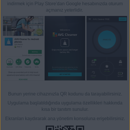
indirmek için Play Store'dan Google hesabınızda oturum
açmanız yeterlidir.
Bunun yerine cihazınızla QR kodunu da tarayabilirsiniz.
Uygulama başlatıldığında uygulama özellikleri hakkında
kısa bir tanıtım sunulur.
Ekranları kaydırarak ana yönetim konsoluna erişebilirsiniz.