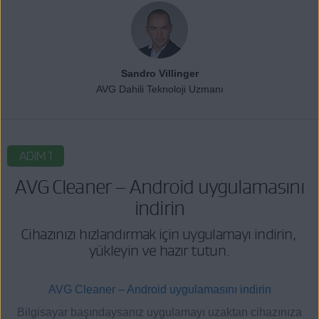
Sandro Villinger
AVG Dahili Teknoloji Uzmanı
ADIM 1
AVG Cleaner – Android uygulamasını
indirin
Cihazınızı hızlandırmak için uygulamayı indirin,
yükleyin ve hazır tutun.
AVG Cleaner – Android uygulamasını indirin
Bilgisayar başındaysanız uygulamayı uzaktan cihazınıza