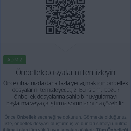
ADIM 2
Önbellek dosyalarını temizleyin
Önce cihazınızda daha fazla yer açmak için önbellek
dosyalarını temizleyeceğiz. Bu işlem, bozuk
önbellek dosyalarına sahip bir uygulamayı
başlatma veya çalıştırma sorunlarını da çözebilir.
Önce
Önbellek
seçeneğine dokunun. Görmekte olduğunuz
liste, önbellek dosyası oluşturmuş ve bunları silmeyi unutma
ihtimali olan tüm yüklü uygulamaları gösterir.
Tüm Önbelleği