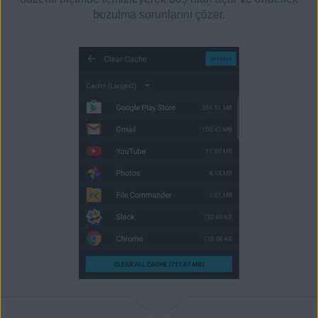
bozulma sorunlarını çözer.