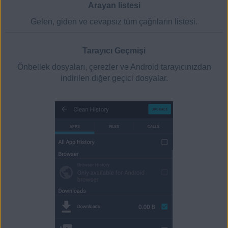
Arayan listesi
Gelen, giden ve cevapsız tüm çağrıların listesi.
Tarayıcı Geçmişi
Önbellek dosyaları, çerezler ve Android tarayıcınızdan
indirilen diğer geçici dosyalar.