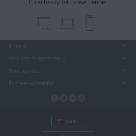
Du er beskyttet uansett enhet
Om AVG
Produkter til hjemmebruk
Kundeområde
Partnere og bedrifter
Norsk