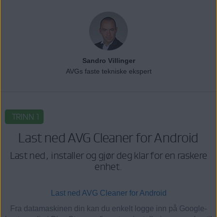
Sandro Villinger
AVGs faste tekniske ekspert
TRINN 1
Last ned AVG Cleaner for Android
Last ned, installer og gjør deg klar for en raskere
enhet.
Last ned AVG Cleaner for Android
Fra datamaskinen din kan du enkelt logge inn på Google-