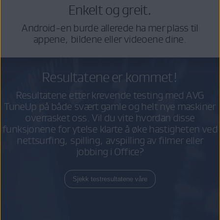
Enkelt og greit.
Android-en burde allerede ha mer plass til
appene, bildene eller videoene dine.
Resultatene er kommet!
Resultatene etter krevende testing med AVG
TuneUp på både svært gamle og helt nye maskiner
overrasket oss. Vil du vite hvordan disse
funksjonene for ytelse klarte å øke hastigheten ved
nettsurfing, spilling, avspilling av filmer eller
jobbing i Office?
Sjekk testresultatene våre