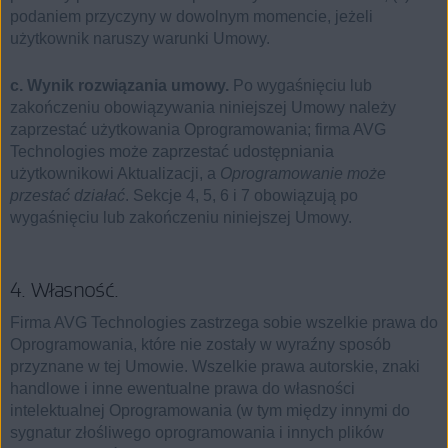
podaniem przyczyny w dowolnym momencie, jeżeli
użytkownik naruszy warunki Umowy.
c. Wynik rozwiązania umowy.
Po wygaśnięciu lub
zakończeniu obowiązywania niniejszej Umowy należy
zaprzestać użytkowania Oprogramowania; firma AVG
Technologies może zaprzestać udostępniania
użytkownikowi Aktualizacji, a
Oprogramowanie może
przestać działać
. Sekcje 4, 5, 6 i 7 obowiązują po
wygaśnięciu lub zakończeniu niniejszej Umowy.
4. Własność.
Firma AVG Technologies zastrzega sobie wszelkie prawa do
Oprogramowania, które nie zostały w wyraźny sposób
przyznane w tej Umowie. Wszelkie prawa autorskie, znaki
handlowe i inne ewentualne prawa do własności
intelektualnej Oprogramowania (w tym między innymi do
sygnatur złośliwego oprogramowania i innych plików