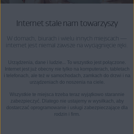
Internet stale nam towarzyszy
W domach, biurach i wielu innych miejscach —
internet jest niemal zawsze na wyciągnięcie ręki.
Urządzenia, dane i ludzie... To wszystko jest połączone.
Internet jest już obecny nie tylko na komputerach, tabletach
i telefonach, ale też w samochodach, zamkach do drzwi i na
urządzeniach do noszenia na ciele.
Wszystkie te miejsca trzeba teraz wyjątkowo starannie
zabezpieczyć. Dlatego nie ustajemy w wysiłkach, aby
dostarczać oprogramowanie i usługi zabezpieczające dla
rodzin i firm.