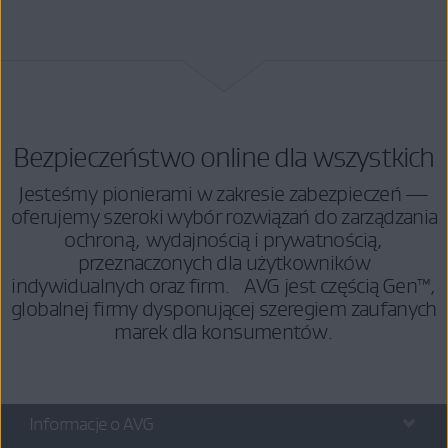
Bezpieczeństwo online dla wszystkich
Jesteśmy pionierami w zakresie zabezpieczeń —
oferujemy szeroki wybór rozwiązań do zarządzania
ochroną, wydajnością i prywatnością,
przeznaczonych dla użytkowników
indywidualnych oraz firm. AVG jest częścią Gen™,
globalnej firmy dysponującej szeregiem zaufanych
marek dla konsumentów.
Informacje o AVG