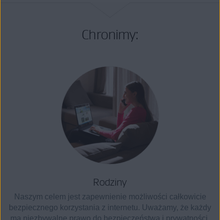
Chronimy:
Rodziny
Naszym celem jest zapewnienie możliwości całkowicie
bezpiecznego korzystania z internetu. Uważamy, że każdy
ma niezbywalne prawo do bezpieczeństwa i prywatności,