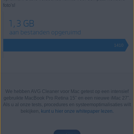
foto's!
1,3 GB
aan bestanden opgeruimd
1410
We hebben AVG Cleaner voor Mac getest op een intensief
gebruikte MacBook Pro Retina 15" en een nieuwe iMac 27".
Als u al onze tests, procedures en systeemoptimalisaties wilt
bekijken,
kunt u hier onze whitepaper lezen.