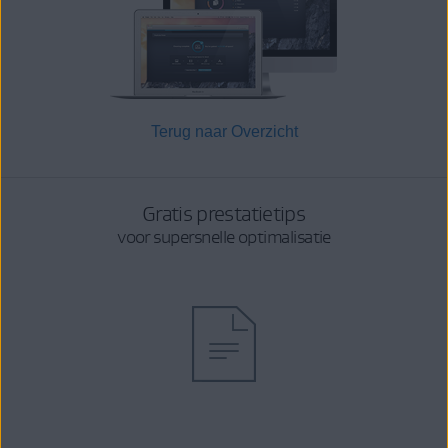
Terug naar Overzicht
Gratis prestatietips
voor supersnelle optimalisatie