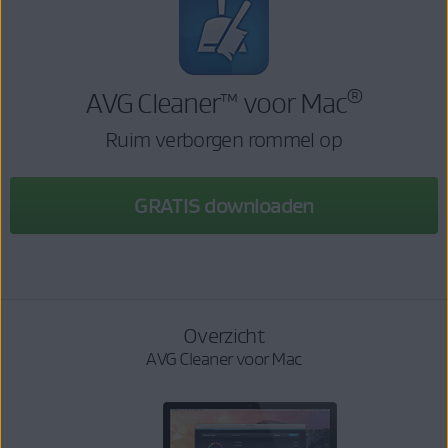
®
AVG Cleaner™ voor Mac
Ruim verborgen rommel op
GRATIS downloaden
Overzicht
AVG Cleaner voor Mac