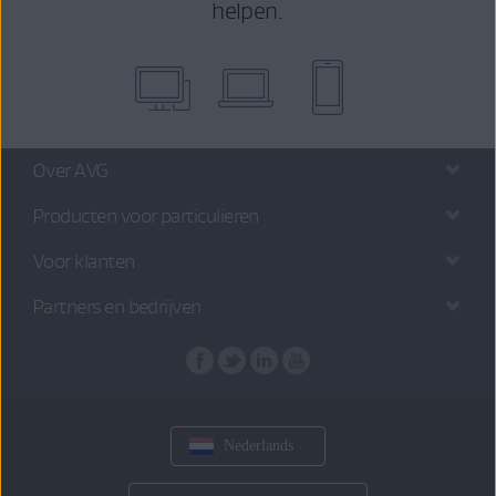
helpen.
Over AVG
Producten voor particulieren
Voor klanten
Partners en bedrijven
Nederlands