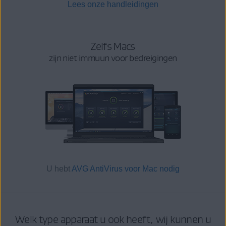
Lees onze handleidingen
Zelfs Macs
zijn niet immuun voor bedreigingen
U hebt
AVG AntiVirus voor Mac nodig
Welk type apparaat u ook heeft, wij kunnen u