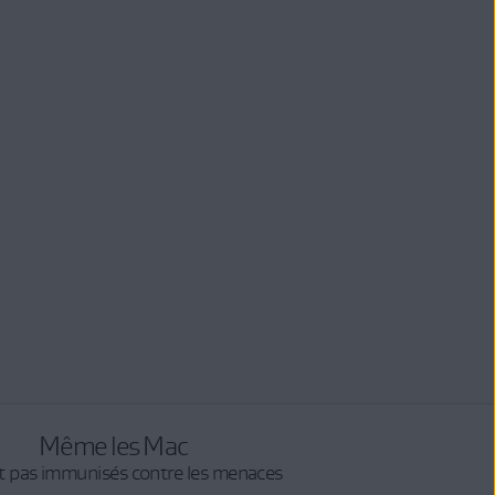
Même les Mac
t pas immunisés contre les menaces