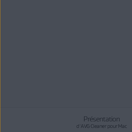
Présentation
d'AVG Cleaner pour Mac