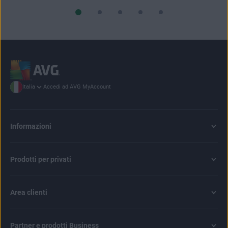
Accedi ad AVG MyAccount
Italia
Informazioni
Prodotti per privati
Area clienti
Partner e prodotti Business