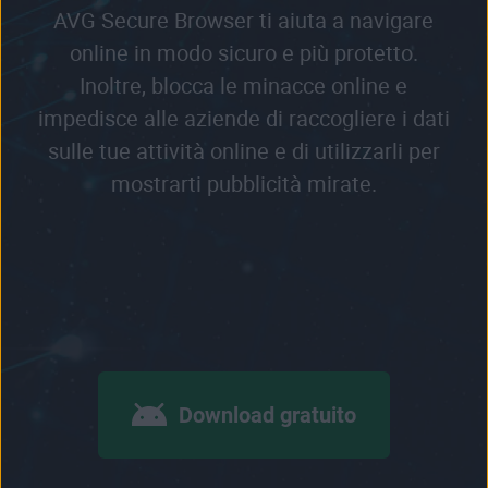
AVG Secure Browser ti aiuta a navigare
online in modo sicuro e più protetto.
Inoltre, blocca le minacce online e
impedisce alle aziende di raccogliere i dati
sulle tue attività online e di utilizzarli per
mostrarti pubblicità mirate.
Download gratuito