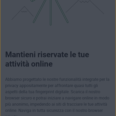
Mantieni riservate le tue
attività online
Abbiamo progettato le nostre funzionalità integrate per la
privacy appositamente per affrontare quasi tutti gli
aspetti della tua fingerprint digitale. Scarica il nostro
browser sicuro e potrai iniziare a navigare online in modo
più anonimo, impedendo ai siti di tracciare le tue attività
online. Naviga in tutta sicurezza con il nostro browser