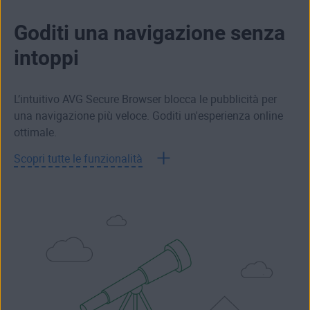
Goditi una navigazione senza
intoppi
L’intuitivo AVG Secure Browser blocca le pubblicità per
una navigazione più veloce. Goditi un'esperienza online
ottimale.
Scopri tutte le funzionalità