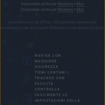
Disponibile anche per
Windows
e
Mac
Disponibile anche per
Windows
e
Mac
Informativa per gli affiliati: AVG potrebbe ricevere una
commissione per gli acquisti effettuati tramite questo prodotto.
NAVIGA CON
MAGGIORE
SICUREZZA
TIENI LONTANI I
TRACKER CON
FACILITÀ
CONTROLLA
FACILMENTE LE
IMPOSTAZIONI DELLA