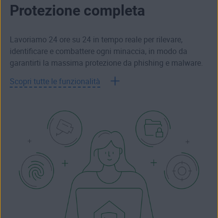
Protezione completa
Lavoriamo 24 ore su 24 in tempo reale per rilevare,
identificare e combattere ogni minaccia, in modo da
garantirti la massima protezione da phishing e malware.
Scopri tutte le funzionalità