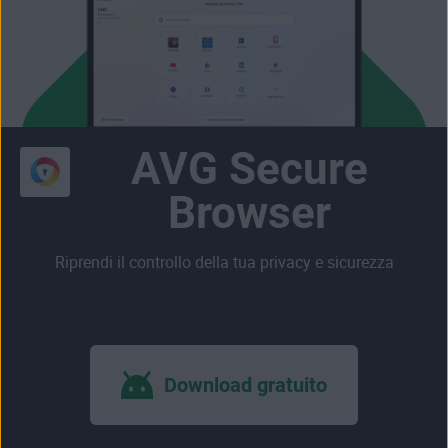
AVG Secure
Browser
Riprendi il controllo della tua privacy e sicurezza
Download gratuito