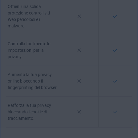
Ottieni una solida
protezione contro i siti
Web pericolosi e i
malware.
Controlla facilmente le
impostazioni per la
privacy.
Aumenta la tua privacy
online bloccando il
fingerprinting del browser.
Rafforza la tua privacy
bloccando i cookie di
tracciamento.