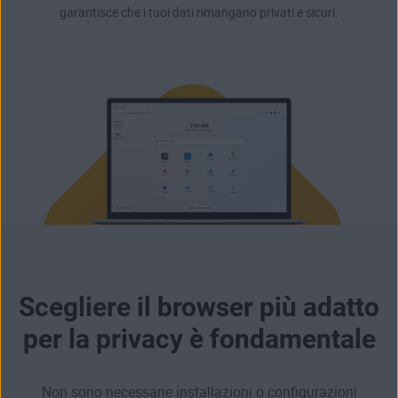
garantisce che i tuoi dati rimangano privati e sicuri.
Scegliere il browser più adatto
per la privacy è fondamentale
Non sono necessarie installazioni o configurazioni