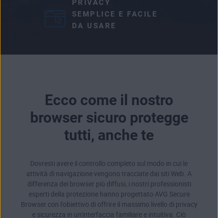
PRIVACY
SEMPLICE E FACILE
DA USARE
Ecco come il nostro
browser sicuro protegge
tutti, anche te
Dovresti avere il controllo completo sul modo in cui le
attività di navigazione vengono tracciate dai siti Web. A
differenza dei browser più diffusi, i nostri professionisti
esperti della protezione hanno progettato AVG Secure
Browser con l'obiettivo di offrire il massimo livello di privacy
e sicurezza in un'interfaccia familiare e intuitiva. Ciò