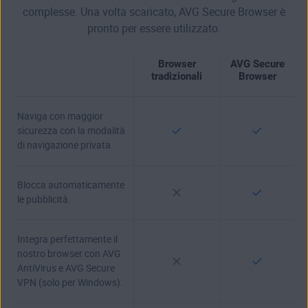
complesse. Una volta scaricato, AVG Secure Browser è
pronto per essere utilizzato.
Browser
AVG Secure
tradizionali
Browser
Naviga con maggior
sicurezza con la modalità
di navigazione privata.
Blocca automaticamente
le pubblicità.
Integra perfettamente il
nostro browser con AVG
AntiVirus e AVG Secure
VPN (solo per Windows).