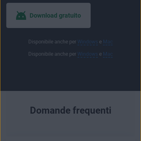
Download gratuito
Disponibile anche per
Windows
e
Mac
Disponibile anche per
Windows
e
Mac
Domande frequenti