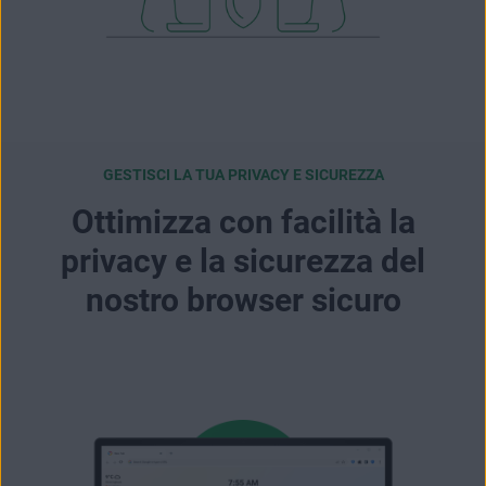
GESTISCI LA TUA PRIVACY E SICUREZZA
Ottimizza con facilità la
privacy e la sicurezza del
nostro browser sicuro