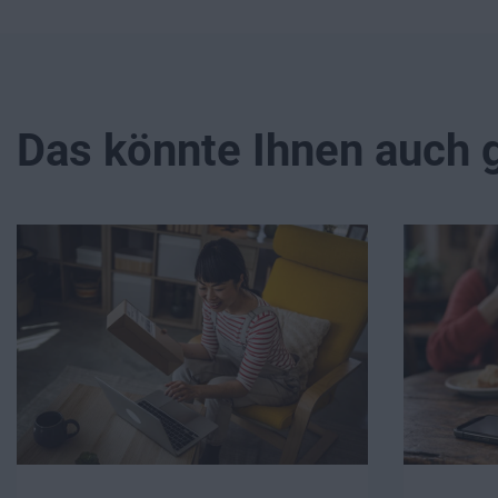
Das könnte Ihnen auch g