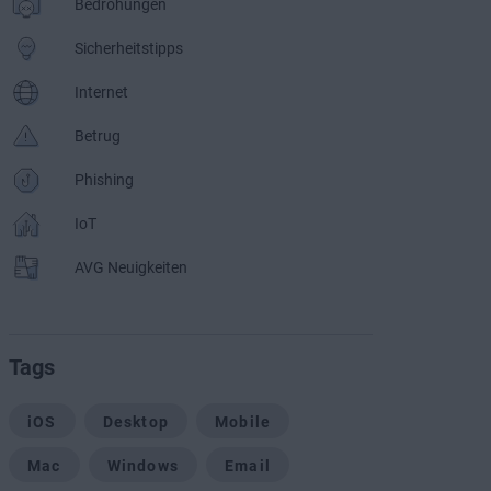
Bedrohungen
Sicherheitstipps
Internet
Betrug
Phishing
IoT
AVG Neuigkeiten
Tags
iOS
Desktop
Mobile
Mac
Windows
Email