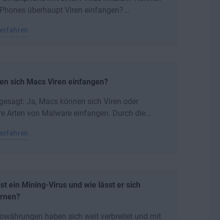
iPhones überhaupt Viren einfangen?...
erfahren
en sich Macs Viren einfangen?
gesagt: Ja, Macs können sich Viren oder
e Arten von Malware einfangen. Durch die...
erfahren
st ein Mining-Virus und wie lässt er sich
ernen?
owährungen haben sich weit verbreitet und mit