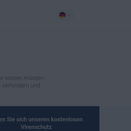
Sie wissen müssen,
n verhindern und
en Sie sich unseren kostenlosen
Virenschutz