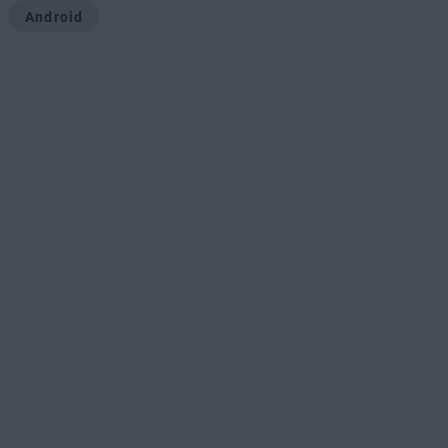
Android