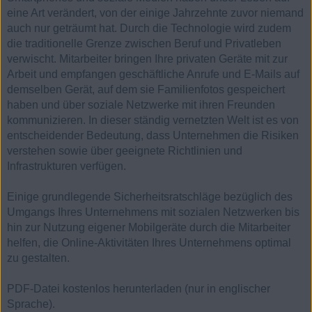
eine Art verändert, von der einige Jahrzehnte zuvor niemand
auch nur geträumt hat. Durch die Technologie wird zudem
die traditionelle Grenze zwischen Beruf und Privatleben
verwischt. Mitarbeiter bringen Ihre privaten Geräte mit zur
Arbeit und empfangen geschäftliche Anrufe und E-Mails auf
demselben Gerät, auf dem sie Familienfotos gespeichert
haben und über soziale Netzwerke mit ihren Freunden
kommunizieren. In dieser ständig vernetzten Welt ist es von
entscheidender Bedeutung, dass Unternehmen die Risiken
verstehen sowie über geeignete Richtlinien und
Infrastrukturen verfügen.
Einige grundlegende Sicherheitsratschläge bezüglich des
Umgangs Ihres Unternehmens mit sozialen Netzwerken bis
hin zur Nutzung eigener Mobilgeräte durch die Mitarbeiter
helfen, die Online-Aktivitäten Ihres Unternehmens optimal
zu gestalten.
PDF-Datei kostenlos herunterladen (nur in englischer
Sprache).