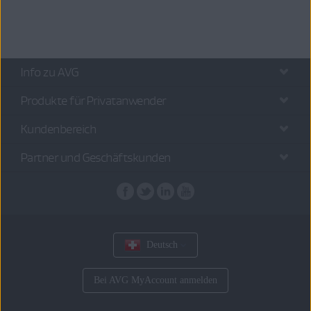
Info zu AVG
Produkte für Privatanwender
Kundenbereich
Partner und Geschäftskunden
Deutsch
Bei AVG MyAccount anmelden