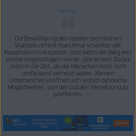
Auszug
Die Bewältigung des rapiden technischen
Wandels nimmt manchmal scheinbar alle
Kapazitäten in Anspruch. Und wenn der Weg erst
einmal eingeschlagen wurde, gibt es kein Zurück
mehr in die Zeit, als die Menschen noch nicht
umfassend vernetzt waren. Kleinen
Unternehmen eröffnen sich jedoch zahlreiche
Möglichkeiten, von der sozialen Vernetzung zu
profitieren.