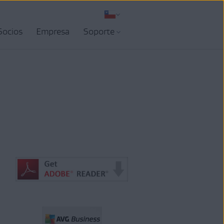
Socios
Empresa
Soporte