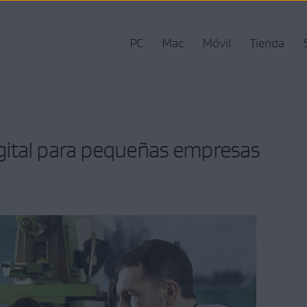
PC
Mac
Móvil
Tienda
digital para pequeñas empresas