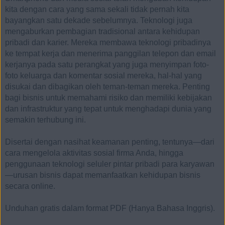
kita dengan cara yang sama sekali tidak pernah kita
bayangkan satu dekade sebelumnya. Teknologi juga
mengaburkan pembagian tradisional antara kehidupan
pribadi dan karier. Mereka membawa teknologi pribadinya
ke tempat kerja dan menerima panggilan telepon dan email
kerjanya pada satu perangkat yang juga menyimpan foto-
foto keluarga dan komentar sosial mereka, hal-hal yang
disukai dan dibagikan oleh teman-teman mereka. Penting
bagi bisnis untuk memahami risiko dan memiliki kebijakan
dan infrastruktur yang tepat untuk menghadapi dunia yang
semakin terhubung ini.
Disertai dengan nasihat keamanan penting, tentunya—dari
cara mengelola aktivitas sosial firma Anda, hingga
penggunaan teknologi seluler pintar pribadi para karyawan
—urusan bisnis dapat memanfaatkan kehidupan bisnis
secara online.
Unduhan gratis dalam format PDF (Hanya Bahasa Inggris).