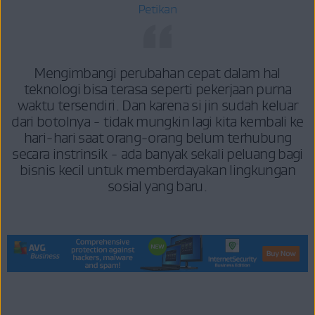
Petikan
Mengimbangi perubahan cepat dalam hal
teknologi bisa terasa seperti pekerjaan purna
waktu tersendiri. Dan karena si jin sudah keluar
dari botolnya - tidak mungkin lagi kita kembali ke
hari-hari saat orang-orang belum terhubung
secara instrinsik - ada banyak sekali peluang bagi
bisnis kecil untuk memberdayakan lingkungan
sosial yang baru.