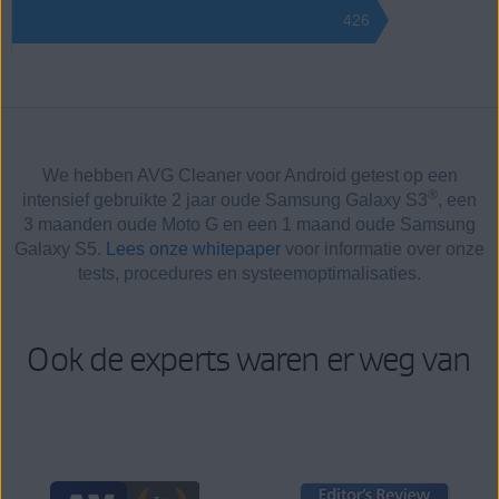
426
We hebben AVG Cleaner voor Android getest op een
®
intensief gebruikte 2 jaar oude Samsung Galaxy S3
, een
3 maanden oude Moto G en een 1 maand oude Samsung
Galaxy S5.
Lees onze whitepaper
voor informatie over onze
tests, procedures en systeemoptimalisaties.
Ook de experts waren er weg van