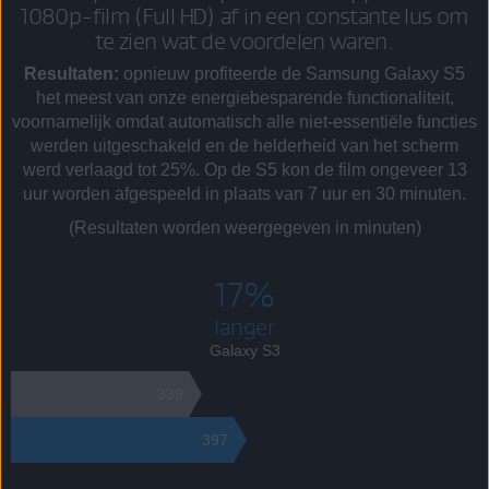
1080p-film (Full HD) af in een constante lus om
te zien wat de voordelen waren.
Resultaten:
opnieuw profiteerde de Samsung Galaxy S5
het meest van onze energiebesparende functionaliteit,
voornamelijk omdat automatisch alle niet-essentiële functies
werden uitgeschakeld en de helderheid van het scherm
werd verlaagd tot 25%. Op de S5 kon de film ongeveer 13
uur worden afgespeeld in plaats van 7 uur en 30 minuten.
(Resultaten worden weergegeven in minuten)
17%
langer
Galaxy S3
339
397