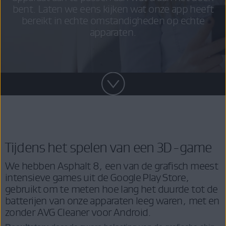
bent. Laten we eens kijken wat onze app heeft
bereikt in echte omstandigheden op echte
apparaten.
Tijdens het spelen van een 3D-game
We hebben Asphalt 8, een van de grafisch meest
intensieve games uit de Google Play Store,
gebruikt om te meten hoe lang het duurde tot de
batterijen van onze apparaten leeg waren, met en
zonder AVG Cleaner voor Android.