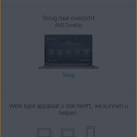
Terug naar overzicht
AVG TuneUp
Terug
Welk type apparaat u ook heeft, wij kunnen u
helpen.