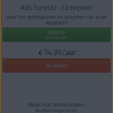
AVG TuneUp – Onbeperkt
Voor het optimaliseren en opruimen van al uw
apparaten
GRATIS
downloaden
€ 74,99
/jaar
Nu kopen
Bekijk onze testresultaten,
de cijfers mogen er zijn!