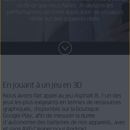
et de ce que vous faites. Analysons les
performances de notre application en situation
réelle sur des appareils réels.
En jouant à un jeu en 3D
Nous avons fait appel au jeu Asphalt 8, l'un des
jeux les plus exigeants en termes de ressources
graphiques, disponible sur la boutique
Google Play, afin de mesurer la durée
d'autonomie des batteries de nos appareils, avec
et sans AVG Cleaner pour Android.