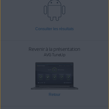
Consulter les résultats
Revenir à la présentation
AVG TuneUp
Retour