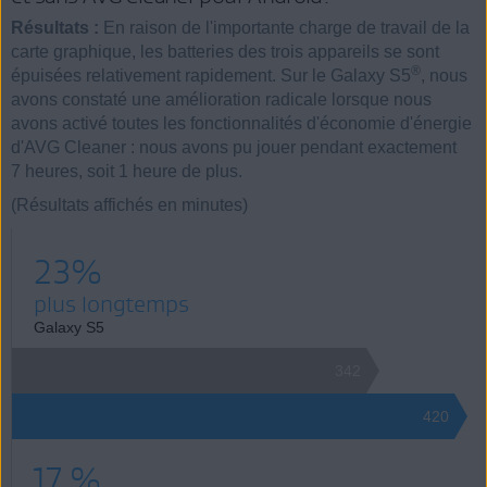
Résultats :
En raison de l'importante charge de travail de la
carte graphique, les batteries des trois appareils se sont
®
épuisées relativement rapidement. Sur le Galaxy S5
, nous
avons constaté une amélioration radicale lorsque nous
avons activé toutes les fonctionnalités d'économie d'énergie
d'AVG Cleaner : nous avons pu jouer pendant exactement
7 heures, soit 1 heure de plus.
(Résultats affichés en minutes)
23%
plus longtemps
Galaxy S5
342
420
17 %