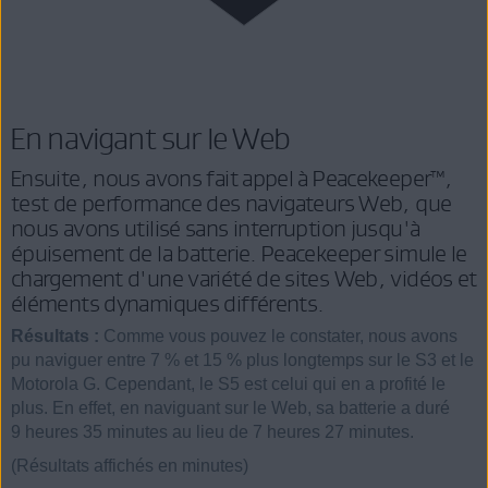
En navigant sur le Web
Ensuite, nous avons fait appel à Peacekeeper™,
test de performance des navigateurs Web, que
nous avons utilisé sans interruption jusqu'à
épuisement de la batterie. Peacekeeper simule le
chargement d'une variété de sites Web, vidéos et
éléments dynamiques différents.
Résultats :
Comme vous pouvez le constater, nous avons
pu naviguer entre 7 % et 15 % plus longtemps sur le S3 et le
Motorola G. Cependant, le S5 est celui qui en a profité le
plus. En effet, en naviguant sur le Web, sa batterie a duré
9 heures 35 minutes au lieu de 7 heures 27 minutes.
(Résultats affichés en minutes)