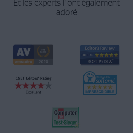
Et les experts l'ont également
adoré