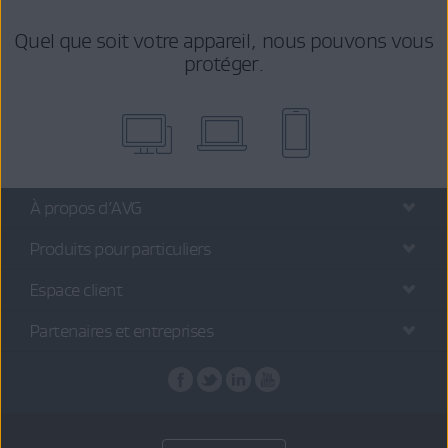
Quel que soit votre appareil, nous pouvons vous
protéger.
À propos d’AVG
Produits pour particuliers
Espace client
Partenaires et entreprises