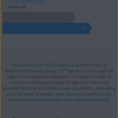
plus longtemps
Galaxy S3
371
426
Nous avons testé AVG Cleaner pour Android sur un
®
téléphone Samsung Galaxy S3
âgé de 2 ans et ayant fait
l'objet d'une utilisation importante, un Motorola G âgé de
3 mois et un Samsung Galaxy S5 âgé de 1 mois. Pour
consulter tous nos tests et toutes nos procédures, mais aussi
pour découvrir la manière dont nous avons optimisé ces
systèmes,
nous vous invitons à lire notre livre blanc ici
.