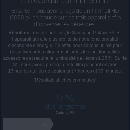
Ensuite, nous avons regardé un film full HD
(1080 p) en boucle sur les trois appareils afin
d'observer les bénéfices.
Résultats :
encore une fois, le Samsung Galaxy S5 est
l’appareil qui a le plus profité de notre fonctionnalité
d'économie d'énergie. En effet, nous l'avons utilisé pour
désactiver automatiquement toutes les fonctionnalités
accessoires et réduire la luminosité de l'écran à 25 %. Sur le
S5, nous avons pu regarder le film pendant environ
13 heures au lieu de seulement 7 heures et 30 minutes.
(Résultats affichés en minutes)
17 %
plus longtemps
Galaxy S3
339