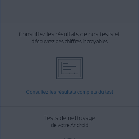
Consultez les résultats de nos tests et
découvrez des chiffres incroyables
Consultez les résultats complets du test
Tests de nettoyage
de votre Android