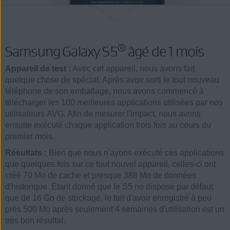
®
Samsung Galaxy S5
âgé de 1 mois
Appareil de test :
Avec cet appareil, nous avons fait
quelque chose de spécial. Après avoir sorti le tout nouveau
téléphone de son emballage, nous avons commencé à
télécharger les 100 meilleures applications utilisées par nos
utilisateurs AVG. Afin de mesurer l'impact, nous avons
ensuite exécuté chaque application trois fois au cours du
premier mois.
Résultats :
Bien que nous n'ayons exécuté ces applications
que quelques fois sur ce tout nouvel appareil, celles-ci ont
créé 70 Mo de cache et presque 388 Mo de données
d'historique. Étant donné que le S5 ne dispose par défaut
que de 16 Go de stockage, le fait d'avoir enregistré à peu
près 500 Mo après seulement 4 semaines d'utilisation est un
très bon résultat.