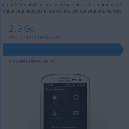
probablement dû à certains fichiers de cache endommagés
qui ont été nettoyés et qui ont été, par conséquent, recréés.
2,3 Go
de fichiers nettoyés
(Résultats affichés en Mo)