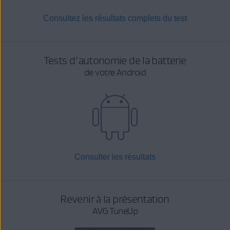
Consultez les résultats complets du test
Tests d'autonomie de la batterie
de votre Android
Consulter les résultats
Revenir à la présentation
AVG TuneUp