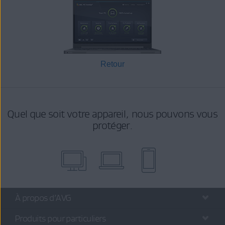
Retour
Quel que soit votre appareil, nous pouvons vous
protéger.
À propos d’AVG
Produits pour particuliers