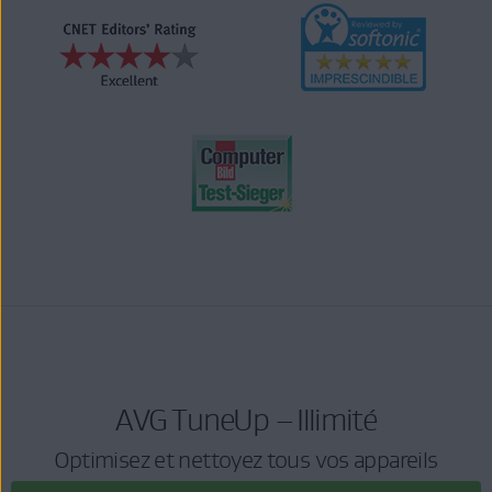
AVG TuneUp – Illimité
Optimisez et nettoyez tous vos appareils