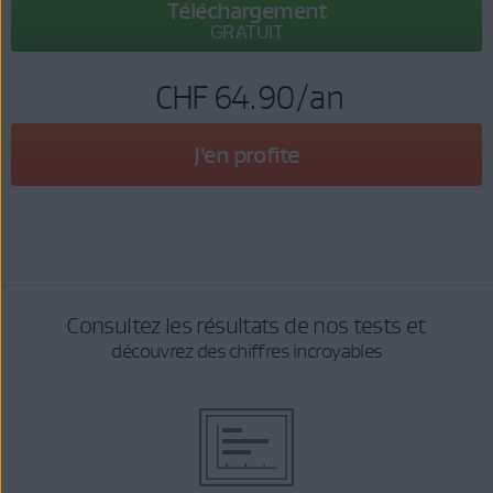
Téléchargement
GRATUIT
CHF 64.90
/an
J'en profite
Consultez les résultats de nos tests et
découvrez des chiffres incroyables