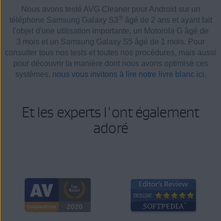
Nous avons testé AVG Cleaner pour Android sur un
®
téléphone Samsung Galaxy S3
âgé de 2 ans et ayant fait
l'objet d'une utilisation importante, un Motorola G âgé de
3 mois et un Samsung Galaxy S5 âgé de 1 mois. Pour
consulter tous nos tests et toutes nos procédures, mais aussi
pour découvrir la manière dont nous avons optimisé ces
systèmes,
nous vous invitons à lire notre livre blanc ici
.
Et les experts l'ont également
adoré