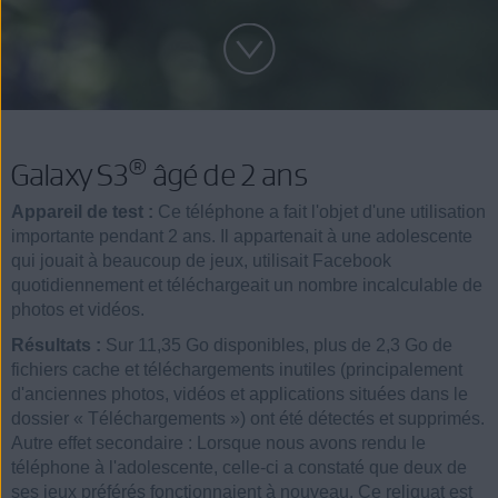
®
Galaxy S3
âgé de 2 ans
Appareil de test :
Ce téléphone a fait l'objet d'une utilisation
importante pendant 2 ans. Il appartenait à une adolescente
qui jouait à beaucoup de jeux, utilisait Facebook
quotidiennement et téléchargeait un nombre incalculable de
photos et vidéos.
Résultats :
Sur 11,35 Go disponibles, plus de 2,3 Go de
fichiers cache et téléchargements inutiles (principalement
d'anciennes photos, vidéos et applications situées dans le
dossier « Téléchargements ») ont été détectés et supprimés.
Autre effet secondaire : Lorsque nous avons rendu le
téléphone à l'adolescente, celle-ci a constaté que deux de
ses jeux préférés fonctionnaient à nouveau. Ce reliquat est