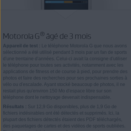
®
Motorola G
âgé de 3 mois
Appareil de test :
Le téléphone Motorola G que nous avons
sélectionné a été utilisé pendant 3 mois par un fan de sports
d'une trentaine d'années. Celui-ci avait la consigne d'utiliser
le téléphone pour toutes ses activités, notamment avec les
applications de fitness et de course à pied, pour prendre des
photos et faire des recherches pour ses prochaines sorties à
vélo ou d'escalade. Ayant stocké beaucoup de photos, il ne
restait plus qu'environ 150 Mo d'espace libre sur son
téléphone dont le nettoyage devenait indispensable.
Résultats :
Sur 12,9 Go disponibles, plus de 1,9 Go de
fichiers indésirables ont été détectés et supprimés. Ici, la
plupart des fichiers détectés étaient des PDF téléchargés,
des paquetages de cartes et des vidéos de sports oubliées.