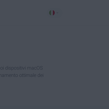
uoi dispositivi macOS
ionamento ottimale dei