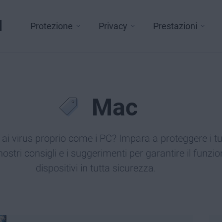
l
Protezione
Privacy
Prestazioni
Mac
 ai virus proprio come i PC? Impara a proteggere i t
ostri consigli e i suggerimenti per garantire il funz
dispositivi in tutta sicurezza.