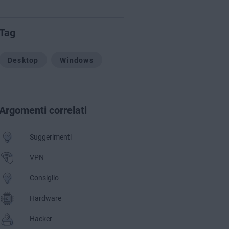
Tag
Desktop
Windows
Argomenti correlati
Suggerimenti
VPN
Consiglio
Hardware
Hacker