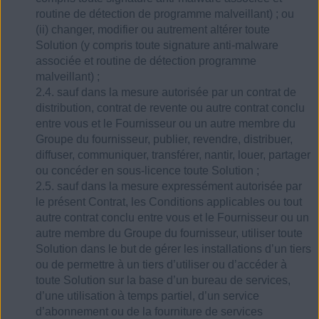
routine de détection de programme malveillant) ; ou
(ii) changer, modifier ou autrement altérer toute
Solution (y compris toute signature anti-malware
associée et routine de détection programme
malveillant) ;
2.4. sauf dans la mesure autorisée par un contrat de
distribution, contrat de revente ou autre contrat conclu
entre vous et le Fournisseur ou un autre membre du
Groupe du fournisseur, publier, revendre, distribuer,
diffuser, communiquer, transférer, nantir, louer, partager
ou concéder en sous-licence toute Solution ;
2.5. sauf dans la mesure expressément autorisée par
le présent Contrat, les Conditions applicables ou tout
autre contrat conclu entre vous et le Fournisseur ou un
autre membre du Groupe du fournisseur, utiliser toute
Solution dans le but de gérer les installations d’un tiers
ou de permettre à un tiers d’utiliser ou d’accéder à
toute Solution sur la base d’un bureau de services,
d’une utilisation à temps partiel, d’un service
d’abonnement ou de la fourniture de services