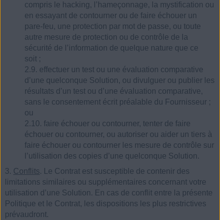
compris le hacking, l’hameçonnage, la mystification ou
en essayant de contourner ou de faire échouer un
pare-feu, une protection par mot de passe, ou toute
autre mesure de protection ou de contrôle de la
sécurité de l’information de quelque nature que ce
soit ;
2.9. effectuer un test ou une évaluation comparative
d’une quelconque Solution, ou divulguer ou publier les
résultats d’un test ou d’une évaluation comparative,
sans le consentement écrit préalable du Fournisseur ;
ou
2.10. faire échouer ou contourner, tenter de faire
échouer ou contourner, ou autoriser ou aider un tiers à
faire échouer ou contourner les mesure de contrôle sur
l’utilisation des copies d’une quelconque Solution.
3.
Conflits
. Le Contrat est susceptible de contenir des
limitations similaires ou supplémentaires concernant votre
utilisation d’une Solution. En cas de conflit entre la présente
Politique et le Contrat, les dispositions les plus restrictives
prévaudront.