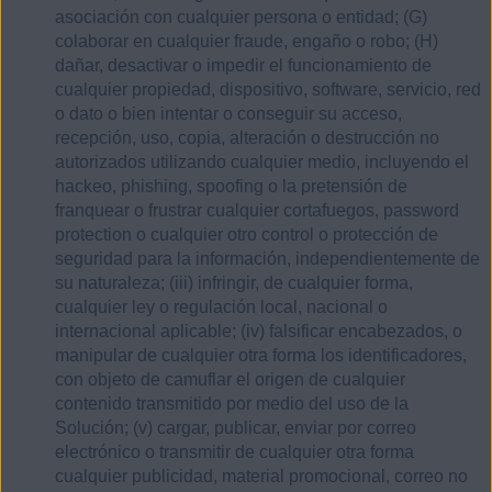
asociación con cualquier persona o entidad; (G)
colaborar en cualquier fraude, engaño o robo; (H)
dañar, desactivar o impedir el funcionamiento de
cualquier propiedad, dispositivo, software, servicio, red
o dato o bien intentar o conseguir su acceso,
recepción, uso, copia, alteración o destrucción no
autorizados utilizando cualquier medio, incluyendo el
hackeo, phishing, spoofing o la pretensión de
franquear o frustrar cualquier cortafuegos, password
protection o cualquier otro control o protección de
seguridad para la información, independientemente de
su naturaleza; (iii) infringir, de cualquier forma,
cualquier ley o regulación local, nacional o
internacional aplicable; (iv) falsificar encabezados, o
manipular de cualquier otra forma los identificadores,
con objeto de camuflar el origen de cualquier
contenido transmitido por medio del uso de la
Solución; (v) cargar, publicar, enviar por correo
electrónico o transmitir de cualquier otra forma
cualquier publicidad, material promocional, correo no