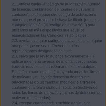
2.1. utilizar cualquier código de autorización, número
de licencia, combinación de nombre de usuario o
contraseña o cualquier otro código de activación o
número que el proveedor le haya facilitado junto con
cualquier solución (el “código de activación”) para
utilizarlos en más dispositivos que aquellos
especificados en las Condiciones aplicables;
2.2. revelar cualquier código de activación a cualquier
otra parte que no sea el Proveedor o los
representantes designados de este;
2.3. salvo que la ley lo autorice expresamente: (i)
aplicar ingeniería inversa, desmontar, descompilar,
traducir, reconstruir, transformar o extraer cualquier
Solución o parte de esta (incluyendo todas las firmas
de malware y rutinas de detección de malware
relacionadas); o (ii) cambiar, modificar o alterar de
cualquier otra forma cualquier solución (incluyendo
todas las firmas de malware y rutinas de detección de
malware relacionadas);
2.4. excepto cuando esté permitido en virtud de