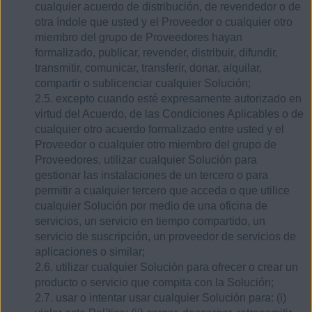
cualquier acuerdo de distribución, de revendedor o de
otra índole que usted y el Proveedor o cualquier otro
miembro del grupo de Proveedores hayan
formalizado, publicar, revender, distribuir, difundir,
transmitir, comunicar, transferir, donar, alquilar,
compartir o sublicenciar cualquier Solución;
2.5. excepto cuando esté expresamente autorizado en
virtud del Acuerdo, de las Condiciones Aplicables o de
cualquier otro acuerdo formalizado entre usted y el
Proveedor o cualquier otro miembro del grupo de
Proveedores, utilizar cualquier Solución para
gestionar las instalaciones de un tercero o para
permitir a cualquier tercero que acceda o que utilice
cualquier Solución por medio de una oficina de
servicios, un servicio en tiempo compartido, un
servicio de suscripción, un proveedor de servicios de
aplicaciones o similar;
2.6. utilizar cualquier Solución para ofrecer o crear un
producto o servicio que compita con la Solución;
2.7. usar o intentar usar cualquier Solución para: (i)