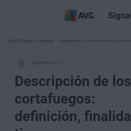
Signa
Blog AVG Signal
Seguridad
Sugerencias
Descripción de los cortafuego
Sugerencias
Descripción de lo
cortafuegos:
definición, finalid