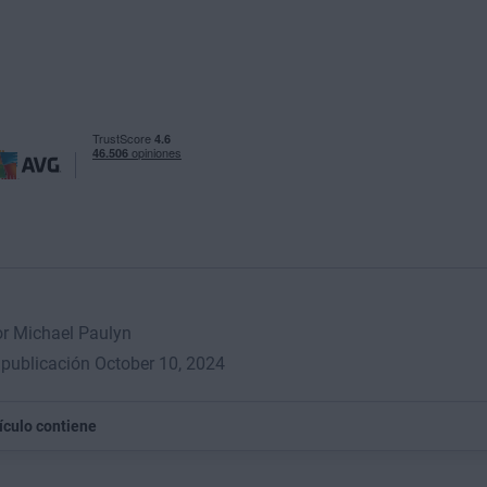
or Michael Paulyn
publicación October 10, 2024
tículo contiene